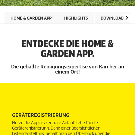
HOME & GARDEN APP
HIGHLIGHTS
DOWNLOAD
ENTDECKE DIE HOME &
GARDEN APP.
Die geballte Reinigungsexpertise von Kärcher an
einem Ort!
GERÄTEREGISTRIERUNG
Nutze die App als zentrale Anlaufstelle für die
Geräteregistrierung. Dank einer übersichtlichen
Listendarstellung behält man den Überblick über die