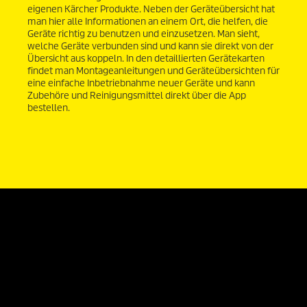
eigenen Kärcher Produkte. Neben der Geräteübersicht hat
man hier alle Informationen an einem Ort, die helfen, die
Geräte richtig zu benutzen und einzusetzen. Man sieht,
welche Geräte verbunden sind und kann sie direkt von der
Übersicht aus koppeln. In den detaillierten Gerätekarten
findet man Montageanleitungen und Geräteübersichten für
eine einfache Inbetriebnahme neuer Geräte und kann
Zubehöre und Reinigungsmittel direkt über die App
bestellen.