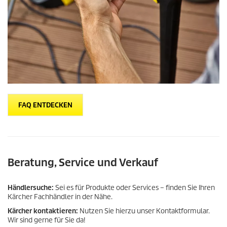
FAQ ENTDECKEN
Beratung, Service und Verkauf
Händlersuche:
Sei es für Produkte oder Services – finden Sie Ihren
Kärcher Fachhändler in der Nähe.
Kärcher kontaktieren:
Nutzen Sie hierzu unser Kontaktformular.
Wir sind gerne für Sie da!