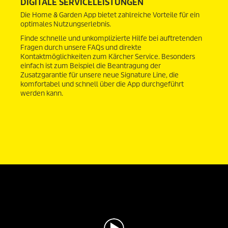
DIGITALE SERVICELEISTUNGEN
Die Home & Garden App bietet zahlreiche Vorteile für ein
optimales Nutzungserlebnis.
Finde schnelle und unkomplizierte Hilfe bei auftretenden
Fragen durch unsere
FAQs
und direkte
Kontaktmöglichkeiten zum Kärcher Service. Besonders
einfach ist zum Beispiel die Beantragung der
Zusatzgarantie für unsere neue Signature Line, die
komfortabel und schnell über die App durchgeführt
werden kann.