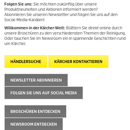
Folgen Sie uns:
Sie möchten zukünftig über unsere
Produktneuheiten und Aktionen informiert werden?
Abonnieren Sie unseren Newsletter und folgen Sie uns auf den
Social-Media-Kanälen!
Willkommen in der Kärcher-Welt:
Blättern Sie direkt online durch
unsere Broschüren zu den verschiedensten Themen der Reinigung.
Oder tauchen Sie im Newsroom ein in spannende Geschichten rund
um Kärcher.
HÄNDLERSUCHE
KÄRCHER KONTAKTIEREN
NEWSLETTER ABONNIEREN
FOLGEN SIE UNS AUF SOCIAL MEDIA
BROSCHÜREN ENTDECKEN
NEWSROOM ENTDECKEN