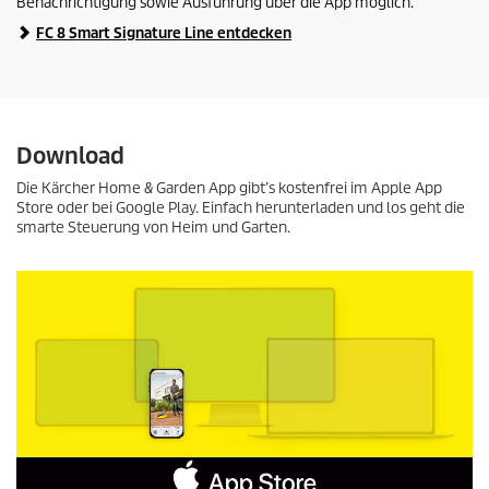
Benachrichtigung sowie Ausführung über die App möglich.
FC 8 Smart Signature Line entdecken
Download
Die Kärcher Home & Garden App gibt’s kostenfrei im Apple App
Store oder bei Google Play. Einfach herunterladen und los geht die
smarte Steuerung von Heim und Garten.