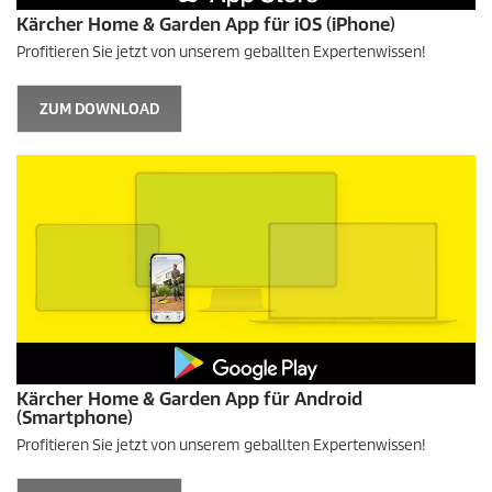
Kärcher Home & Garden App für iOS (iPhone)
Profitieren Sie jetzt von unserem geballten Expertenwissen!
ZUM DOWNLOAD
Kärcher Home & Garden App für Android
(Smartphone)
Profitieren Sie jetzt von unserem geballten Expertenwissen!