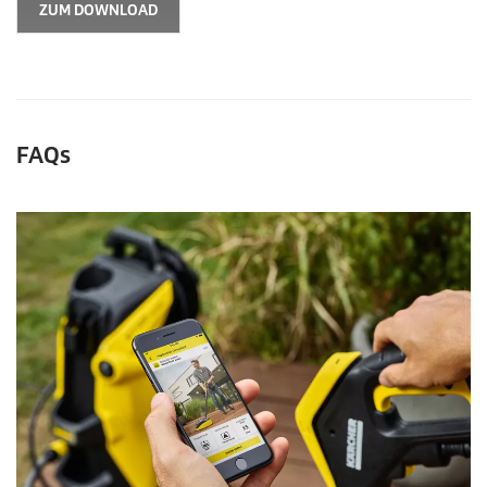
ZUM DOWNLOAD
FAQs