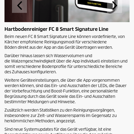
Hartbodenreiniger FC 8 Smart Signature Line
Beim neuen FC 8 Smart Signature Line können vordefinierte, von
Kärcher empfohlene Reinigungsmodi für verschiedene
Böden direkt aus der App an das Gerät übertragen werden.
Darüber hinaus lassen sich Wasservolumen und
die Walzengeschwindigkeit über die App individuell einstellen und
somit verschiedene Bodenprofile für unterschiedliche Bereiche
des Zuhauses konfigurieren.
Weitere Geräteeinstellungen, die über die App vorgenommen
werden können, sind das Ein- und Ausschalten der LEDs, die Dauer
der Vorbefeuchtung und Boost-Funktion, eine personalisierte
Begrüssung durch das Gerät sowie das Ein- und Ausschalten
bestimmter Meldungen und Hinweise.
Zusätzlich werden Statistiken zu den Reinigungsvorgängen,
insbesondere zur Zeit- und Wasserersparnis im Gegensatz zu
herkömmlichen Methoden, angezeigt.
Sind neue Systemupdates für das Gerät verfügbar, ist eine