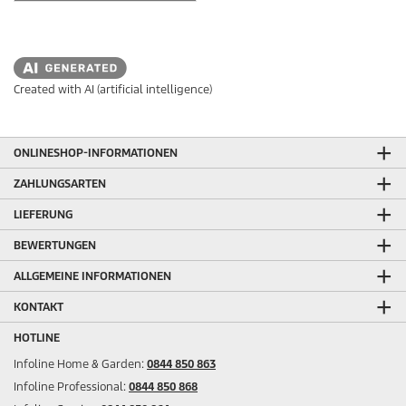
Created with AI (artificial intelligence)
ONLINESHOP-INFORMATIONEN
ZAHLUNGSARTEN
LIEFERUNG
BEWERTUNGEN
ALLGEMEINE INFORMATIONEN
KONTAKT
HOTLINE
Infoline Home & Garden:
0844 850 863
Infoline Professional:
0844 850 868