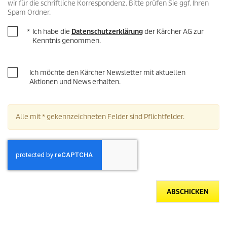
wir für die schriftliche Korrespondenz. Bitte prüfen Sie ggf. Ihren
Spam Ordner.
*
Ich habe die
Datenschutzerklärung
der Kärcher AG zur
Kenntnis genommen.
Ich möchte den Kärcher Newsletter mit aktuellen
Aktionen und News erhalten.
Alle mit * gekennzeichneten Felder sind Pflichtfelder.
ABSCHICKEN