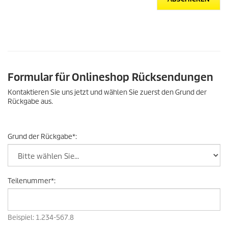
Formular für Onlineshop Rücksendungen
Kontaktieren Sie uns jetzt und wählen Sie zuerst den Grund der
Rückgabe aus.
Grund der Rückgabe
*
:
Teilenummer
*
:
Beispiel: 1.234-567.8