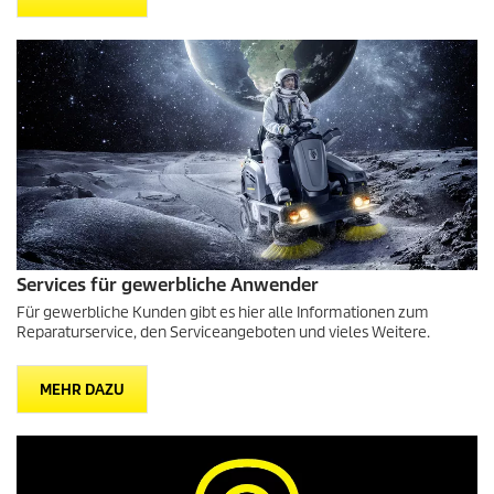
Services für gewerbliche Anwender
Für gewerbliche Kunden gibt es hier alle Informationen zum
Reparaturservice, den Serviceangeboten und vieles Weitere.
MEHR DAZU