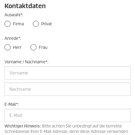
Kontaktdaten
Auswahl
*
:
Firma
Privat
Anrede
*
:
Herr
Frau
Vorname / Nachname
*
:
E-Mail
*
:
Wichtiger Hinweis:
Bitte achten Sie unbedingt auf die korrekte
Schreibweise Ihrer E-Mail Adresse, denn diese Adresse verwenden