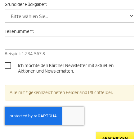
Grund der Rückgabe
*
:
Teilenummer
*
:
Beispiel: 1.234-567.8
Ich möchte den Kärcher Newsletter mit aktuellen
Aktionen und News erhalten.
Alle mit * gekennzeichneten Felder sind Pflichtfelder.
ABSCHICKEN