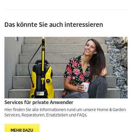
Das könnte Sie auch interessieren
Services für private Anwender
Hier finden Sie alle Informationen rund um unsere Home & Garden
Services, Reparaturen, Ersatzteilen und
FAQs
.
MEHR DAZU