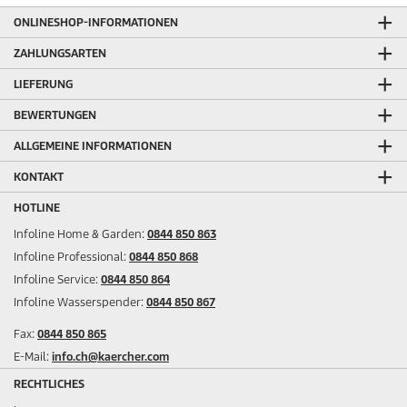
ONLINESHOP-INFORMATIONEN
ZAHLUNGSARTEN
LIEFERUNG
BEWERTUNGEN
ALLGEMEINE INFORMATIONEN
KONTAKT
HOTLINE
Infoline Home & Garden:
0844 850 863
Infoline Professional:
0844 850 868
Infoline Service:
0844 850 864
Infoline Wasserspender:
0844 850 867
Fax:
0844 850 865
E-Mail:
info.ch@kaercher.com
RECHTLICHES