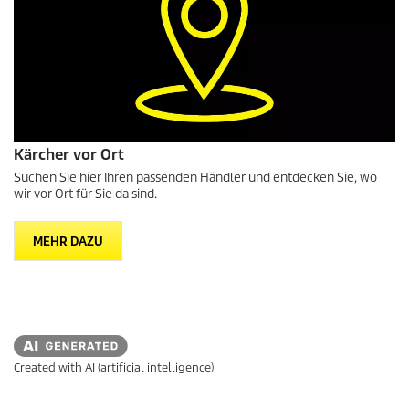
Kärcher vor Ort
Suchen Sie hier Ihren passenden Händler und entdecken Sie, wo
wir vor Ort für Sie da sind.
MEHR DAZU
Created with AI (artificial intelligence)