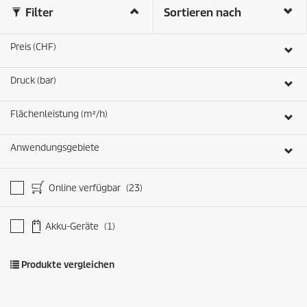
Filter
Sortieren nach
Preis (CHF)
Druck (bar)
Flächenleistung (m²/h)
Anwendungsgebiete
Online verfügbar
(23)
Akku-Geräte
(1)
Produkte vergleichen