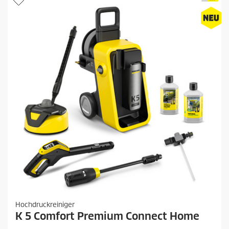
Hochdruckreiniger
K 5 Comfort Premium Connect Home