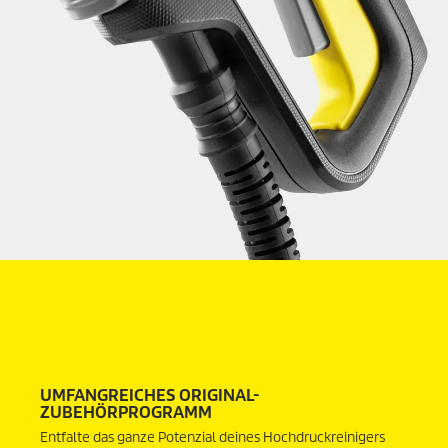
UMFANGREICHES ORIGINAL-
ZUBEHÖRPROGRAMM
Entfalte das ganze Potenzial deines Hochdruckreinigers