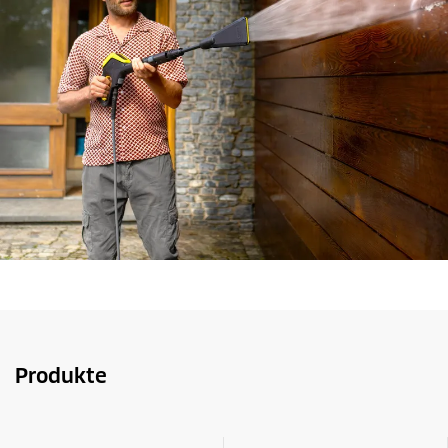
Produkte