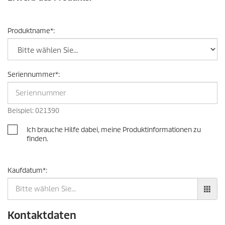
Produktname
*
:
Seriennummer
*
:
Beispiel: 021390
Ich brauche Hilfe dabei, meine Produktinformationen zu
finden.
Kaufdatum
*
:
Kontaktdaten