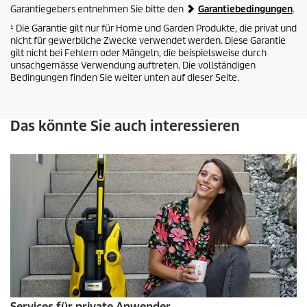
Garantiegebers entnehmen Sie bitte den
Garantiebedingungen
.
¹ Die Garantie gilt nur für Home und Garden Produkte, die privat und
nicht für gewerbliche Zwecke verwendet werden. Diese Garantie
gilt nicht bei Fehlern oder Mängeln, die beispielsweise durch
unsachgemässe Verwendung auftreten. Die vollständigen
Bedingungen finden Sie weiter unten auf dieser Seite.
Das könnte Sie auch interessieren
Services für private Anwender