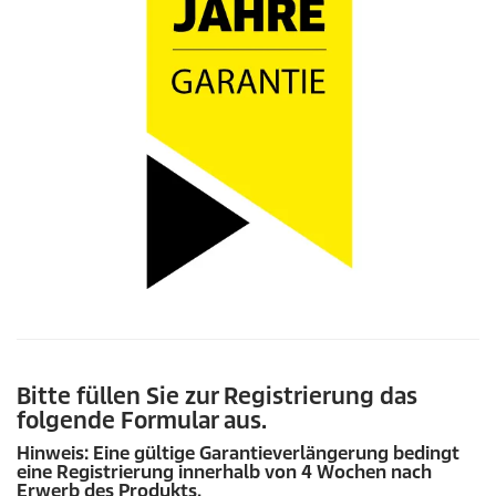
Bitte füllen Sie zur Registrierung das
folgende Formular aus.
Hinweis: Eine gültige Garantieverlängerung bedingt
eine Registrierung innerhalb von 4 Wochen nach
Erwerb des Produkts.