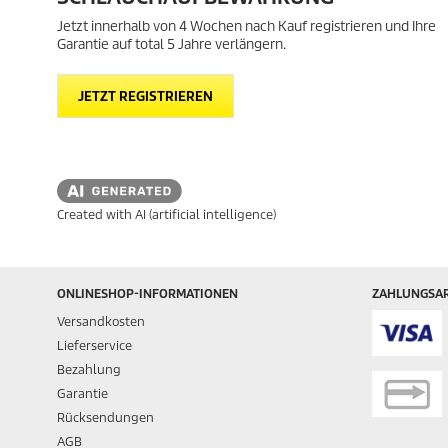
Jetzt innerhalb von 4 Wochen nach Kauf registrieren und Ihre
Garantie auf total 5 Jahre verlängern.
JETZT REGISTRIEREN
Created with AI (artificial intelligence)
ONLINESHOP-INFORMATIONEN
ZAHLUNGSA
Versandkosten
Lieferservice
Bezahlung
Garantie
Rücksendungen
AGB