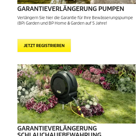
GARANTIEVERLÄNGERUNG PUMPEN
Verlängern Sie hier die Garantie für Ihre Bewässerungspumpe
(BP) Garden und BP Home & Garden auf 5 Jahre!
JETZT REGISTRIEREN
GARANTIEVERLÄNGERUNG
SCHLAUCHAUFBEWAHRUNG