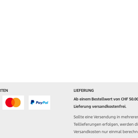
RTEN
LIEFERUNG
Ab einem Bestellwert von CHF 50.00
Lieferung versandkostenfrei.
Sollte eine Versendung in mehrere
Teillieferungen erfolgen, werden d
Versandkosten nur einmal berechn