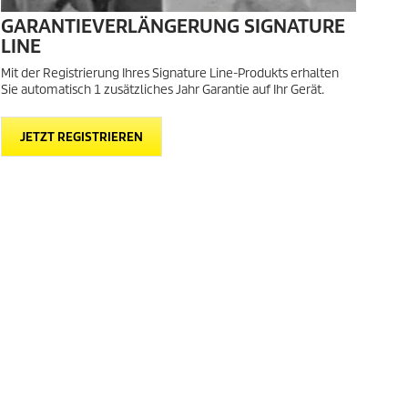
GARANTIEVERLÄNGERUNG SIGNATURE
LINE
Mit der Registrierung Ihres Signature Line-Produkts erhalten
Sie automatisch 1 zusätzliches Jahr Garantie auf Ihr Gerät.
JETZT REGISTRIEREN