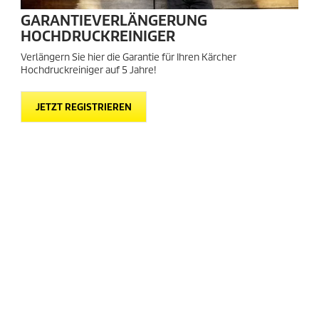
GARANTIEVERLÄNGERUNG
HOCHDRUCKREINIGER
Verlängern Sie hier die Garantie für Ihren Kärcher
Hochdruckreiniger auf 5 Jahre!
JETZT REGISTRIEREN