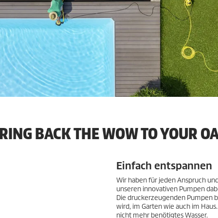
RING BACK THE WOW TO YOUR OA
Einfach entspannen
Wir haben für jeden Anspruch und
unseren innovativen Pumpen dabe
Die druckerzeugenden Pumpen be
wird, im Garten wie auch im Hau
nicht mehr benötigtes Wasser.