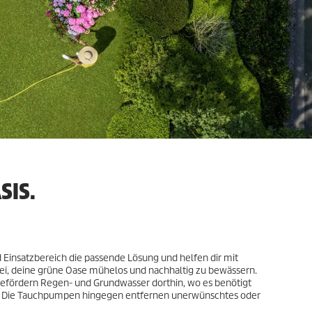
SIS.
 Einsatzbereich die passende Lösung und helfen dir mit
i, deine grüne Oase mühelos und nachhaltig zu bewässern.
fördern Regen- und Grundwasser dorthin, wo es benötigt
s. Die Tauchpumpen hingegen entfernen unerwünschtes oder