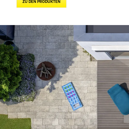
ZU DEN PRODUKTEN