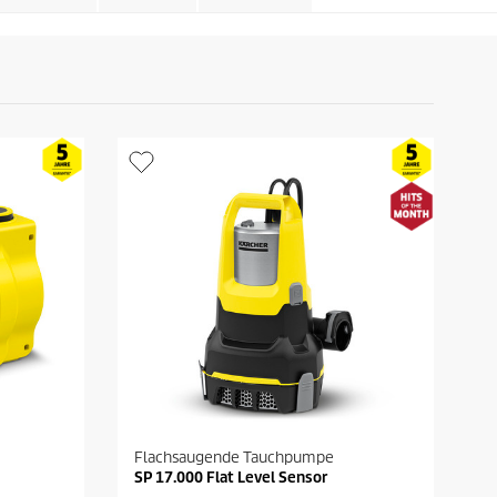
Flachsaugende Tauchpumpe
SP 17.000 Flat Level Sensor