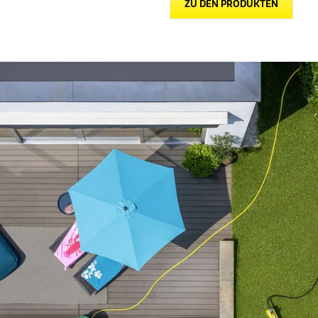
ZU DEN PRODUKTEN