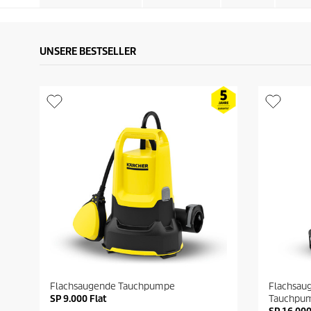
UNSERE BESTSELLER
Flachsaugende Tauchpumpe
Flachsau
SP 9.000 Flat
Tauchpu