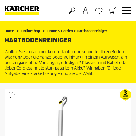
Warenkorb
Wunschliste
Home
Onlineshop
Home & Garden > Hartbodenreiniger
HARTBODENREINIGER
Wollen Sie einfach nur komfortabler und schneller Ihren Boden
wischen? Oder die ganze Bodenreinigung in einem Aufwasch, am
besten ganz ohne Vorsaugen, erledigen? Klassisch mit Kabel oder
lieber Cordless mit leistungsstarkem Akku? Wir haben für jede
Aufgabe eine starke Lösung – und Sie die Wahl.