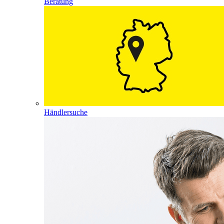
Beratung
Händlersuche