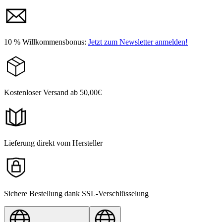
10 % Willkommensbonus:
Jetzt zum Newsletter anmelden!
Kostenloser Versand ab 50,00€
Lieferung direkt vom Hersteller
Sichere Bestellung dank SSL-Verschlüsselung