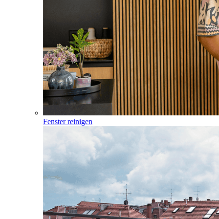
Fenster reinigen