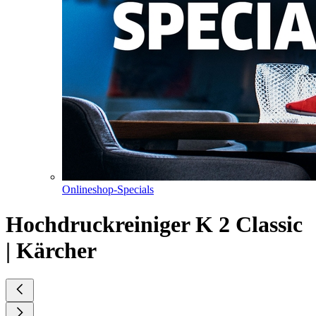
Onlineshop-Specials
Hochdruckreiniger K 2 Classic
| Kärcher