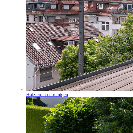
Holzterrassen reinigen