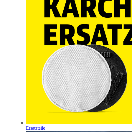
Ersatzteile