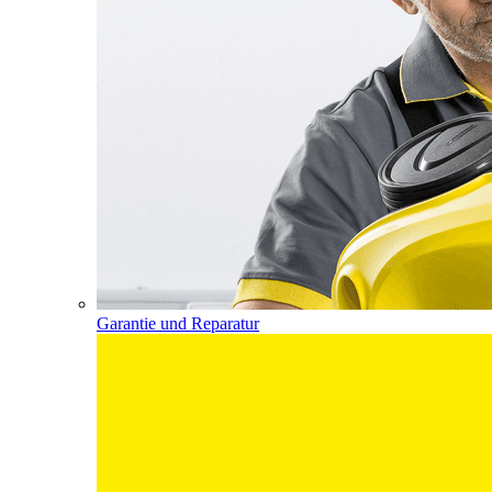
Garantie und Reparatur