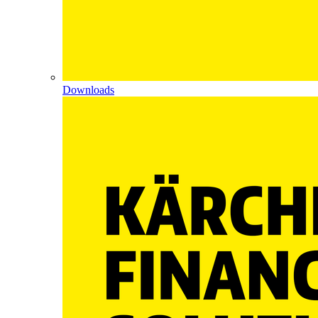
Downloads