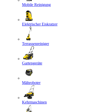
Mobile Reinigung
Elektrischer Eiskratzer
Terrassenreiniger
Gartengeräte
Mähroboter
Kehrmaschinen