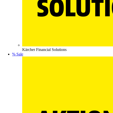
Kärcher Financial Solutions
% Sale