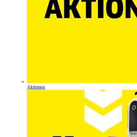
Aktionen