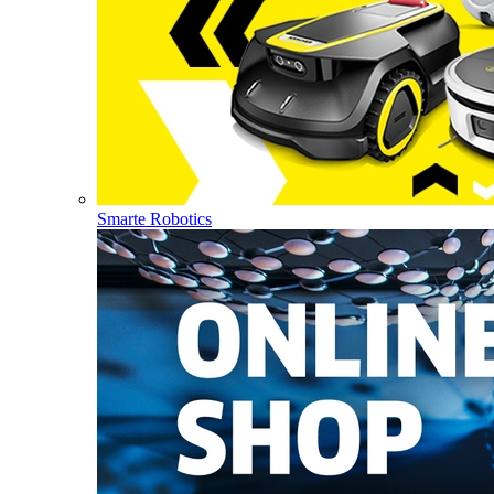
Smarte Robotics