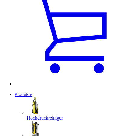
Produkte
Hochdruckreiniger