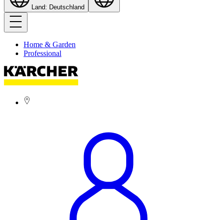
Land: Deutschland
Home & Garden
Professional