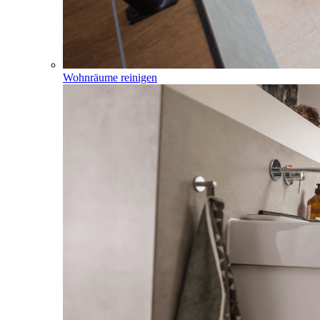
Wohnräume reinigen