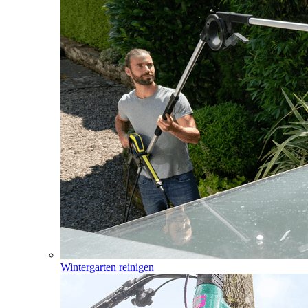
Wintergarten reinigen