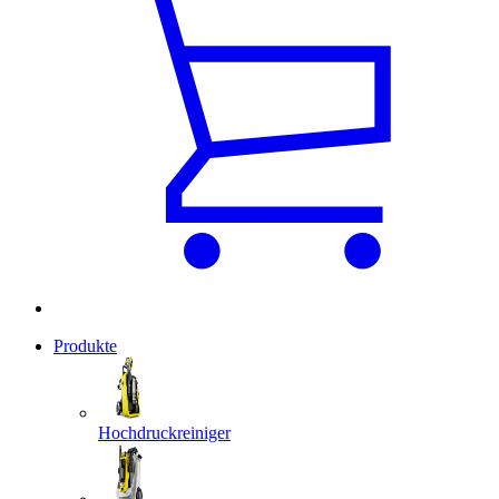
Produkte
Hochdruckreiniger