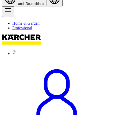
Land: Deutschland
Home & Garden
Professional