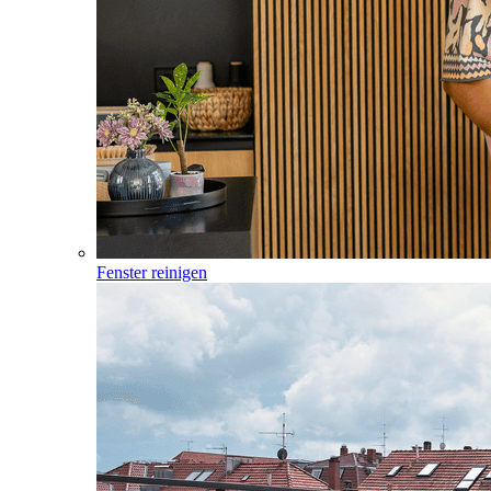
Fenster reinigen