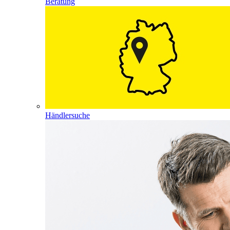
Beratung
Händlersuche