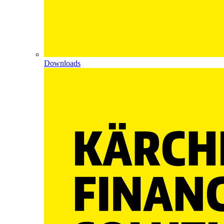
Downloads