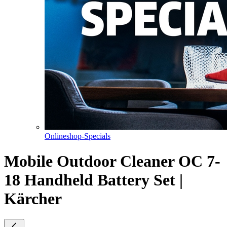
Onlineshop-Specials
Mobile Outdoor Cleaner OC 7-
18 Handheld Battery Set |
Kärcher