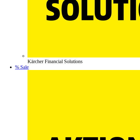
Kärcher Financial Solutions
% Sale