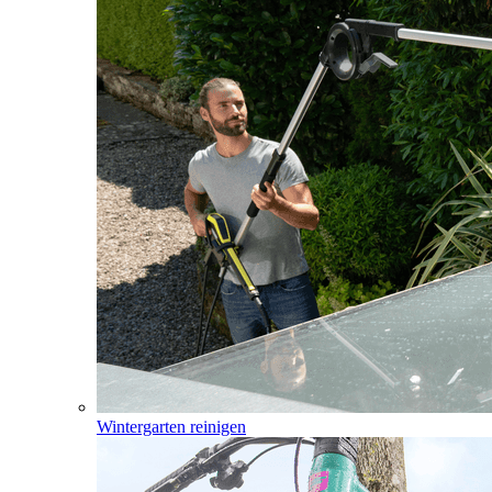
Wintergarten reinigen