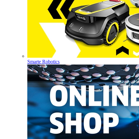
Smarte Robotics