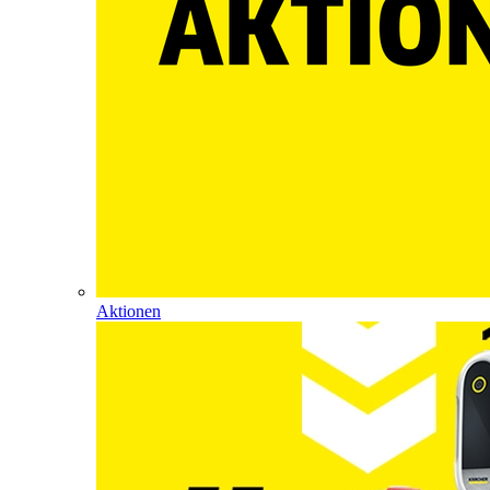
Aktionen