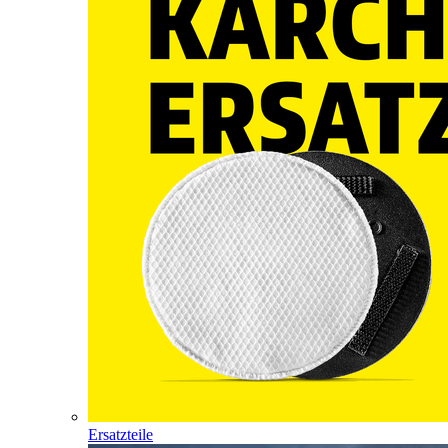
Ersatzteile