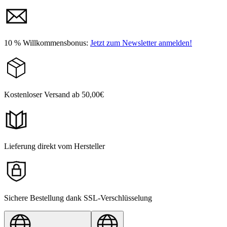
10 % Willkommensbonus:
Jetzt zum Newsletter anmelden!
Kostenloser Versand ab 50,00€
Lieferung direkt vom Hersteller
Sichere Bestellung dank SSL-Verschlüsselung