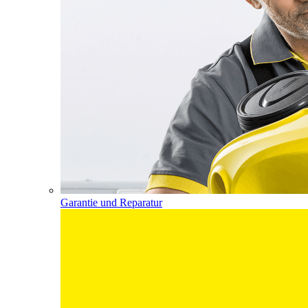
Garantie und Reparatur