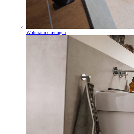
Wohnräume reinigen