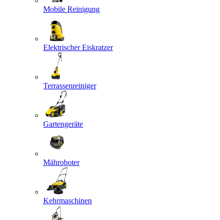
Mobile Reinigung
Elektrischer Eiskratzer
Terrassenreiniger
Gartengeräte
Mähroboter
Kehrmaschinen