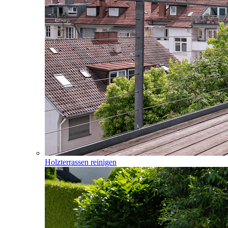
Holzterrassen reinigen