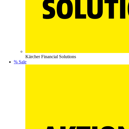
Kärcher Financial Solutions
% Sale