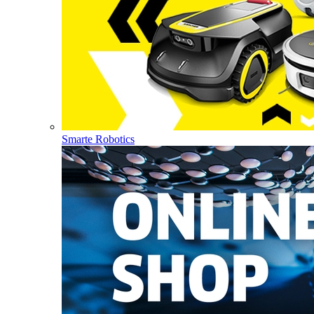
Smarte Robotics