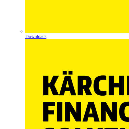
Downloads