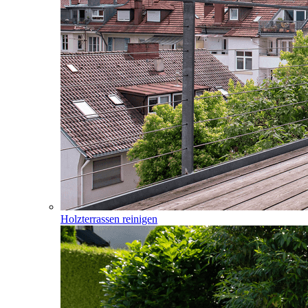
Holzterrassen reinigen