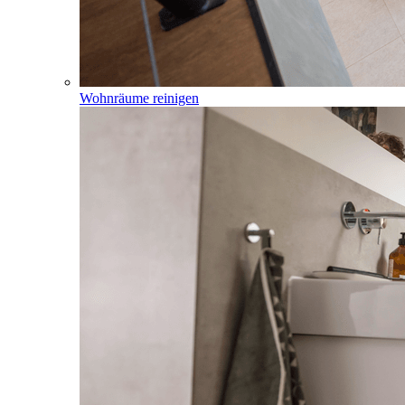
Wohnräume reinigen