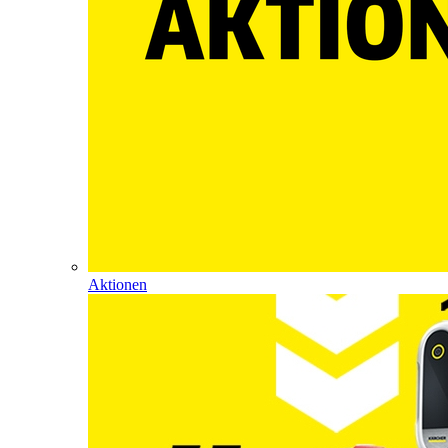
Aktionen