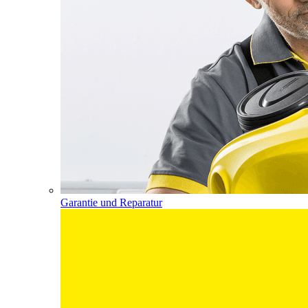
Garantie und Reparatur