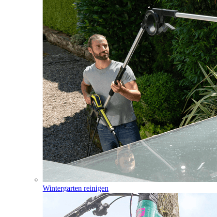
Wintergarten reinigen