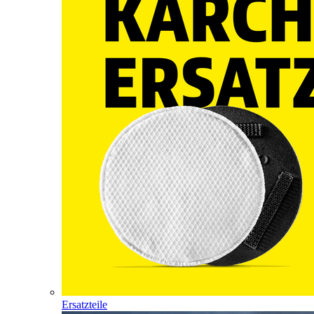
Ersatzteile