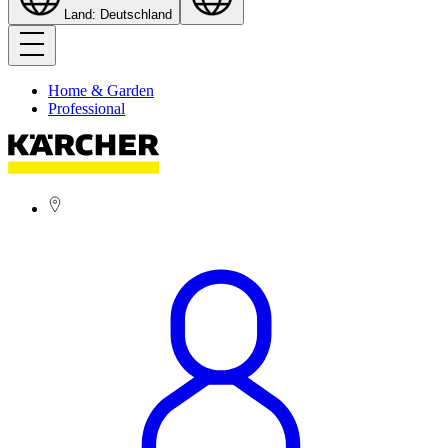
Land: Deutschland
Home & Garden
Professional