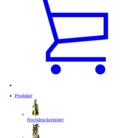
Produkte
Hochdruckreiniger