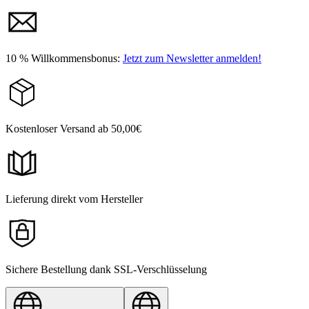
10 % Willkommensbonus:
Jetzt zum Newsletter anmelden!
Kostenloser Versand ab 50,00€
Lieferung direkt vom Hersteller
Sichere Bestellung dank SSL-Verschlüsselung