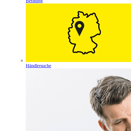
Beratung
Händlersuche