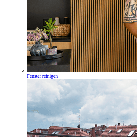
Fenster reinigen