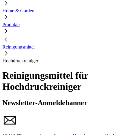
Home & Garden
Produkte
Reinigungsmittel
Hochdruckreiniger
Reinigungsmittel für
Hochdruckreiniger
Newsletter-Anmeldebanner