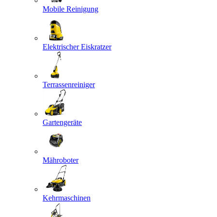
Mobile Reinigung
Elektrischer Eiskratzer
Terrassenreiniger
Gartengeräte
Mähroboter
Kehrmaschinen