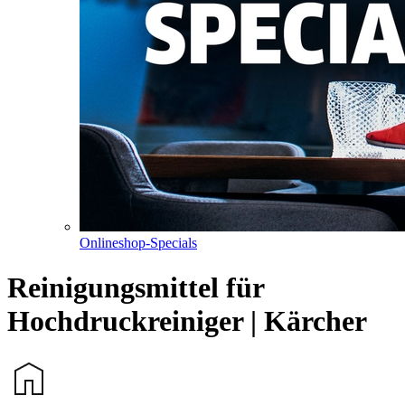
Onlineshop-Specials
Reinigungsmittel für
Hochdruckreiniger | Kärcher