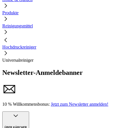
Produkte
Reinigungsmittel
Hochdruckreiniger
Universalreiniger
Newsletter-Anmeldebanner
10 % Willkommensbonus:
Jetzt zum Newsletter anmelden!
ÜBER KÄRCHER