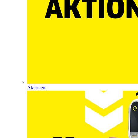
Aktionen