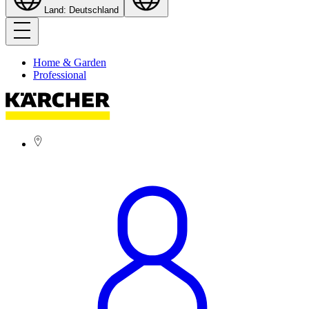
Land: Deutschland
Home & Garden
Professional