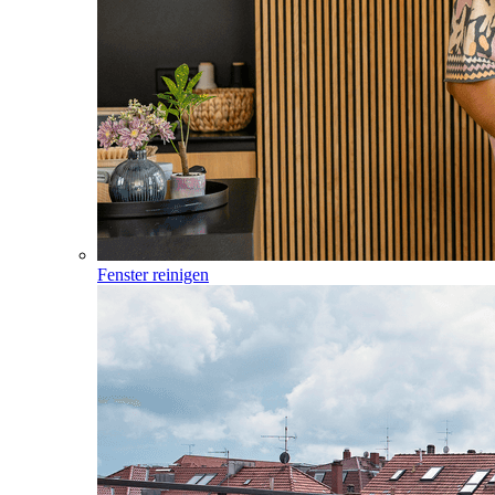
Fenster reinigen