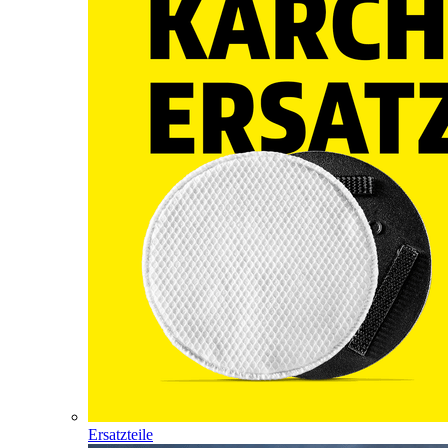
Ersatzteile