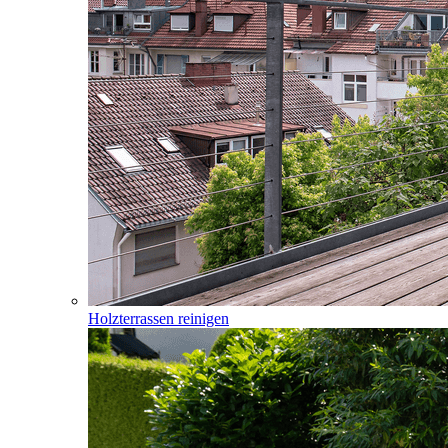
Holzterrassen reinigen