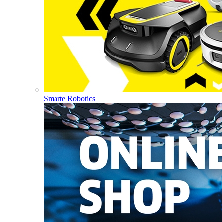
Smarte Robotics