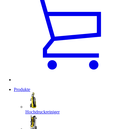
Produkte
Hochdruckreiniger