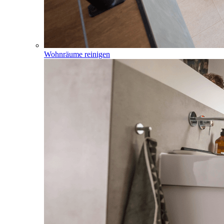
Wohnräume reinigen