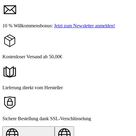
10 % Willkommensbonus:
Jetzt zum Newsletter anmelden!
Kostenloser Versand ab 50,00€
Lieferung direkt vom Hersteller
Sichere Bestellung dank SSL-Verschlüsselung