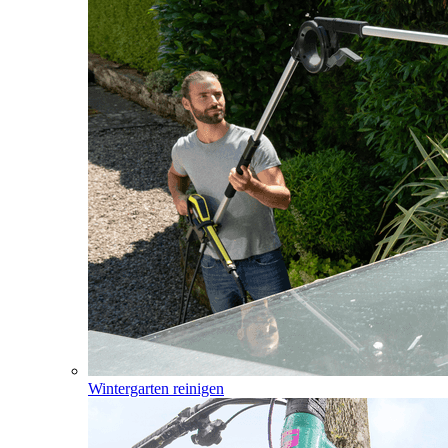
Wintergarten reinigen