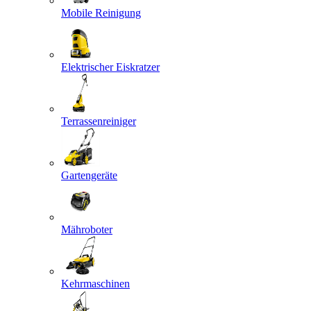
Mobile Reinigung
Elektrischer Eiskratzer
Terrassenreiniger
Gartengeräte
Mähroboter
Kehrmaschinen