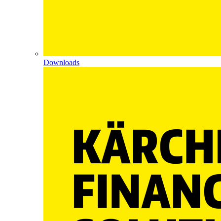
Downloads