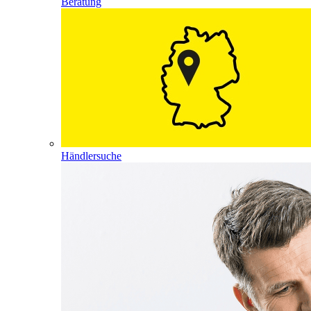
Beratung
Händlersuche