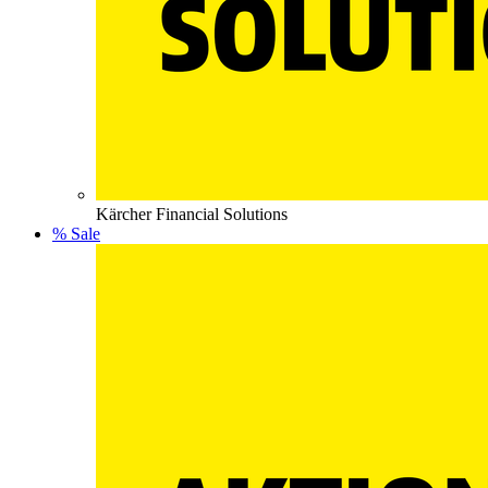
Kärcher Financial Solutions
% Sale