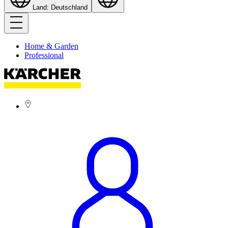
Land: Deutschland
Home & Garden
Professional