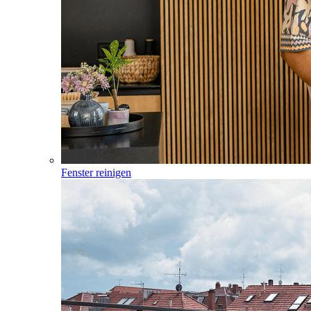
Fenster reinigen