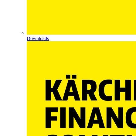
Downloads