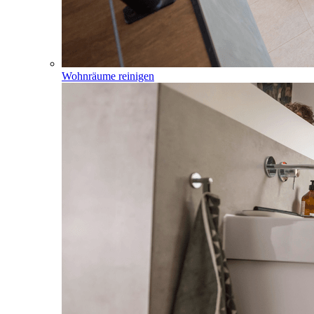
Wohnräume reinigen