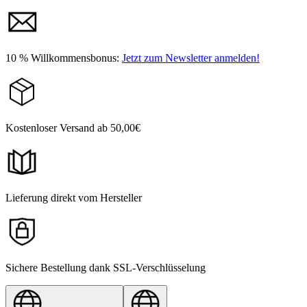
10 % Willkommensbonus:
Jetzt zum Newsletter anmelden!
Kostenloser Versand ab 50,00€
Lieferung direkt vom Hersteller
Sichere Bestellung dank SSL-Verschlüsselung