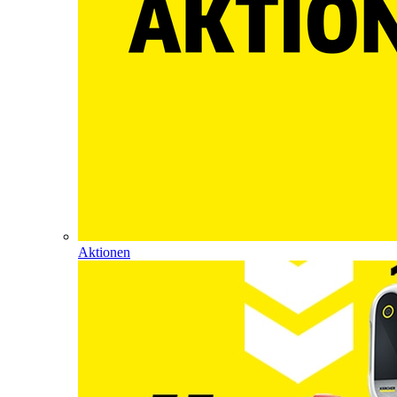
Aktionen