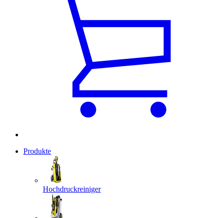
Produkte
Hochdruckreiniger