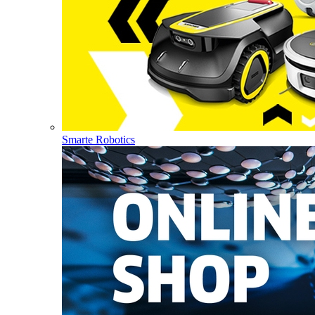
Smarte Robotics