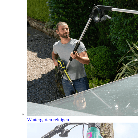
Wintergarten reinigen