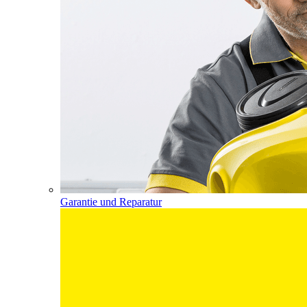
Garantie und Reparatur