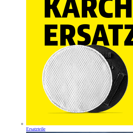
Ersatzteile