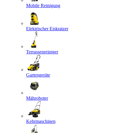
Mobile Reinigung
Elektrischer Eiskratzer
Terrassenreiniger
Gartengeräte
Mähroboter
Kehrmaschinen