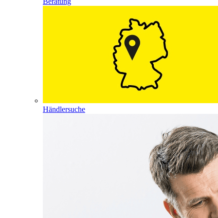
Beratung
Händlersuche