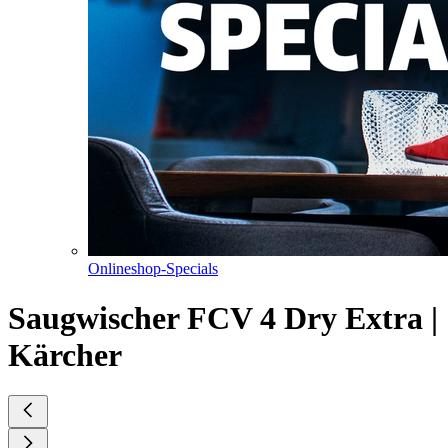
Onlineshop-Specials
Saugwischer FCV 4 Dry Extra |
Kärcher