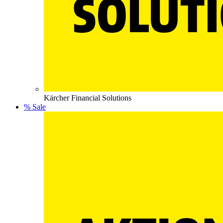
Kärcher Financial Solutions
% Sale