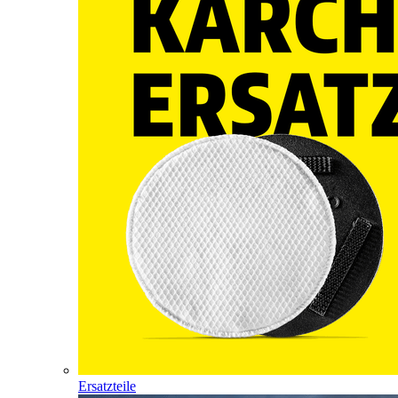
Ersatzteile