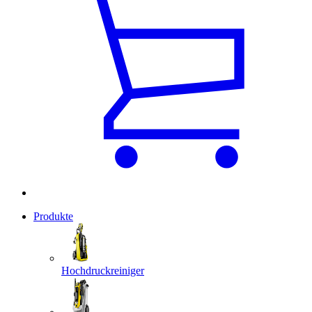
Produkte
Hochdruckreiniger