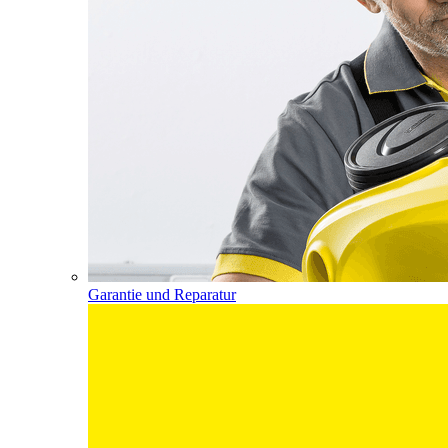
Garantie und Reparatur