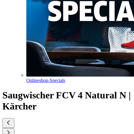
Onlineshop-Specials
Saugwischer FCV 4 Natural N |
Kärcher