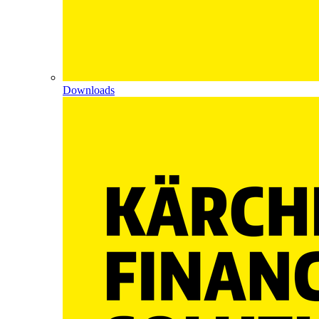
Downloads