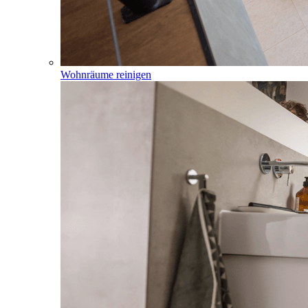
Wohnräume reinigen