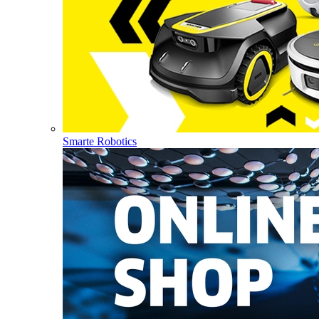
Smarte Robotics