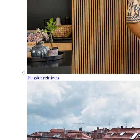
Fenster reinigen