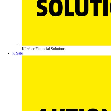
Kärcher Financial Solutions
% Sale