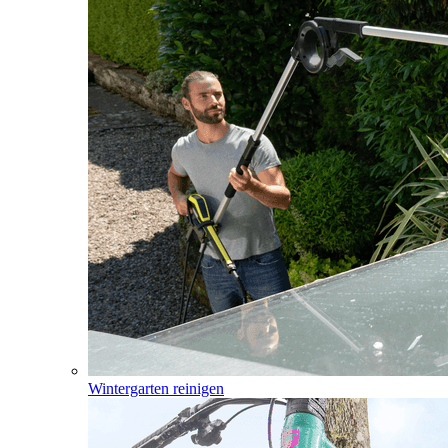
Wintergarten reinigen