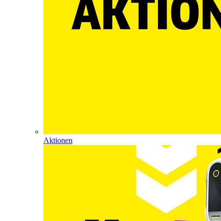
Aktionen