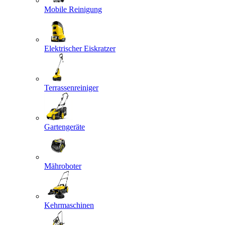
Mobile Reinigung
Elektrischer Eiskratzer
Terrassenreiniger
Gartengeräte
Mähroboter
Kehrmaschinen