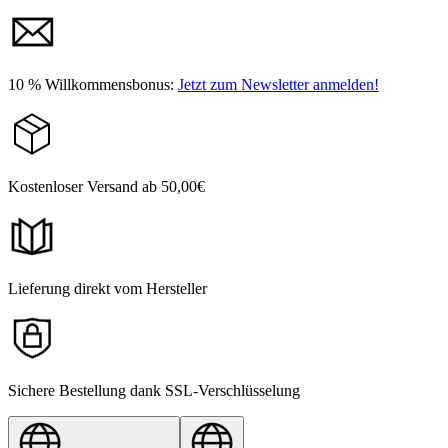
10 % Willkommensbonus:
Jetzt zum Newsletter anmelden!
Kostenloser Versand ab 50,00€
Lieferung direkt vom Hersteller
Sichere Bestellung dank SSL-Verschlüsselung