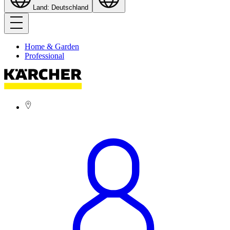
Land: Deutschland
Home & Garden
Professional