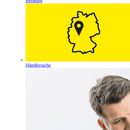
Beratung
Händlersuche