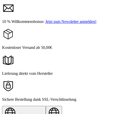
10 % Willkommensbonus:
Jetzt zum Newsletter anmelden!
Kostenloser Versand ab 50,00€
Lieferung direkt vom Hersteller
Sichere Bestellung dank SSL-Verschlüsselung