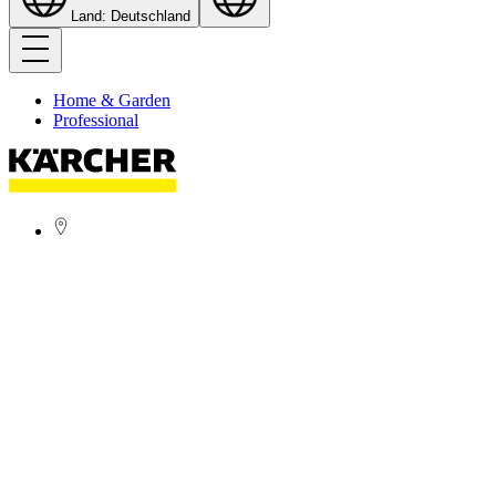
Land: Deutschland
Home & Garden
Professional