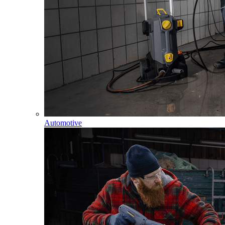
Automotive