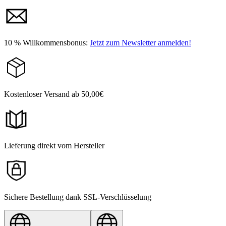
10 % Willkommensbonus:
Jetzt zum Newsletter anmelden!
Kostenloser Versand ab 50,00€
Lieferung direkt vom Hersteller
Sichere Bestellung dank SSL-Verschlüsselung