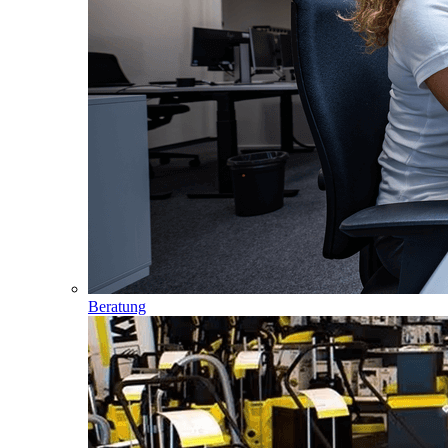
Beratung