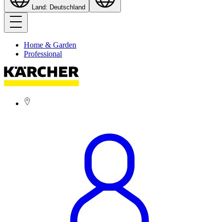
Land: Deutschland
Home & Garden
Professional