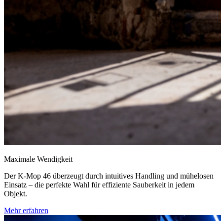
Maximale Wendigkeit
Der K-Mop 46 überzeugt durch intuitives Handling und mühelosen
Einsatz – die perfekte Wahl für effiziente Sauberkeit in jedem
Objekt.
Mehr erfahren