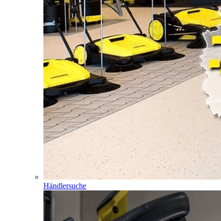
Händlersuche