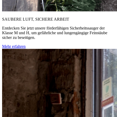
SAUBERE LUFT, SICHERE ARBEIT
Entdecken Sie jetzt unsere förderfähigen Sicherheitssauger der
Klasse M und H, um gefährliche und lungengängige Feinstäube
sicher zu beseitigen.
Mehr erfahren