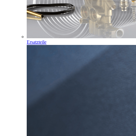
Ersatzteile