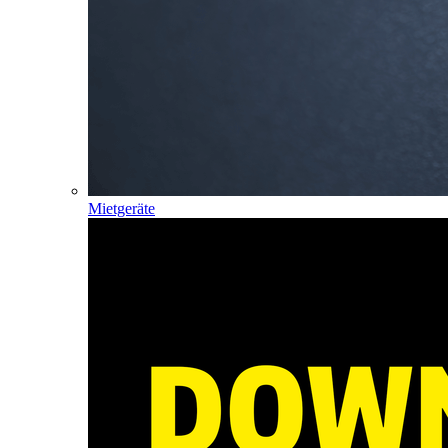
Mietgeräte