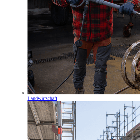
Landwirtschaft