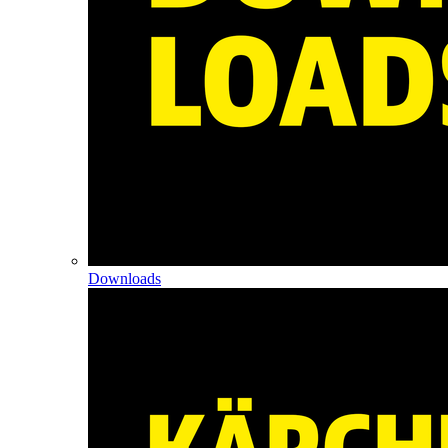
Downloads