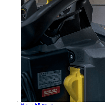
Wartung & Reparatur