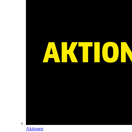
Aktionen