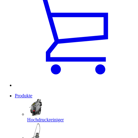
Produkte
Hochdruckreiniger