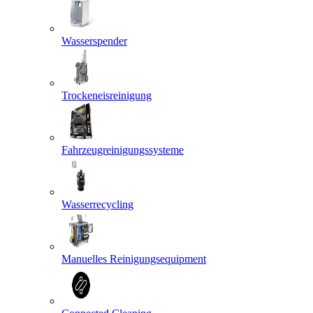
Wasserspender
Trockeneisreinigung
Fahrzeugreinigungssysteme
Wasserrecycling
Manuelles Reinigungsequipment