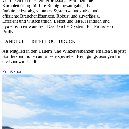
Wir bieten mit unserem Professional Sortiment die
Komplettlösung für Ihre Reinigungsaufgabe, als
funktionelles, abgestimmtes System – innovative und
effiziente Branchenlösungen. Robust und zuverlässig.
Effizient und wirtschaftlich. Leicht und leise. Handlich und
hygienisch einwandfrei. Das Kärcher System. Für Profis von
Profis.
LANDLUFT TRIFFT HOCHDRUCK.
Als Mitglied in den Bauern- und Winzerverbänden erhalten Sie jetzt
Sonderkonditionen auf unsere speziellen Reinigungslösungen für
die Landwirtschaft.
Zur Aktion