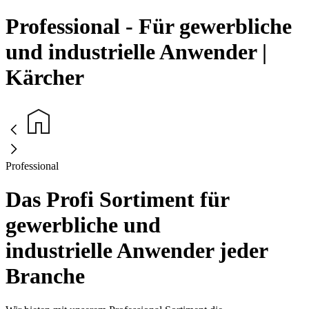
Professional - Für gewerbliche
und industrielle Anwender |
Kärcher
Professional
Das Profi Sortiment für
gewerbliche und
industrielle Anwender jeder
Branche