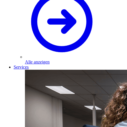
Alle anzeigen
Services