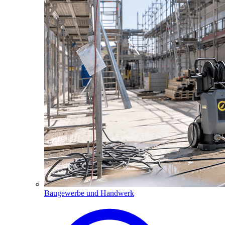
Baugewerbe und Handwerk