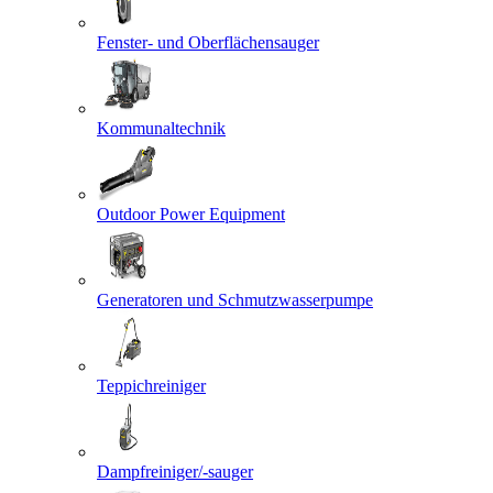
Fenster- und Oberflächensauger
Kommunaltechnik
Outdoor Power Equipment
Generatoren und Schmutzwasserpumpe
Teppichreiniger
Dampfreiniger/-sauger