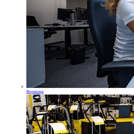
Beratung