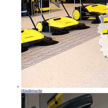
Händlersuche