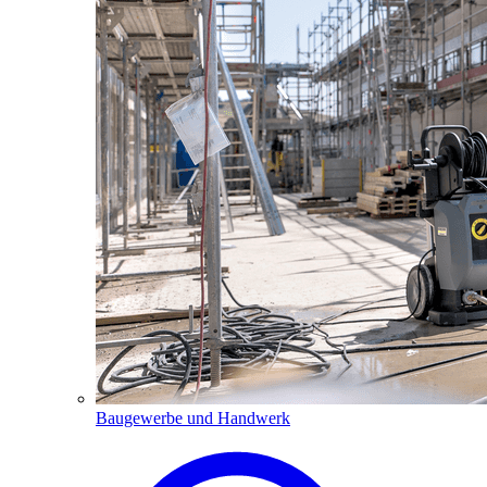
Baugewerbe und Handwerk