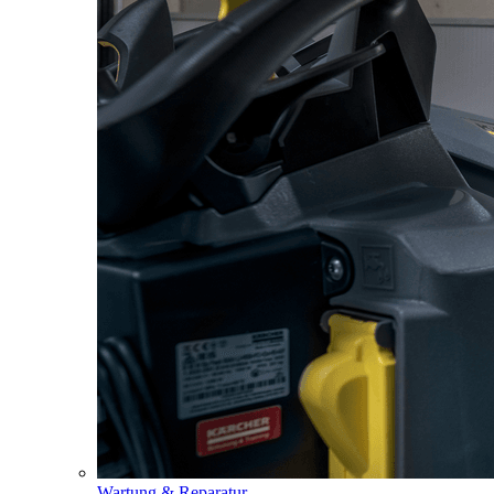
Wartung & Reparatur