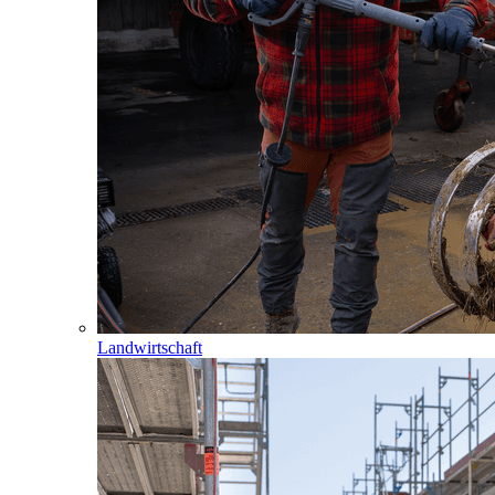
Landwirtschaft