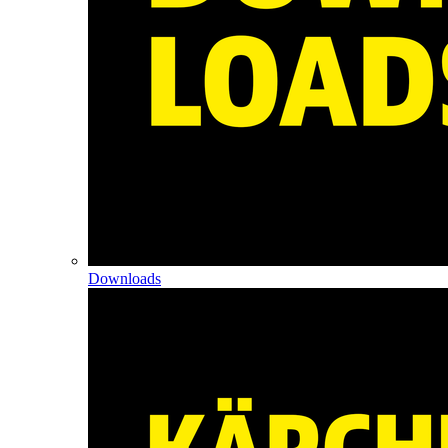
Downloads