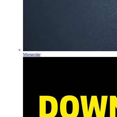
Mietgeräte