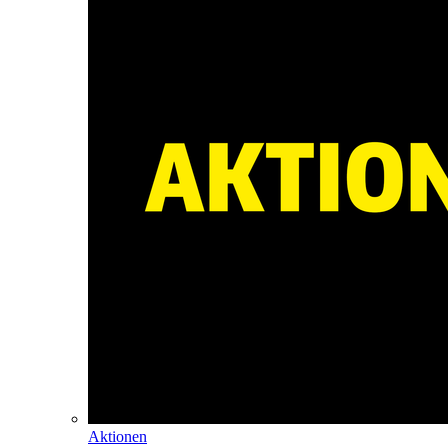
Aktionen