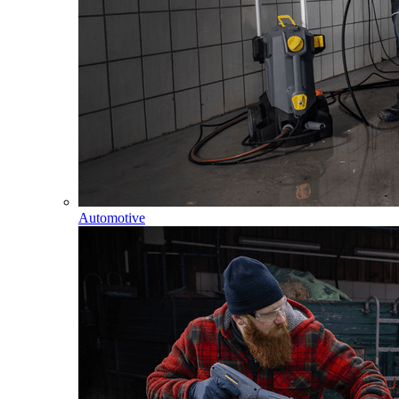
Automotive