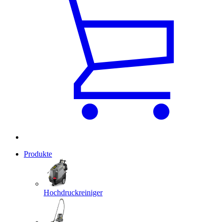
Produkte
Hochdruckreiniger