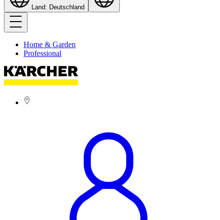
Land: Deutschland
Home & Garden
Professional