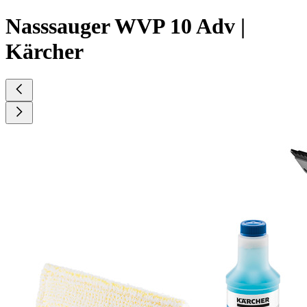
Nasssauger WVP 10 Adv |
Kärcher