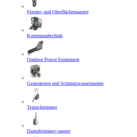
Fenster- und Oberflächensauger
Kommunaltechnik
Outdoor Power Equipment
Generatoren und Schmutzwasserpumpe
Teppichreiniger
Dampfreiniger/-sauger