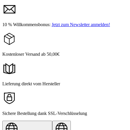
10 % Willkommensbonus:
Jetzt zum Newsletter anmelden!
Kostenloser Versand ab 50,00€
Lieferung direkt vom Hersteller
Sichere Bestellung dank SSL-Verschlüsselung