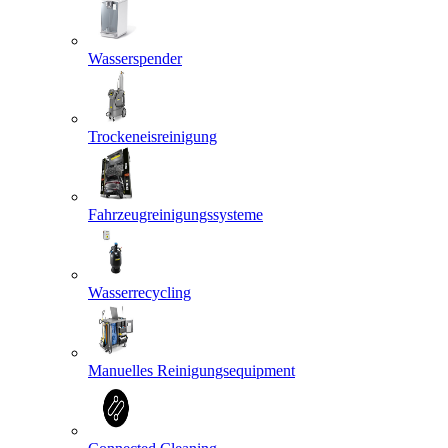
Wasserspender
Trockeneisreinigung
Fahrzeugreinigungssysteme
Wasserrecycling
Manuelles Reinigungsequipment