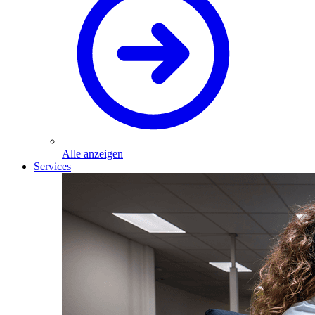
Alle anzeigen
Services