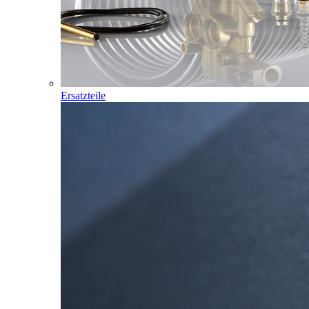
Ersatzteile