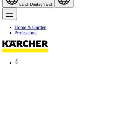
Land: Deutschland
Home & Garden
Professional