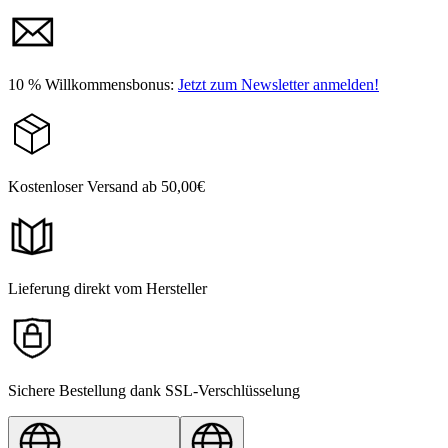
10 % Willkommensbonus:
Jetzt zum Newsletter anmelden!
Kostenloser Versand ab 50,00€
Lieferung direkt vom Hersteller
Sichere Bestellung dank SSL-Verschlüsselung