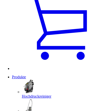
Produkte
Hochdruckreiniger