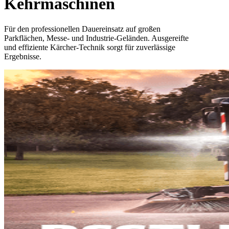
Kehrmaschinen
Für den professionellen Dauereinsatz auf großen
Parkflächen, Messe- und Industrie-Geländen. Ausgereifte
und effiziente Kärcher-Technik sorgt für zuverlässige
Ergebnisse.