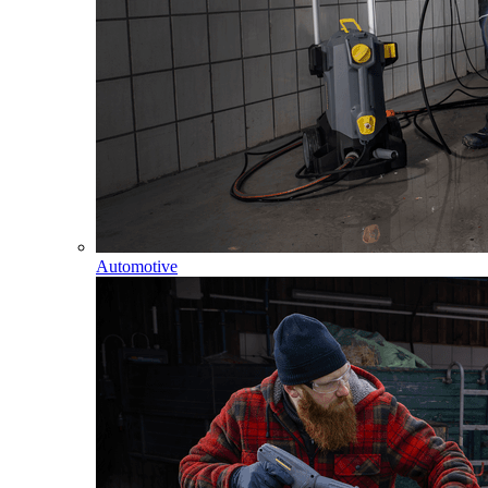
Automotive