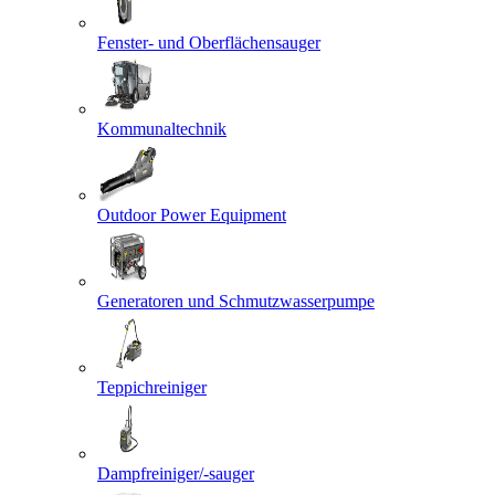
Fenster- und Oberflächensauger
Kommunaltechnik
Outdoor Power Equipment
Generatoren und Schmutzwasserpumpe
Teppichreiniger
Dampfreiniger/-sauger