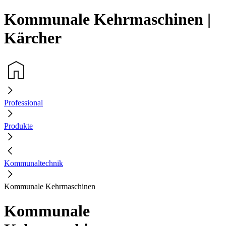
Kommunale Kehrmaschinen |
Kärcher
Professional
Produkte
Kommunaltechnik
Kommunale Kehrmaschinen
Kommunale