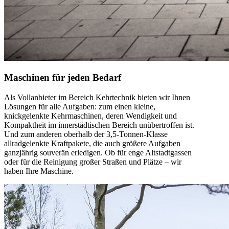
Maschinen für jeden Bedarf
Als Vollanbieter im Bereich Kehrtechnik bieten wir Ihnen
Lösungen für alle Aufgaben: zum einen kleine,
knickgelenkte Kehrmaschinen, deren Wendigkeit und
Kompaktheit im innerstädtischen Bereich unübertroffen ist.
Und zum anderen oberhalb der 3,5-Tonnen-Klasse
allradgelenkte Kraftpakete, die auch größere Aufgaben
ganzjährig souverän erledigen. Ob für enge Altstadtgassen
oder für die Reinigung großer Straßen und Plätze – wir
haben Ihre Maschine.