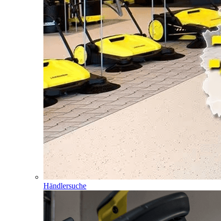
Händlersuche