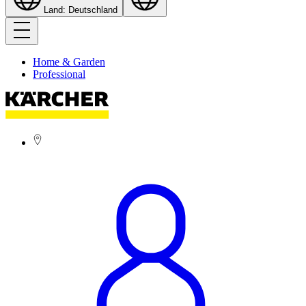
Land: Deutschland
Home & Garden
Professional