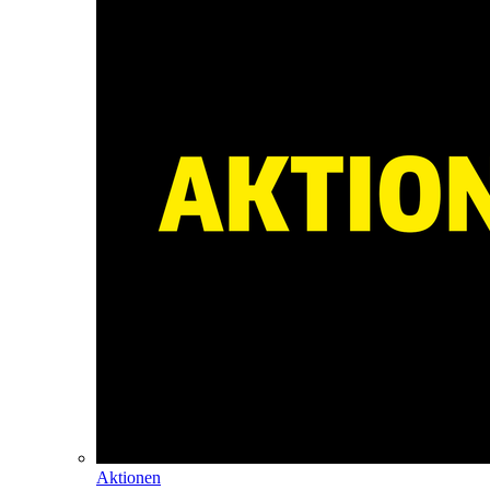
Aktionen