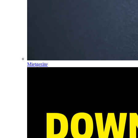
Mietgeräte