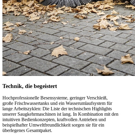
Technik, die begeistert
Hochprofessionelle Besensysteme, geringer Verschleiß,
große Frischwassertanks und ein Wasserumlaufsystem für
lange Arbeitszyklen: Die Liste der technischen Highlights
unserer Saugkehrmaschinen ist lang. In Kombination mit den
intuitiven Bedienkonzepten, kraftvollen Antrieben und
beispielhafter Umweltfreundlichkeit sorgen sie für ein
überlegenes Gesamtpaket.