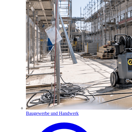
Baugewerbe und Handwerk