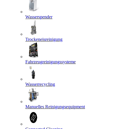
Wasserspender
Trockeneisreinigung
Fahrzeugreinigungssysteme
Wasserrecycling
Manuelles Reinigungsequipment