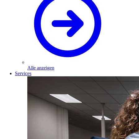
Alle anzeigen
Services