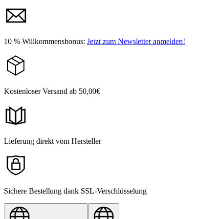
10 % Willkommensbonus:
Jetzt zum Newsletter anmelden!
Kostenloser Versand ab 50,00€
Lieferung direkt vom Hersteller
Sichere Bestellung dank SSL-Verschlüsselung