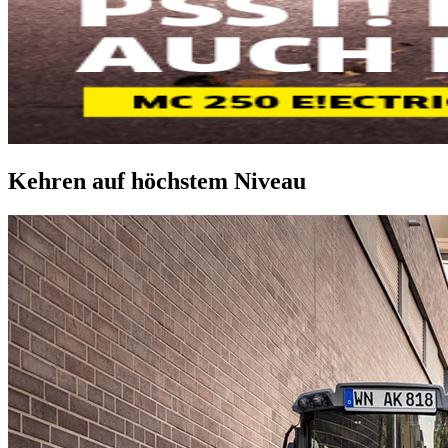
Kehren auf höchstem Niveau