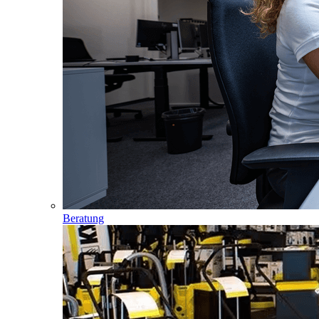
Beratung