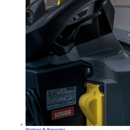
Wartung & Reparatur