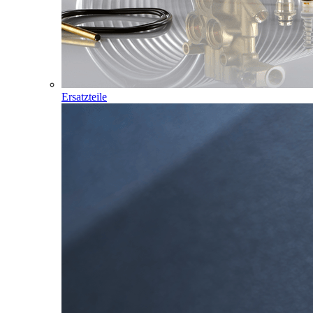
Ersatzteile