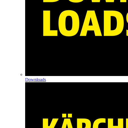
Downloads