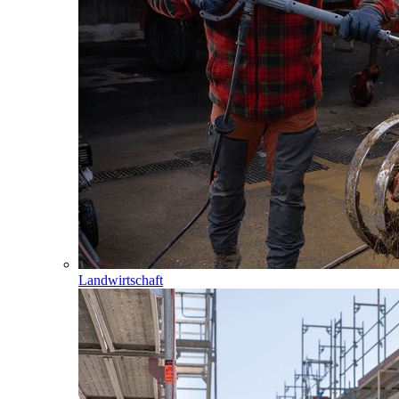
Landwirtschaft