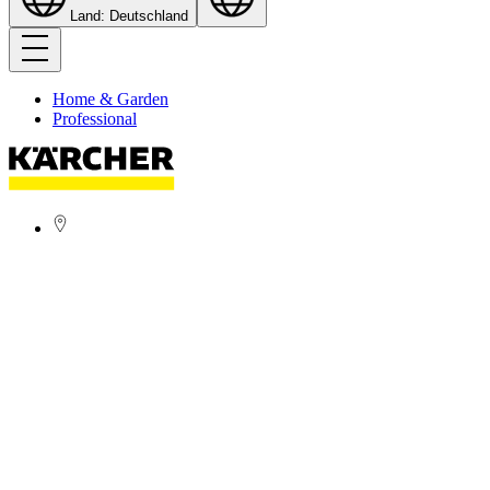
Land: Deutschland
Home & Garden
Professional