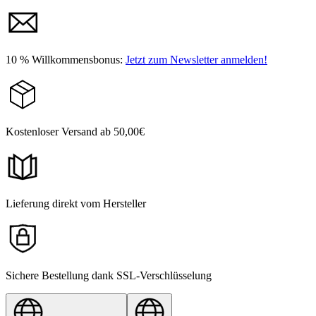
10 % Willkommensbonus:
Jetzt zum Newsletter anmelden!
Kostenloser Versand ab 50,00€
Lieferung direkt vom Hersteller
Sichere Bestellung dank SSL-Verschlüsselung