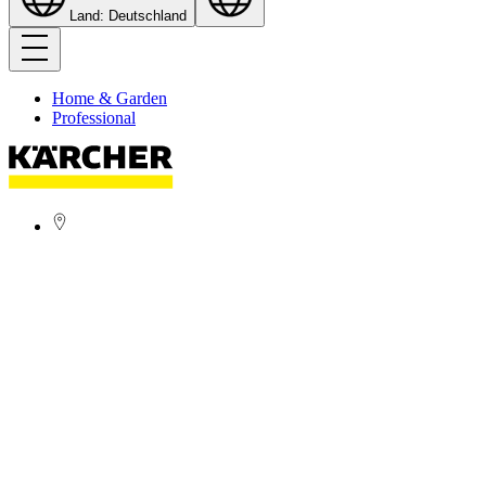
Land: Deutschland
Home & Garden
Professional