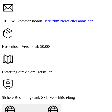
10 % Willkommensbonus:
Jetzt zum Newsletter anmelden!
Kostenloser Versand ab 50,00€
Lieferung direkt vom Hersteller
Sichere Bestellung dank SSL-Verschlüsselung