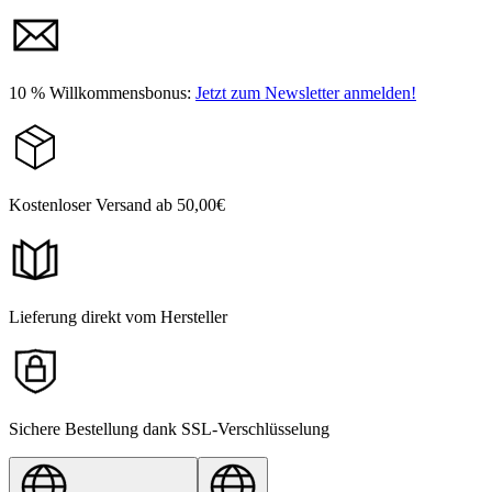
10 % Willkommensbonus:
Jetzt zum Newsletter anmelden!
Kostenloser Versand ab 50,00€
Lieferung direkt vom Hersteller
Sichere Bestellung dank SSL-Verschlüsselung