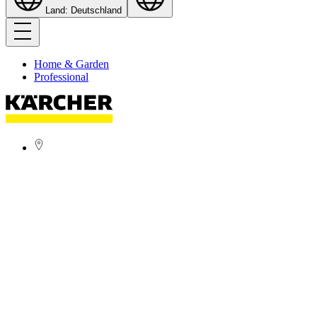
Land: Deutschland
Home & Garden
Professional