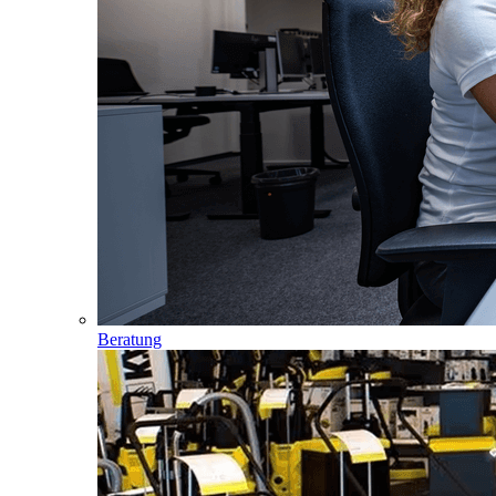
Beratung