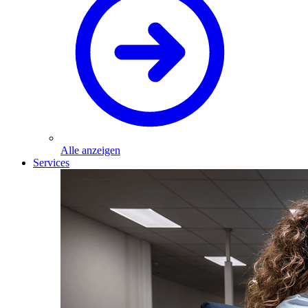
Alle anzeigen
Services