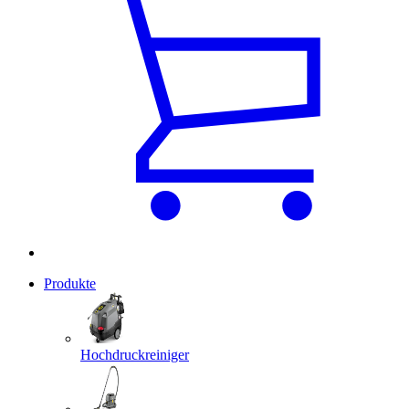
Produkte
Hochdruckreiniger