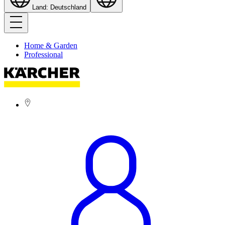
Land: Deutschland
Home & Garden
Professional