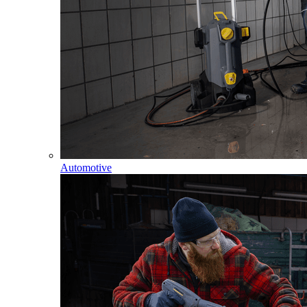
Automotive