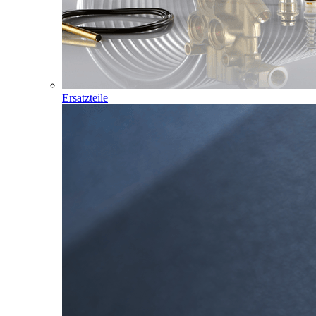
Ersatzteile