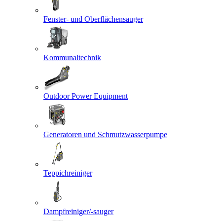
Fenster- und Oberflächensauger
Kommunaltechnik
Outdoor Power Equipment
Generatoren und Schmutzwasserpumpe
Teppichreiniger
Dampfreiniger/-sauger