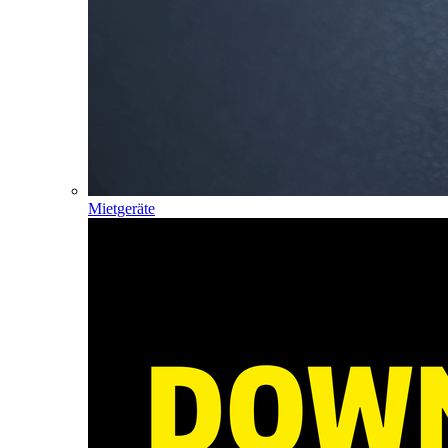
Mietgeräte