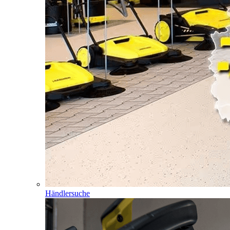
Händlersuche