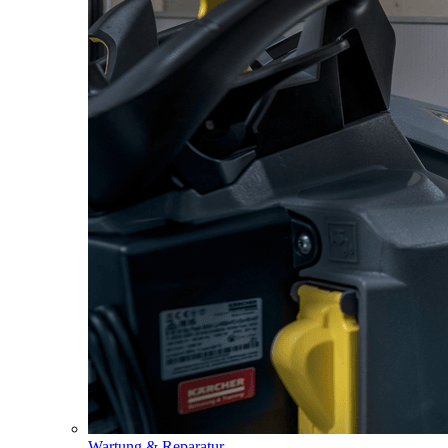
Wartung & Reparatur