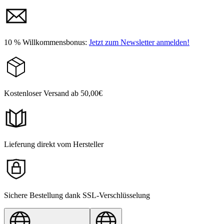
10 % Willkommensbonus:
Jetzt zum Newsletter anmelden!
Kostenloser Versand ab 50,00€
Lieferung direkt vom Hersteller
Sichere Bestellung dank SSL-Verschlüsselung