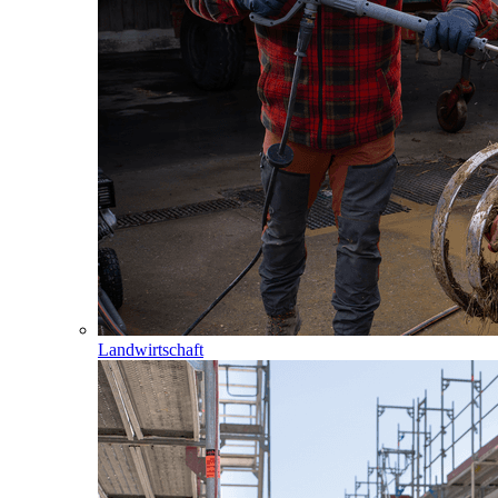
Landwirtschaft