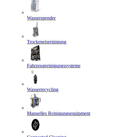
Wasserspender
Trockeneisreinigung
Fahrzeugreinigungssysteme
Wasserrecycling
Manuelles Reinigungsequipment