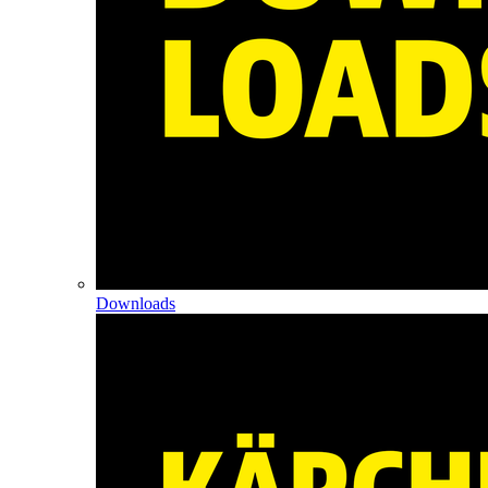
Downloads