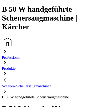
B 50 W handgeführte
Scheuersaugmaschine |
Kärcher
Professional
Produkte
Scheuer-/Scheuersaugmaschinen
B 50 W handgeführte Scheuersaugmaschine