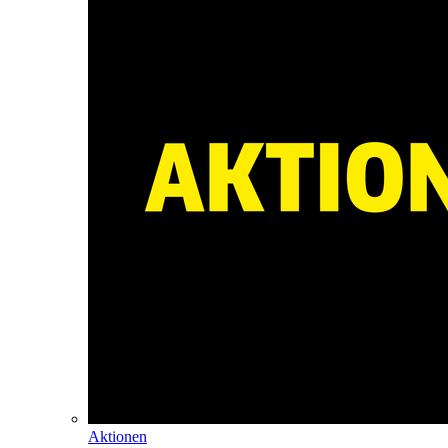
Aktionen