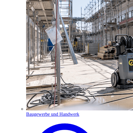
Baugewerbe und Handwerk