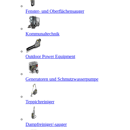
Fenster- und Oberflächensauger
Kommunaltechnik
Outdoor Power Equipment
Generatoren und Schmutzwasserpumpe
Teppichreiniger
Dampfreiniger/-sauger