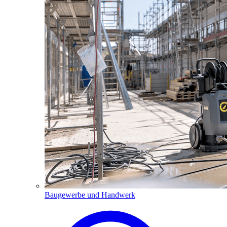
Baugewerbe und Handwerk