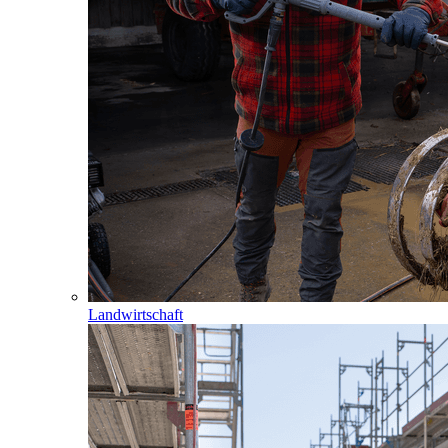
Landwirtschaft