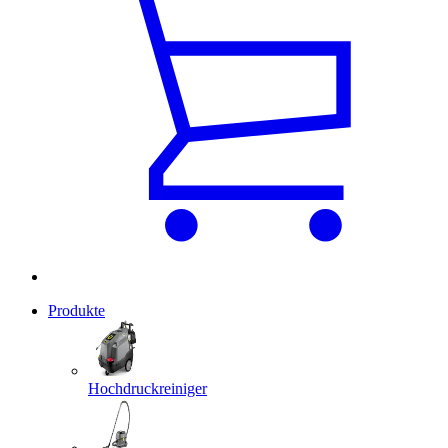
Produkte
Hochdruckreiniger