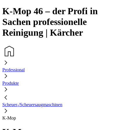
K-Mop 46 – der Profi in
Sachen professionelle
Reinigung | Kärcher
Professional
Produkte
Scheuer-/Scheuersaugmaschinen
K-Mop