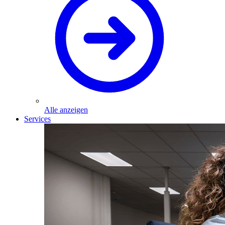
Alle anzeigen
Services