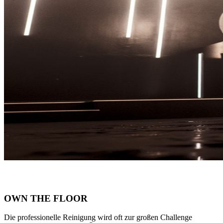
OWN THE FLOOR
Die professionelle Reinigung wird oft zur großen Challenge