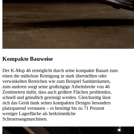
Kompakte Bauweise
Der K-Mop 46 ermöglicht durch seine kompakte Bauart zum
einen die mühelose Reinigung in stark überstellten oder
verwinkelten Bereichen wie zum Beispiel Sanitärräumen,
zum anderen sorgt seine großzügige Arbeitsbreite von 46
Zentimetern dafür, dass auch größere Flächen problemlos,
schnell und gründlich gereinigt werden. Gleichzeitig lässt
sich das Gerät dank seines kompakten Designs besonders
platzsparend verstauen – es benötigt bis zu 71 Prozent
weniger Lagerfläche als herkömmliche
Scheuersaugmaschinen.