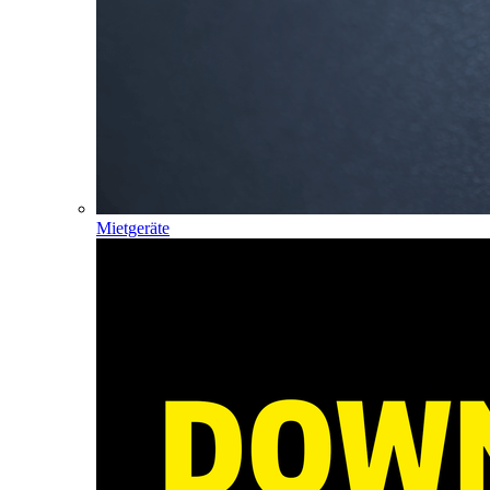
Mietgeräte