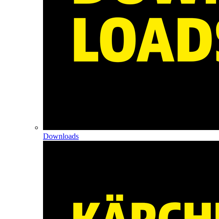
Downloads