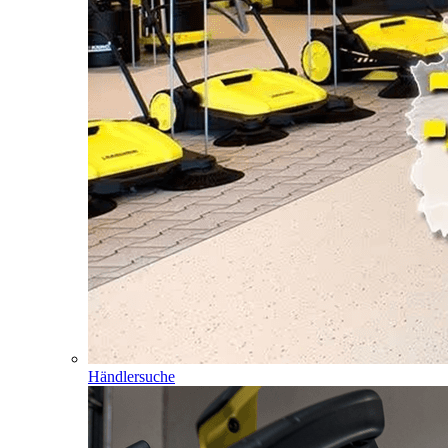
Händlersuche