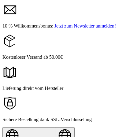
10 % Willkommensbonus:
Jetzt zum Newsletter anmelden!
Kostenloser Versand ab 50,00€
Lieferung direkt vom Hersteller
Sichere Bestellung dank SSL-Verschlüsselung