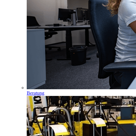
Beratung