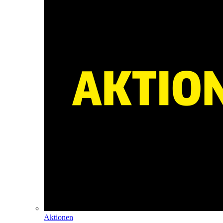
Aktionen