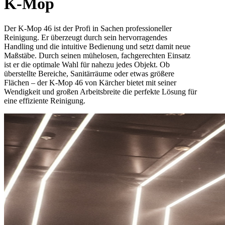
K-Mop
Der K-Mop 46 ist der Profi in Sachen professioneller
Reinigung. Er überzeugt durch sein hervorragendes
Handling und die intuitive Bedienung und setzt damit neue
Maßstäbe. Durch seinen mühelosen, fachgerechten Einsatz
ist er die optimale Wahl für nahezu jedes Objekt. Ob
überstellte Bereiche, Sanitärräume oder etwas größere
Flächen – der K-Mop 46 von Kärcher bietet mit seiner
Wendigkeit und großen Arbeitsbreite die perfekte Lösung für
eine effiziente Reinigung.