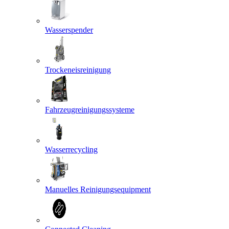
Wasserspender
Trockeneisreinigung
Fahrzeugreinigungssysteme
Wasserrecycling
Manuelles Reinigungsequipment