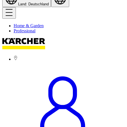
Land: Deutschland
Home & Garden
Professional