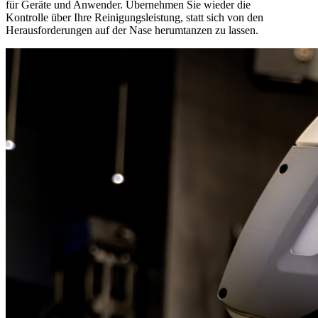
für Geräte und Anwender. Übernehmen Sie wieder die
Kontrolle über Ihre Reinigungsleistung, statt sich von den
Herausforderungen auf der Nase herumtanzen zu lassen.