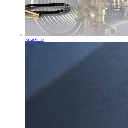
Ersatzteile