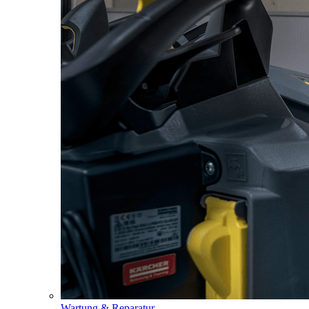
Wartung & Reparatur