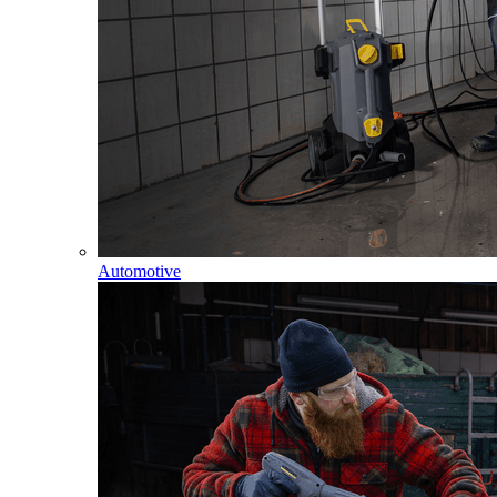
Automotive