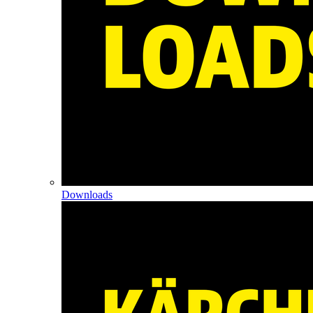
Downloads