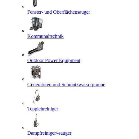
Fenster- und Oberflächensauger
Kommunaltechnik
Outdoor Power Equipment
Generatoren und Schmutzwasserpumpe
Teppichreiniger
Dampfreiniger/-sauger