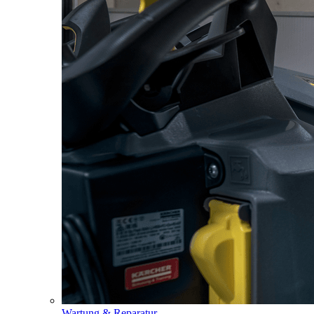
Wartung & Reparatur