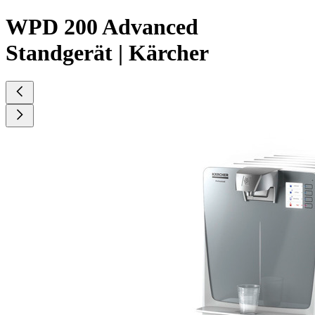
WPD 200 Advanced
Standgerät | Kärcher