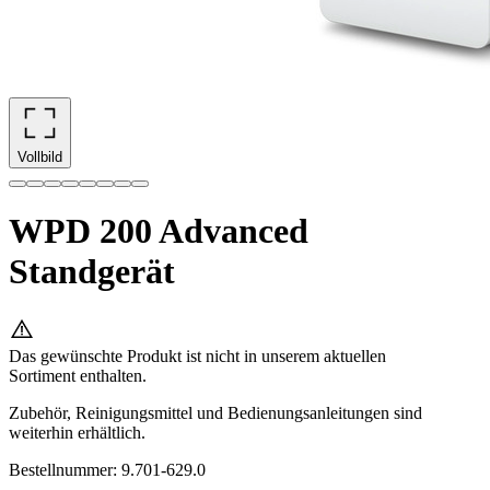
Vollbild
WPD 200 Advanced
Standgerät
Das gewünschte Produkt ist nicht in unserem aktuellen
Sortiment enthalten.
Zubehör, Reinigungsmittel und Bedienungsanleitungen sind
weiterhin erhältlich.
Bestellnummer
:
9.701-629.0