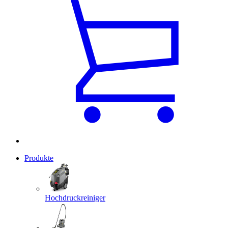
Produkte
Hochdruckreiniger