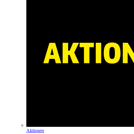
Aktionen