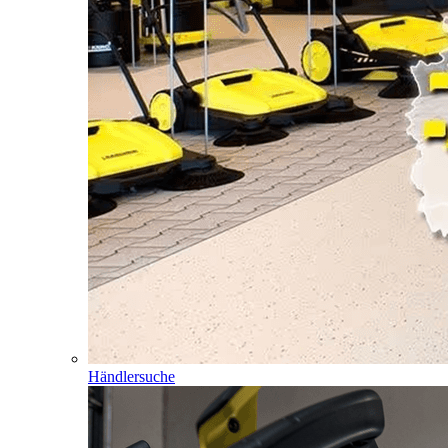
Händlersuche