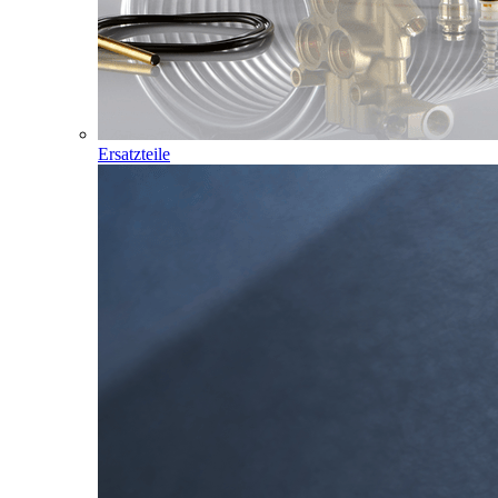
Ersatzteile