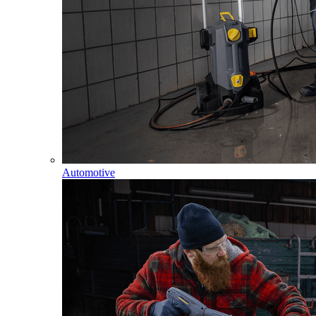
Automotive