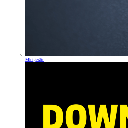
Mietgeräte