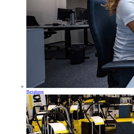
Beratung