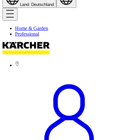
Land: Deutschland
Home & Garden
Professional