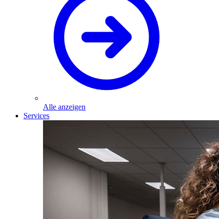
Alle anzeigen
Services