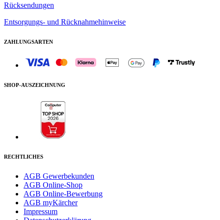
Rücksendungen
Entsorgungs- und Rücknahmehinweise
ZAHLUNGSARTEN
SHOP-AUSZEICHNUNG
RECHTLICHES
AGB Gewerbekunden
AGB Online-Shop
AGB Online-Bewerbung
AGB myKärcher
Impressum