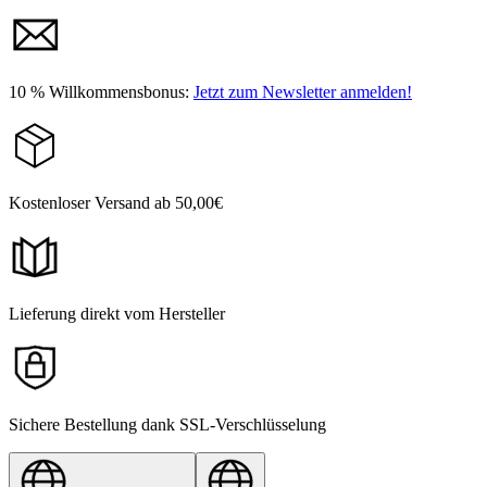
10 % Willkommensbonus:
Jetzt zum Newsletter anmelden!
Kostenloser Versand ab 50,00€
Lieferung direkt vom Hersteller
Sichere Bestellung dank SSL-Verschlüsselung