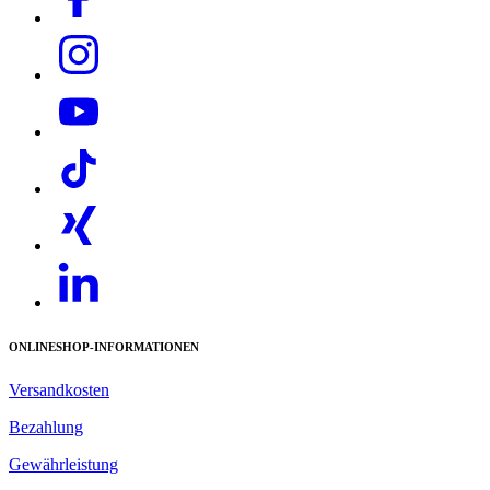
ONLINESHOP-INFORMATIONEN
Versandkosten
Bezahlung
Gewährleistung