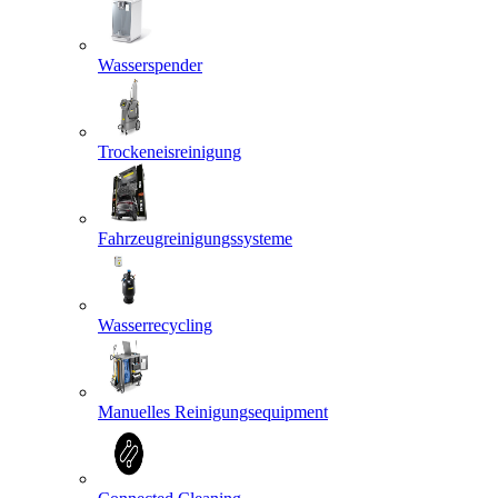
Wasserspender
Trockeneisreinigung
Fahrzeugreinigungssysteme
Wasserrecycling
Manuelles Reinigungsequipment