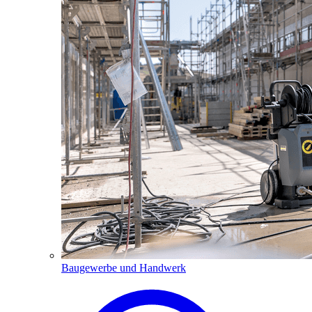
Baugewerbe und Handwerk