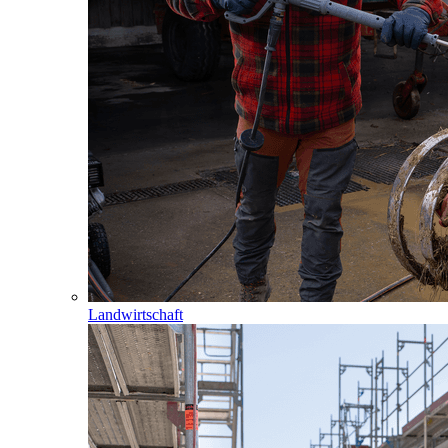
Landwirtschaft