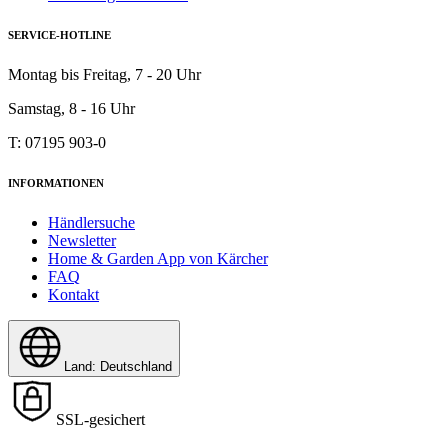
SERVICE-HOTLINE
Montag bis Freitag, 7 - 20 Uhr
Samstag, 8 - 16 Uhr
T: 07195 903-0
INFORMATIONEN
Händlersuche
Newsletter
Home & Garden App von Kärcher
FAQ
Kontakt
Land: Deutschland
SSL-gesichert