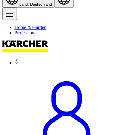
Land: Deutschland
Home & Garden
Professional