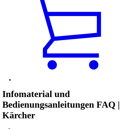
Infomaterial und
Bedienungsanleitungen FAQ |
Kärcher