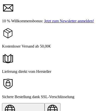
10 % Willkommensbonus:
Jetzt zum Newsletter anmelden!
Kostenloser Versand ab 50,00€
Lieferung direkt vom Hersteller
Sichere Bestellung dank SSL-Verschlüsselung