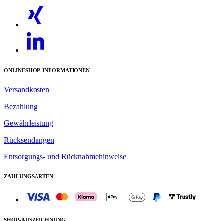
ONLINESHOP-INFORMATIONEN
Versandkosten
Bezahlung
Gewährleistung
Rücksendungen
Entsorgungs- und Rücknahmehinweise
ZAHLUNGSARTEN
SHOP-AUSZEICHNUNG