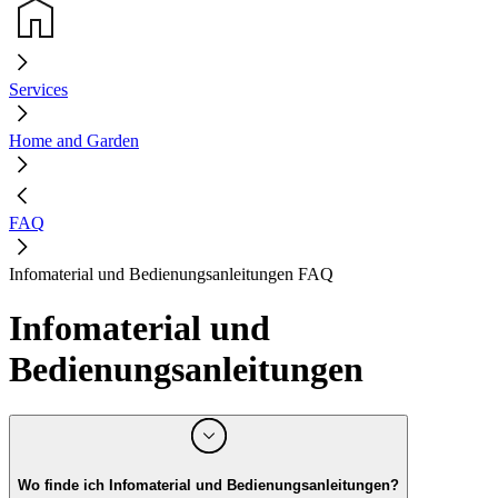
Services
Home and Garden
FAQ
Infomaterial und Bedienungsanleitungen FAQ
Infomaterial und
Bedienungsanleitungen
Wo finde ich Infomaterial und Bedienungsanleitungen?