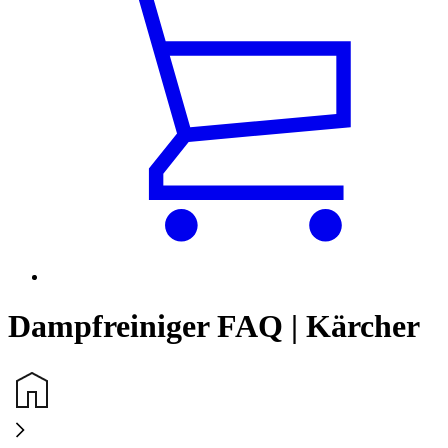
Dampfreiniger FAQ | Kärcher