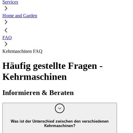
Services
Home and Garden
FAQ
Kehrmaschinen FAQ
Häufig gestellte Fragen -
Kehrmaschinen
Informieren & Beraten
Was ist der Unterschied zwischen den verschiedenen
Kehrmaschinen?