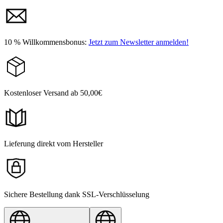
10 % Willkommensbonus:
Jetzt zum Newsletter anmelden!
Kostenloser Versand ab 50,00€
Lieferung direkt vom Hersteller
Sichere Bestellung dank SSL-Verschlüsselung