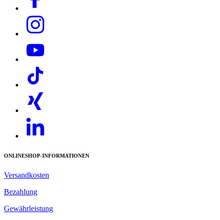
ONLINESHOP-INFORMATIONEN
Versandkosten
Bezahlung
Gewährleistung