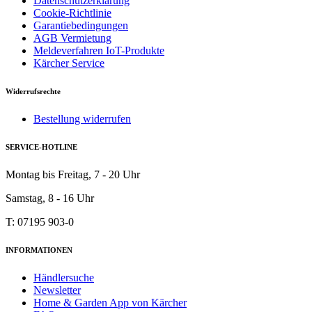
Datenschutzerklärung
Cookie-Richtlinie
Garantiebedingungen
AGB Vermietung
Meldeverfahren IoT-Produkte
Kärcher Service
Widerrufsrechte
Bestellung widerrufen
SERVICE-HOTLINE
Montag bis Freitag, 7 - 20 Uhr
Samstag, 8 - 16 Uhr
T: 07195 903-0
INFORMATIONEN
Händlersuche
Newsletter
Home & Garden App von Kärcher