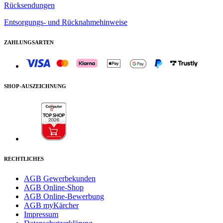
Rücksendungen
Entsorgungs- und Rücknahmehinweise
ZAHLUNGSARTEN
SHOP-AUSZEICHNUNG
RECHTLICHES
AGB Gewerbekunden
AGB Online-Shop
AGB Online-Bewerbung
AGB myKärcher
Impressum