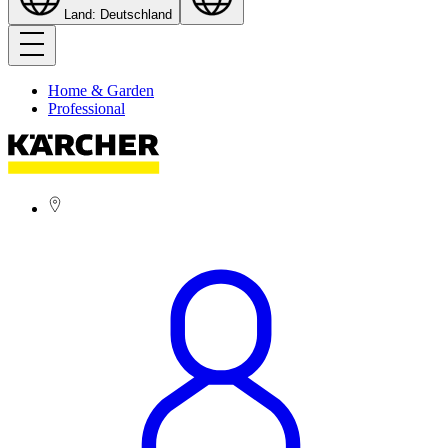
Land: Deutschland
Home & Garden
Professional