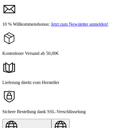
10 % Willkommensbonus:
Jetzt zum Newsletter anmelden!
Kostenloser Versand ab 50,00€
Lieferung direkt vom Hersteller
Sichere Bestellung dank SSL-Verschlüsselung