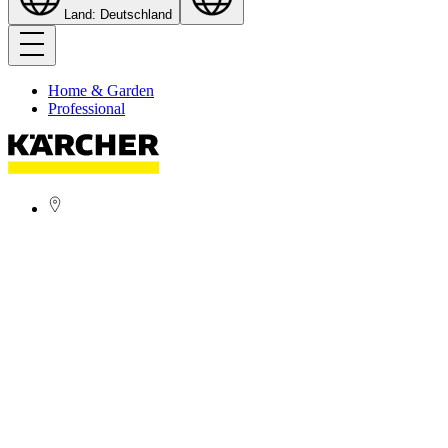
Land: Deutschland
Home & Garden
Professional