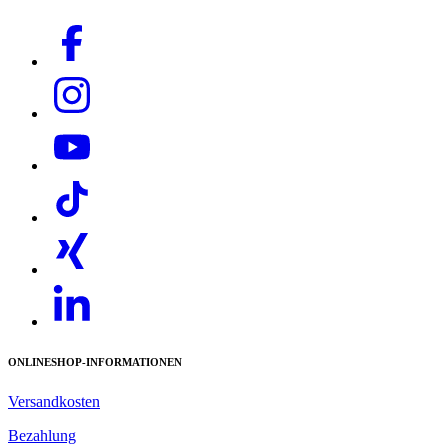
Download PDF
ONLINESHOP-INFORMATIONEN
Versandkosten
Bezahlung