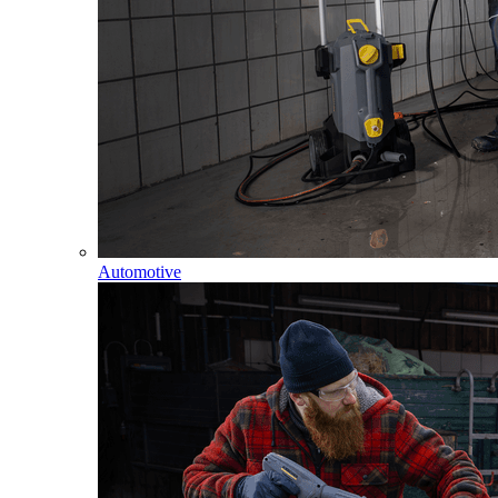
Automotive