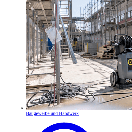
Baugewerbe und Handwerk