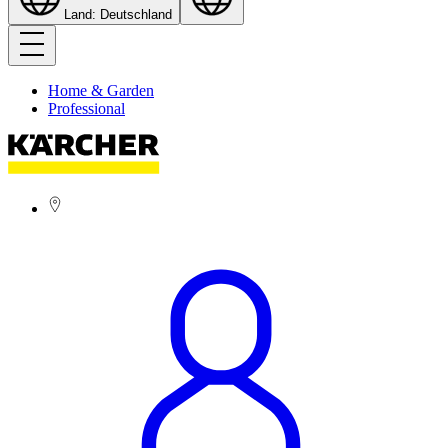
Land: Deutschland
Home & Garden
Professional