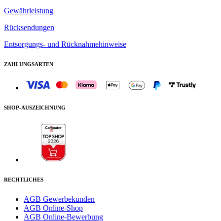
Gewährleistung
Rücksendungen
Entsorgungs- und Rücknahmehinweise
ZAHLUNGSARTEN
SHOP-AUSZEICHNUNG
RECHTLICHES
AGB Gewerbekunden
AGB Online-Shop
AGB Online-Bewerbung