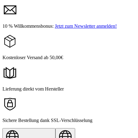
10 % Willkommensbonus:
Jetzt zum Newsletter anmelden!
Kostenloser Versand ab 50,00€
Lieferung direkt vom Hersteller
Sichere Bestellung dank SSL-Verschlüsselung