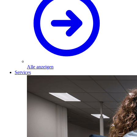
Alle anzeigen
Services