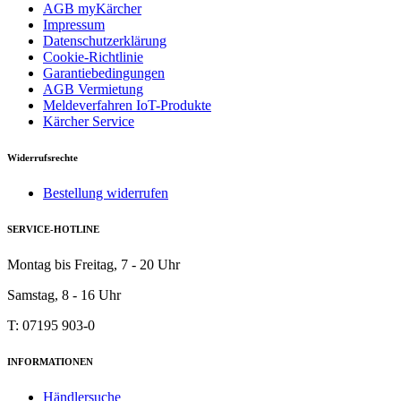
AGB myKärcher
Impressum
Datenschutzerklärung
Cookie-Richtlinie
Garantiebedingungen
AGB Vermietung
Meldeverfahren IoT-Produkte
Kärcher Service
Widerrufsrechte
Bestellung widerrufen
SERVICE-HOTLINE
Montag bis Freitag, 7 - 20 Uhr
Samstag, 8 - 16 Uhr
T: 07195 903-0
INFORMATIONEN
Händlersuche