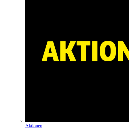
Aktionen