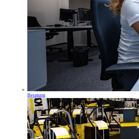
Beratung