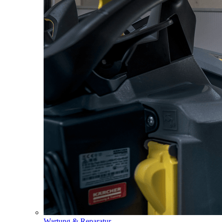
Wartung & Reparatur