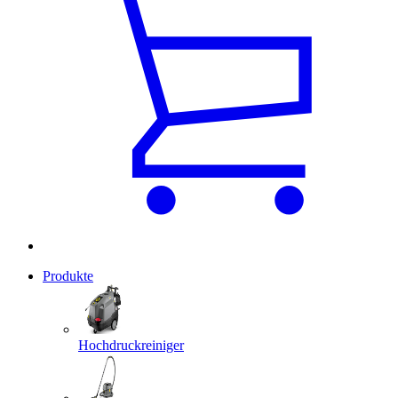
Produkte
Hochdruckreiniger