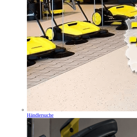
Händlersuche