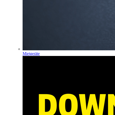
Mietgeräte