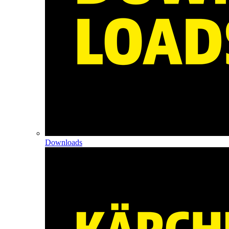
Downloads