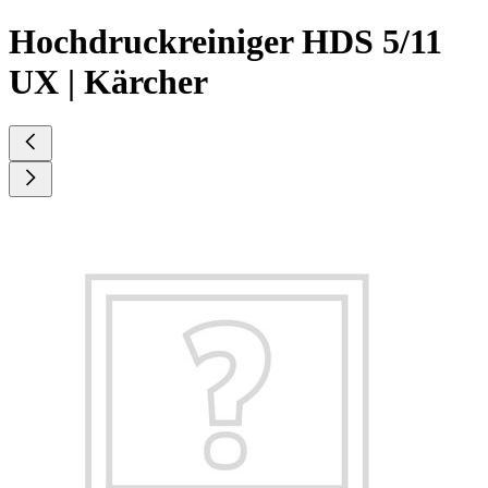
Hochdruckreiniger HDS 5/11
UX | Kärcher