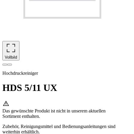
Vollbild
Hochdruckreiniger
HDS 5/11 UX
Das gewünschte Produkt ist nicht in unserem aktuellen
Sortiment enthalten.
Zubehör, Reinigungsmittel und Bedienungsanleitungen sind
weiterhin erhältlich.