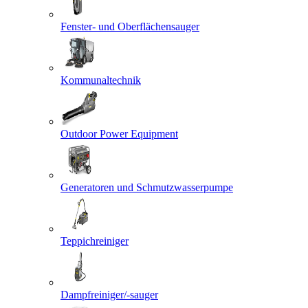
Fenster- und Oberflächensauger
Kommunaltechnik
Outdoor Power Equipment
Generatoren und Schmutzwasserpumpe
Teppichreiniger
Dampfreiniger/-sauger