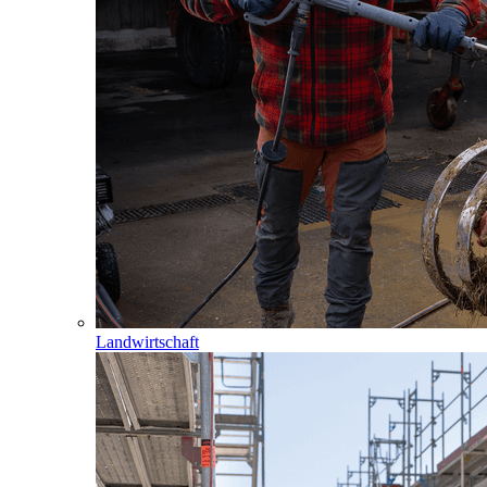
Landwirtschaft