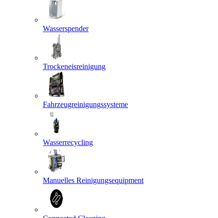
Wasserspender
Trockeneisreinigung
Fahrzeugreinigungssysteme
Wasserrecycling
Manuelles Reinigungsequipment