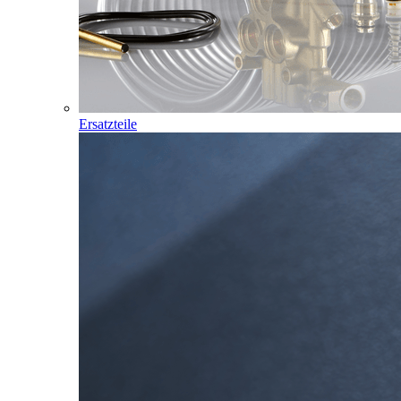
Ersatzteile