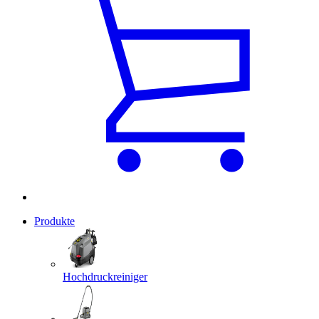
Produkte
Hochdruckreiniger