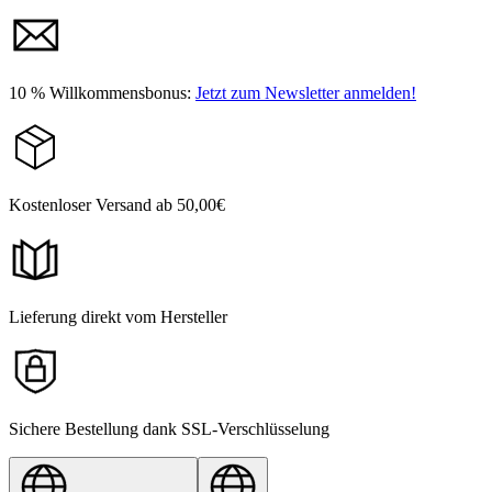
10 % Willkommensbonus:
Jetzt zum Newsletter anmelden!
Kostenloser Versand ab 50,00€
Lieferung direkt vom Hersteller
Sichere Bestellung dank SSL-Verschlüsselung