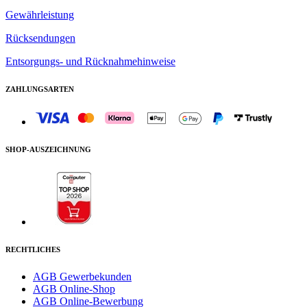
Gewährleistung
Rücksendungen
Entsorgungs- und Rücknahmehinweise
ZAHLUNGSARTEN
SHOP-AUSZEICHNUNG
RECHTLICHES
AGB Gewerbekunden
AGB Online-Shop
AGB Online-Bewerbung