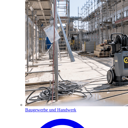
Baugewerbe und Handwerk