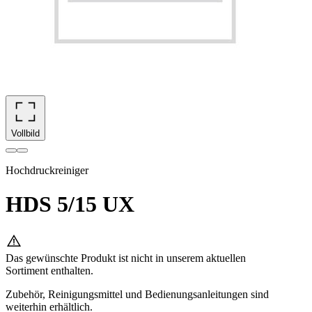
Vollbild
Hochdruckreiniger
HDS 5/15 UX
Das gewünschte Produkt ist nicht in unserem aktuellen
Sortiment enthalten.
Zubehör, Reinigungsmittel und Bedienungsanleitungen sind
weiterhin erhältlich.