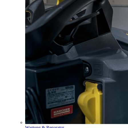
Wartung & Reparatur