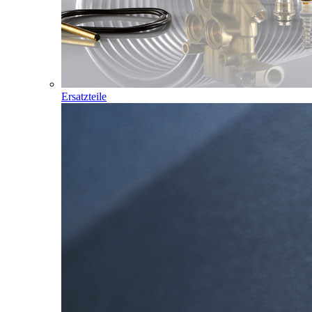
Ersatzteile