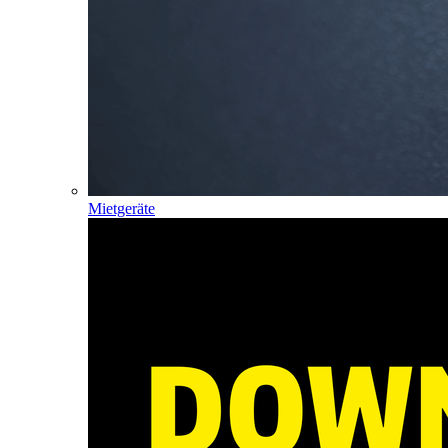
Mietgeräte