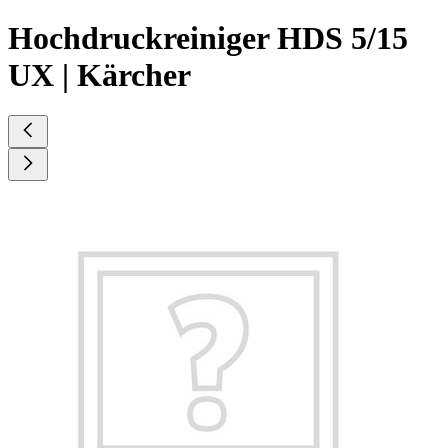
Hochdruckreiniger HDS 5/15
UX | Kärcher