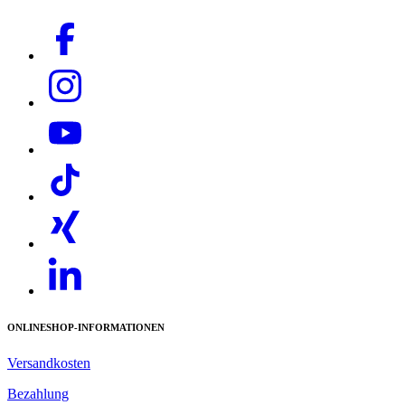
Download PDF
ONLINESHOP-INFORMATIONEN
Versandkosten
Bezahlung