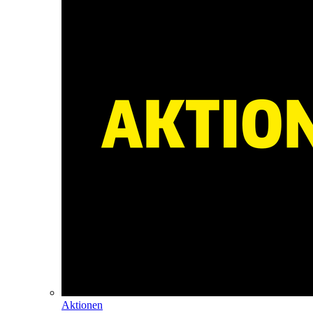
Aktionen