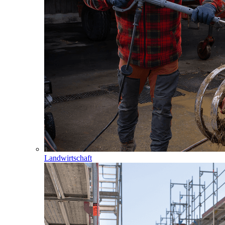
Landwirtschaft