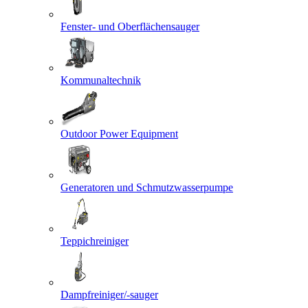
Fenster- und Oberflächensauger
Kommunaltechnik
Outdoor Power Equipment
Generatoren und Schmutzwasserpumpe
Teppichreiniger
Dampfreiniger/-sauger