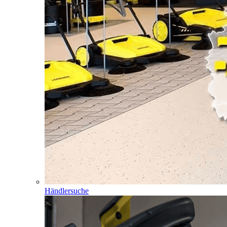
Händlersuche