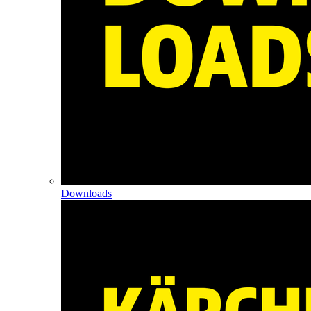
Downloads