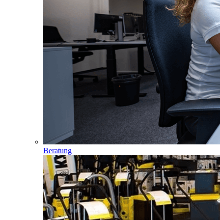
Beratung