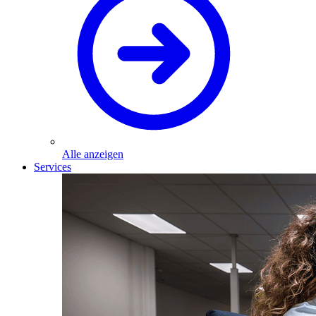
Alle anzeigen
Services