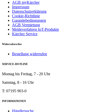
AGB myKärcher
Impressum
Datenschutzerklärung
Cookie-Richtlinie
Garantiebedingungen
AGB Vermietung
Meldeverfahren IoT-Produkte
Kärcher Service
Widerrufsrechte
Bestellung widerrufen
SERVICE-HOTLINE
Montag bis Freitag, 7 - 20 Uhr
Samstag, 8 - 16 Uhr
T: 07195 903-0
INFORMATIONEN
Händlersuche