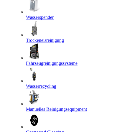
Wasserspender
Trockeneisreinigung
Fahrzeugreinigungssysteme
Wasserrecycling
Manuelles Reinigungsequipment