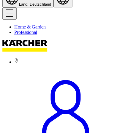
Land: Deutschland
Home & Garden
Professional