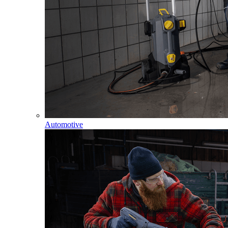
Automotive