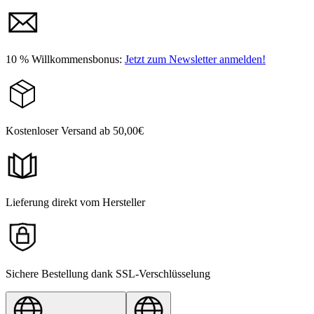
10 % Willkommensbonus:
Jetzt zum Newsletter anmelden!
Kostenloser Versand ab 50,00€
Lieferung direkt vom Hersteller
Sichere Bestellung dank SSL-Verschlüsselung