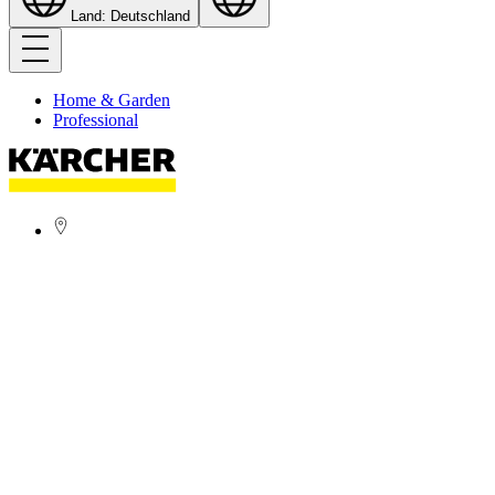
Land: Deutschland
Home & Garden
Professional