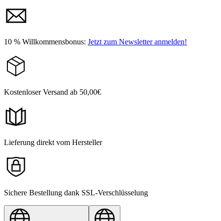
10 % Willkommensbonus:
Jetzt zum Newsletter anmelden!
Kostenloser Versand ab 50,00€
Lieferung direkt vom Hersteller
Sichere Bestellung dank SSL-Verschlüsselung