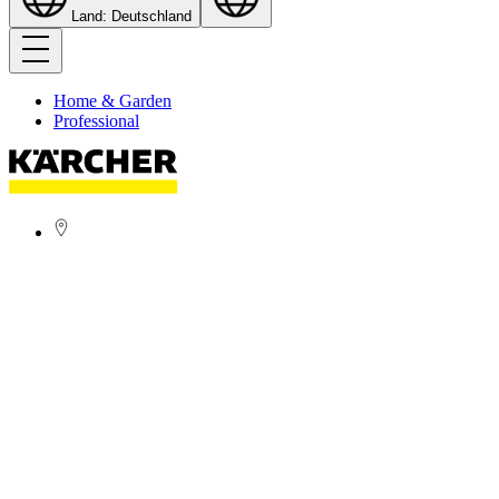
Land: Deutschland
Home & Garden
Professional