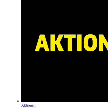
Aktionen