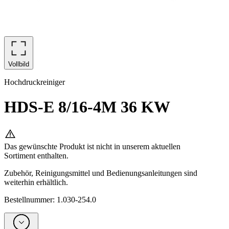
Vollbild
Hochdruckreiniger
HDS-E 8/16-4M 36 KW
Das gewünschte Produkt ist nicht in unserem aktuellen
Sortiment enthalten.
Zubehör, Reinigungsmittel und Bedienungsanleitungen sind
weiterhin erhältlich.
Bestellnummer
:
1.030-254.0