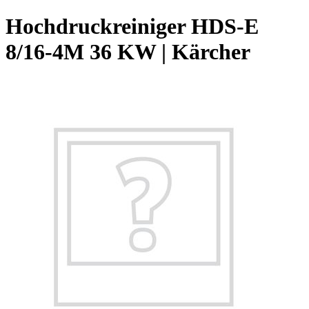
Hochdruckreiniger HDS-E
8/16-4M 36 KW | Kärcher