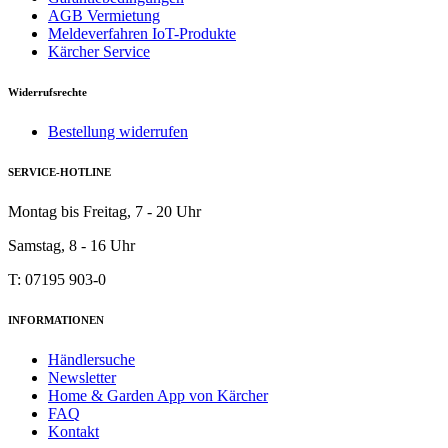
AGB Vermietung
Meldeverfahren IoT-Produkte
Kärcher Service
Widerrufsrechte
Bestellung widerrufen
SERVICE-HOTLINE
Montag bis Freitag, 7 - 20 Uhr
Samstag, 8 - 16 Uhr
T: 07195 903-0
INFORMATIONEN
Händlersuche
Newsletter
Home & Garden App von Kärcher
FAQ
Kontakt