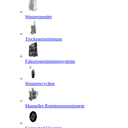
Wasserspender
Trockeneisreinigung
Fahrzeugreinigungssysteme
Wasserrecycling
Manuelles Reinigungsequipment