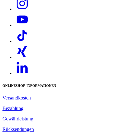
Download PDF
ONLINESHOP-INFORMATIONEN
Versandkosten
Bezahlung
Gewährleistung
Rücksendungen