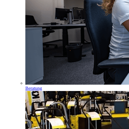
Beratung