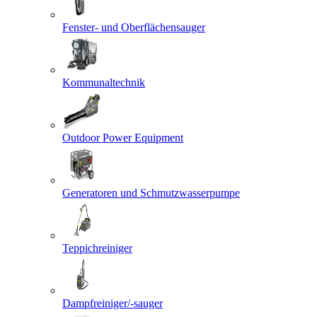
Fenster- und Oberflächensauger
Kommunaltechnik
Outdoor Power Equipment
Generatoren und Schmutzwasserpumpe
Teppichreiniger
Dampfreiniger/-sauger