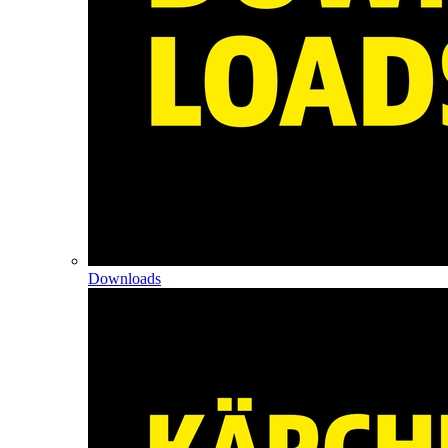
Downloads