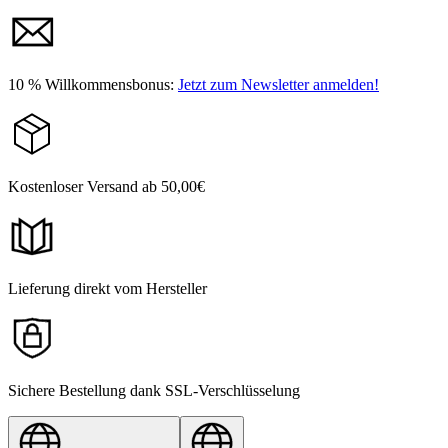
10 % Willkommensbonus:
Jetzt zum Newsletter anmelden!
Kostenloser Versand ab 50,00€
Lieferung direkt vom Hersteller
Sichere Bestellung dank SSL-Verschlüsselung