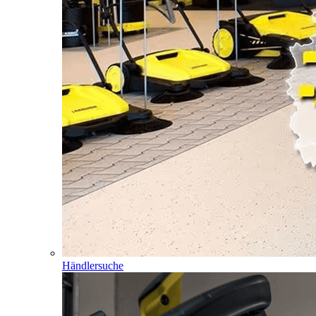
Händlersuche