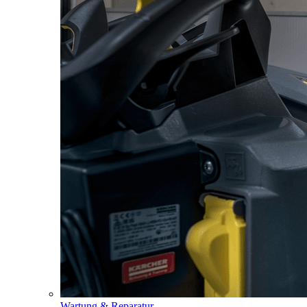
Wartung & Reparatur