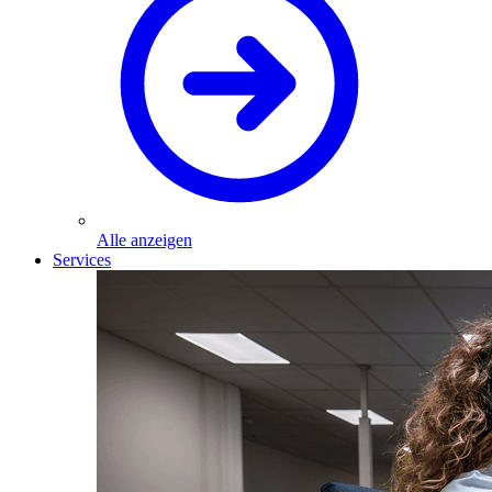
Alle anzeigen
Services