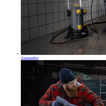
Automotive