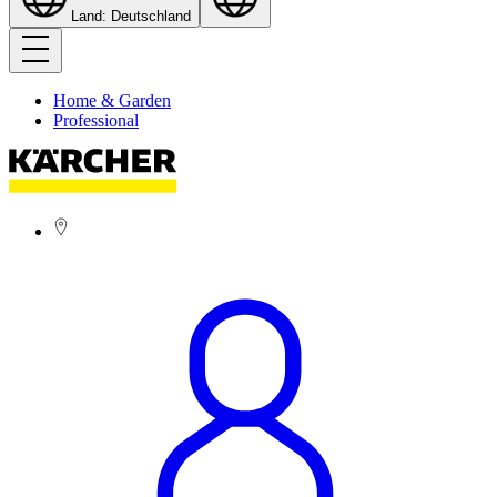
Land: Deutschland
Home & Garden
Professional