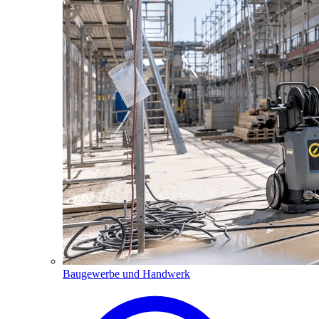
Baugewerbe und Handwerk