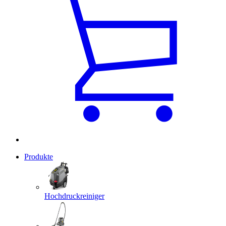
Produkte
Hochdruckreiniger