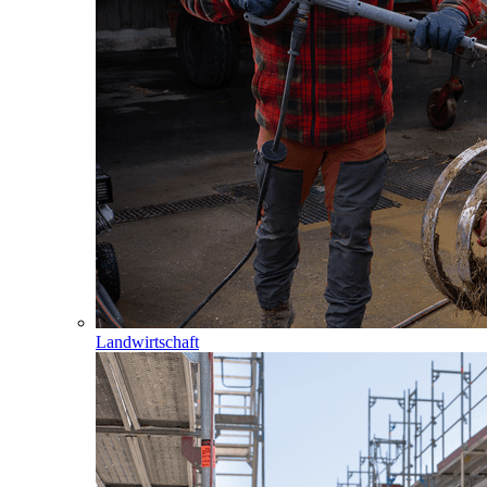
Landwirtschaft