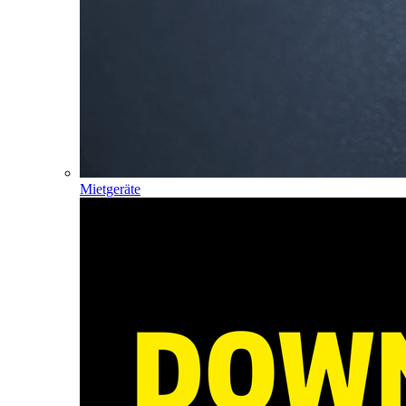
Mietgeräte