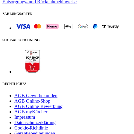
Entsorgungs- und Rücknahmehinweise
ZAHLUNGSARTEN
SHOP-AUSZEICHNUNG
RECHTLICHES
AGB Gewerbekunden
AGB Online-Shop
AGB Online-Bewerbung
AGB myKärcher
Impressum
Datenschutzerklärung
Cookie-Richtlinie
Garantiebedingungen