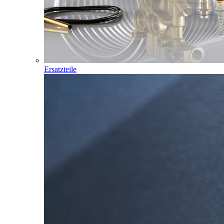
Ersatzteile