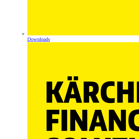
Downloads