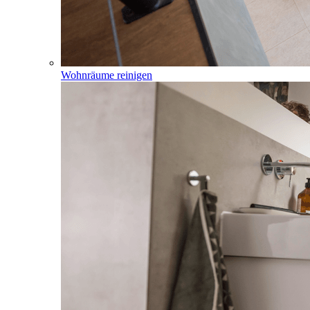
Wohnräume reinigen