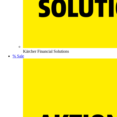
Kärcher Financial Solutions
% Sale