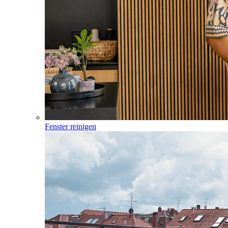
Fenster reinigen