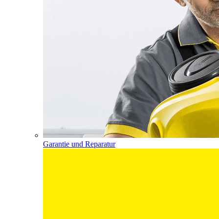
Garantie und Reparatur