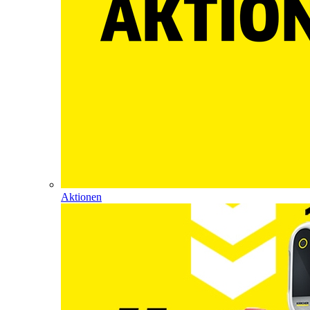
Aktionen