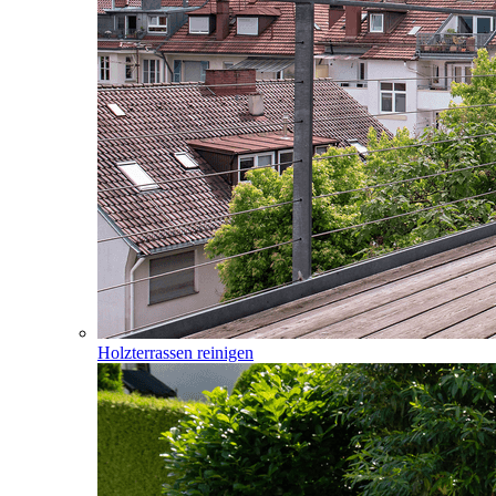
Holzterrassen reinigen