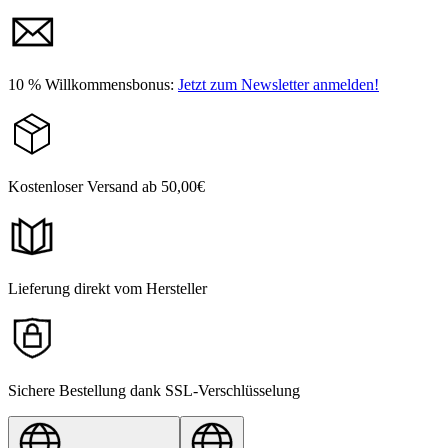
10 % Willkommensbonus:
Jetzt zum Newsletter anmelden!
Kostenloser Versand ab 50,00€
Lieferung direkt vom Hersteller
Sichere Bestellung dank SSL-Verschlüsselung