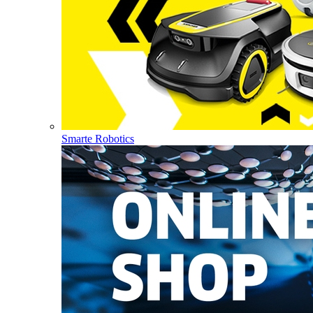
Smarte Robotics