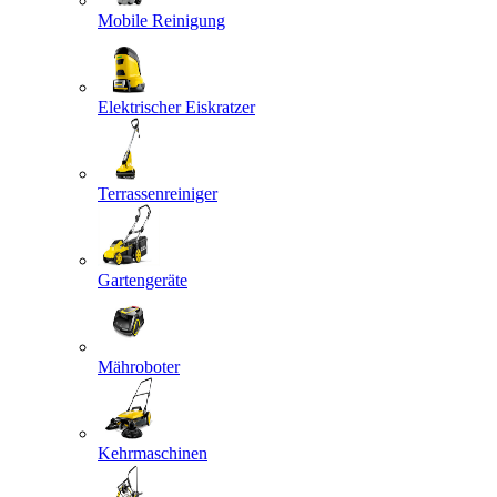
Mobile Reinigung
Elektrischer Eiskratzer
Terrassenreiniger
Gartengeräte
Mähroboter
Kehrmaschinen