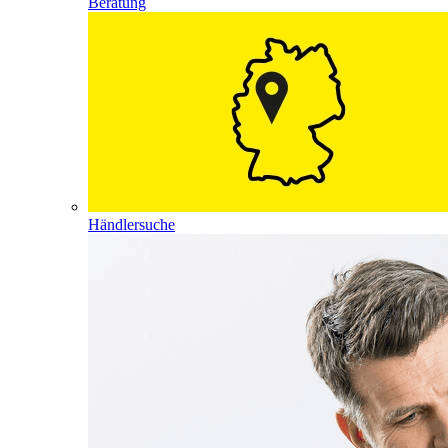
Beratung
Händlersuche