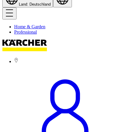
Land: Deutschland
Home & Garden
Professional