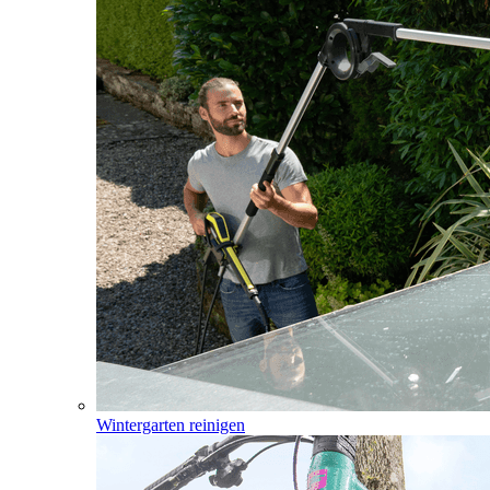
Wintergarten reinigen