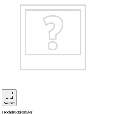
Vollbild
Hochdruckreiniger