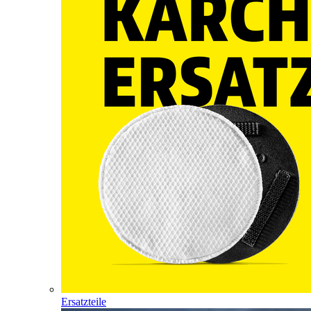
Ersatzteile