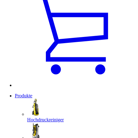
Produkte
Hochdruckreiniger