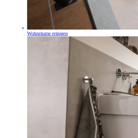
Wohnräume reinigen