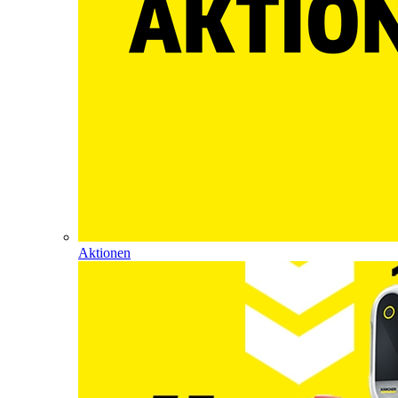
Aktionen