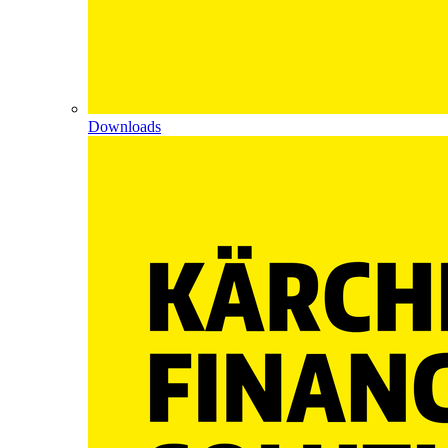
Downloads