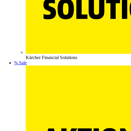
Kärcher Financial Solutions
% Sale