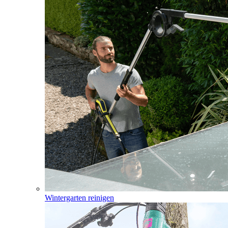
Wintergarten reinigen