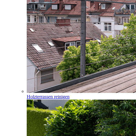
Holzterrassen reinigen