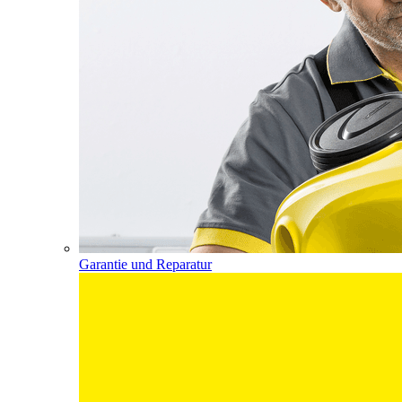
Garantie und Reparatur