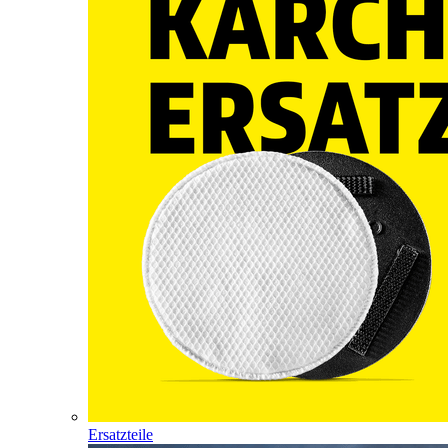
Ersatzteile