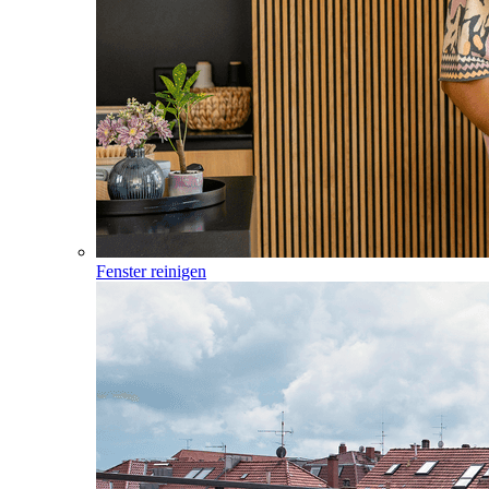
Fenster reinigen