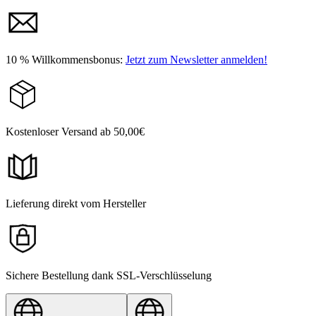
10 % Willkommensbonus:
Jetzt zum Newsletter anmelden!
Kostenloser Versand ab 50,00€
Lieferung direkt vom Hersteller
Sichere Bestellung dank SSL-Verschlüsselung