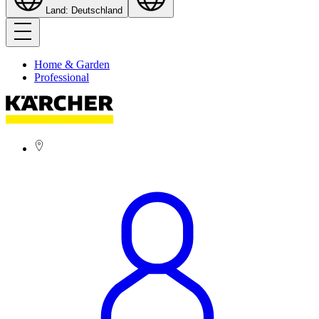
Land: Deutschland
Home & Garden
Professional