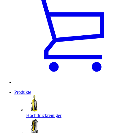
Produkte
Hochdruckreiniger