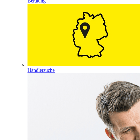
Beratung
Händlersuche