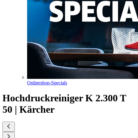
Onlineshop-Specials
Hochdruckreiniger K 2.300 T
50 | Kärcher