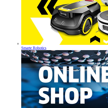
Smarte Robotics