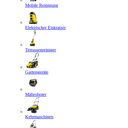
Mobile Reinigung
Elektrischer Eiskratzer
Terrassenreiniger
Gartengeräte
Mähroboter
Kehrmaschinen