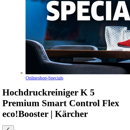
Onlineshop-Specials
Hochdruckreiniger K 5
Premium Smart Control Flex
eco!Booster | Kärcher