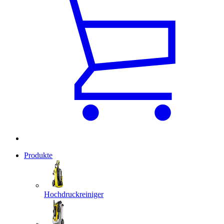
Produkte
Hochdruckreiniger