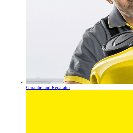
Garantie und Reparatur