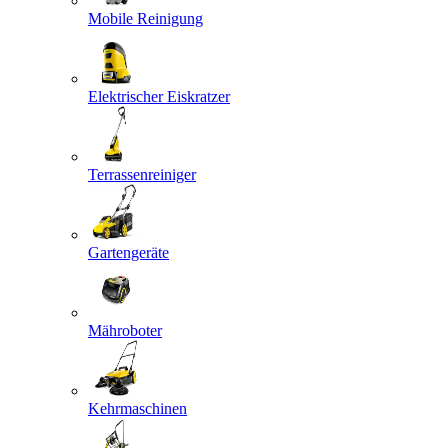
Mobile Reinigung
Elektrischer Eiskratzer
Terrassenreiniger
Gartengeräte
Mähroboter
Kehrmaschinen