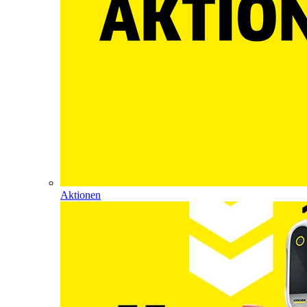
Aktionen