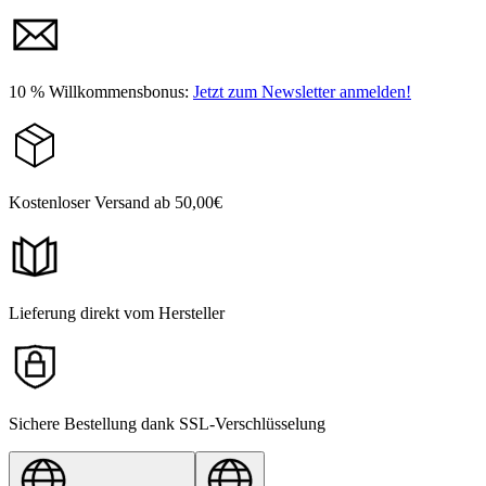
10 % Willkommensbonus:
Jetzt zum Newsletter anmelden!
Kostenloser Versand ab 50,00€
Lieferung direkt vom Hersteller
Sichere Bestellung dank SSL-Verschlüsselung