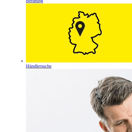
Beratung
Händlersuche