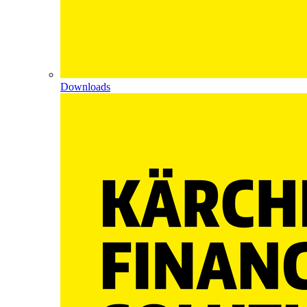
Downloads