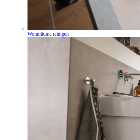
Wohnräume reinigen