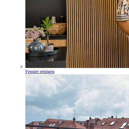
Fenster reinigen