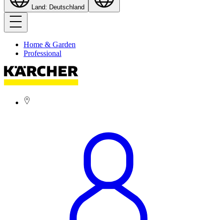
Land: Deutschland
Home & Garden
Professional