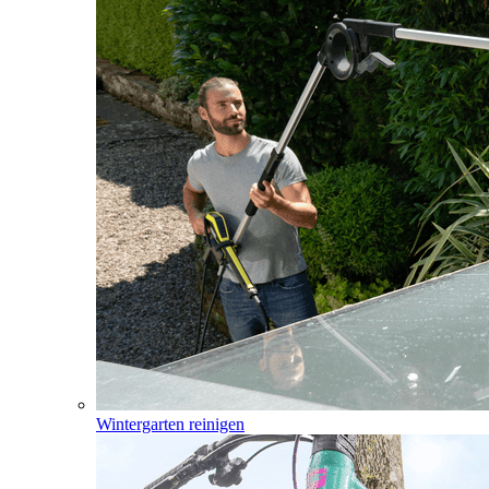
Wintergarten reinigen