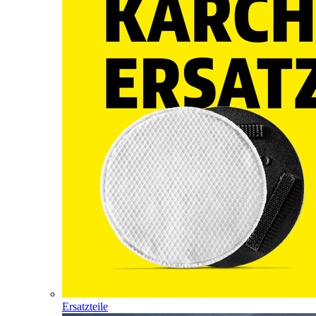
Ersatzteile