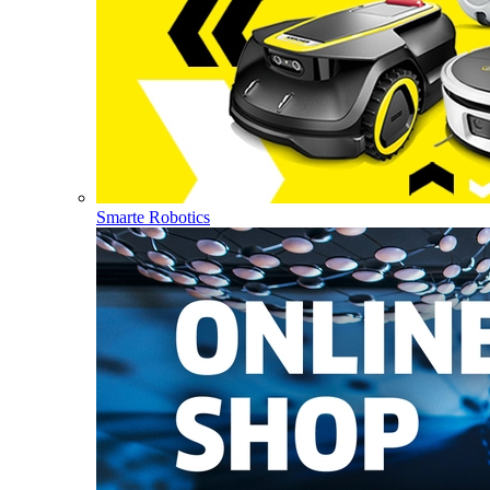
Smarte Robotics