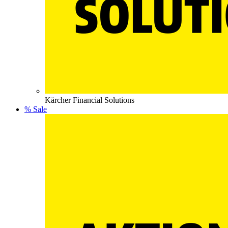
Kärcher Financial Solutions
% Sale