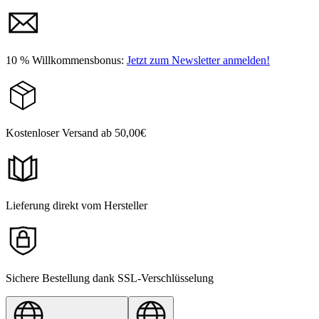
10 % Willkommensbonus:
Jetzt zum Newsletter anmelden!
Kostenloser Versand ab 50,00€
Lieferung direkt vom Hersteller
Sichere Bestellung dank SSL-Verschlüsselung