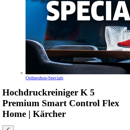
Onlineshop-Specials
Hochdruckreiniger K 5
Premium Smart Control Flex
Home | Kärcher