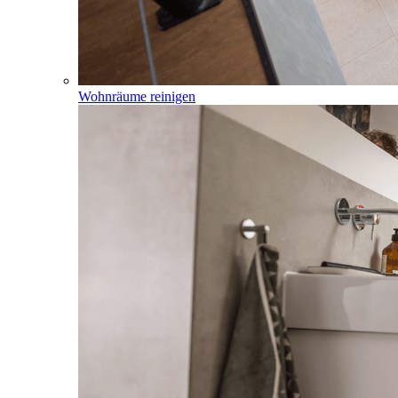
Wohnräume reinigen