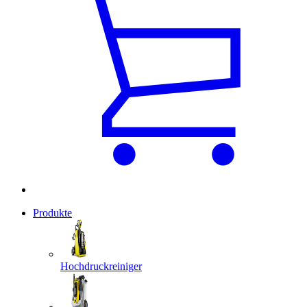
Produkte
Hochdruckreiniger