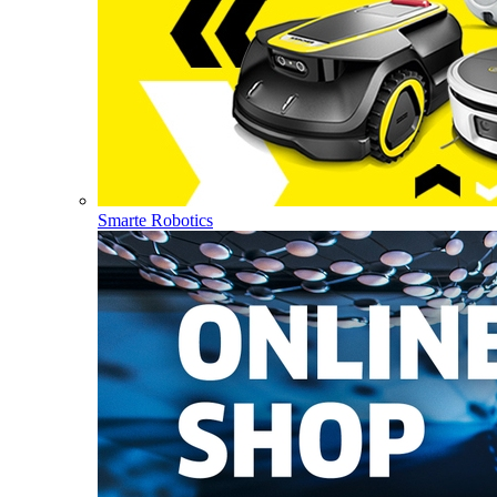
Smarte Robotics