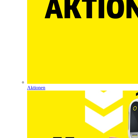
Aktionen