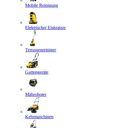
Mobile Reinigung
Elektrischer Eiskratzer
Terrassenreiniger
Gartengeräte
Mähroboter
Kehrmaschinen