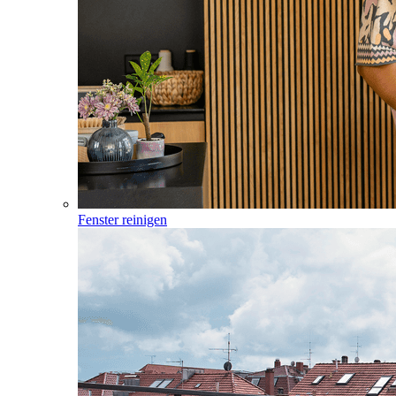
Fenster reinigen