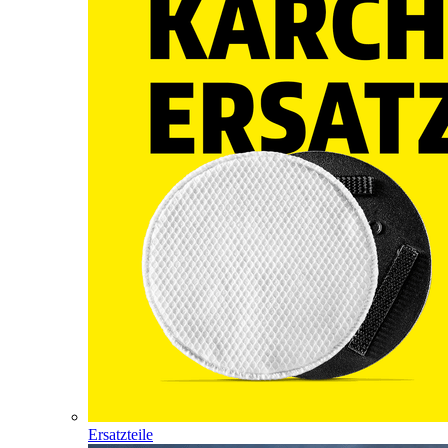
Ersatzteile