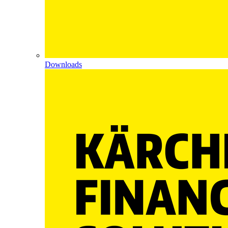
Downloads