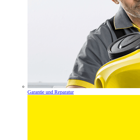
Garantie und Reparatur