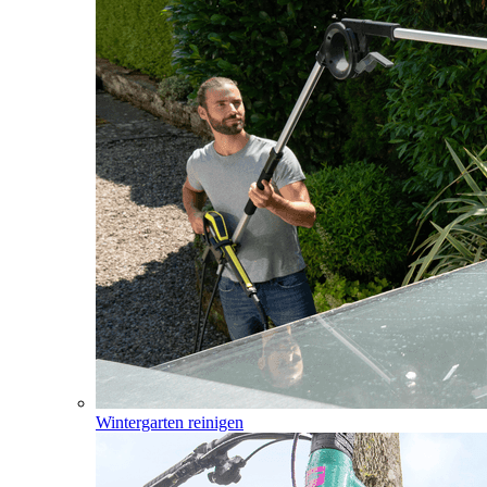
Wintergarten reinigen