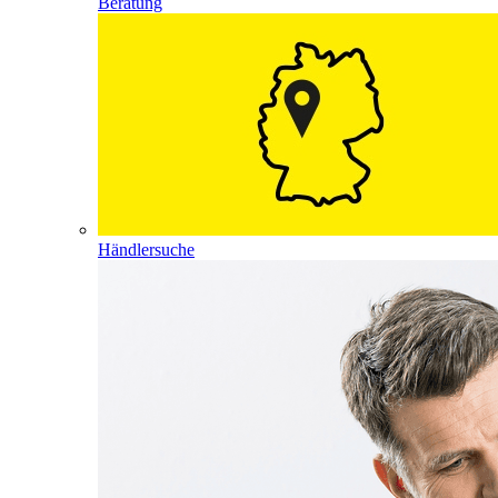
Beratung
Händlersuche