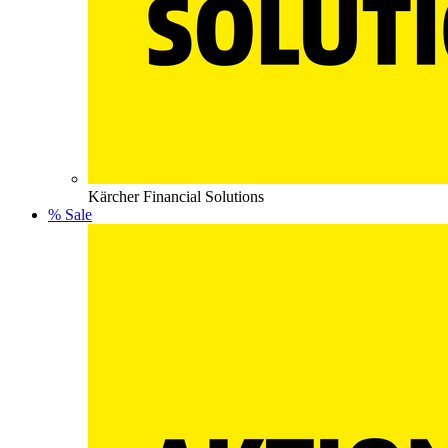
Kärcher Financial Solutions
% Sale