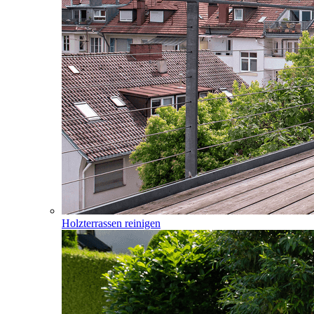
Holzterrassen reinigen