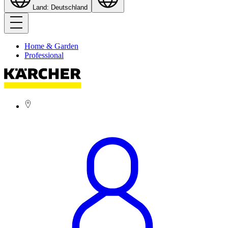
Land: Deutschland
Home & Garden
Professional