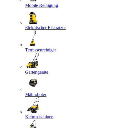
Mobile Reinigung
Elektrischer Eiskratzer
Terrassenreiniger
Gartengeräte
Mähroboter
Kehrmaschinen