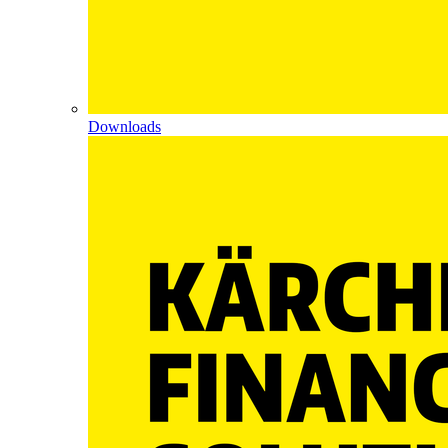
Downloads