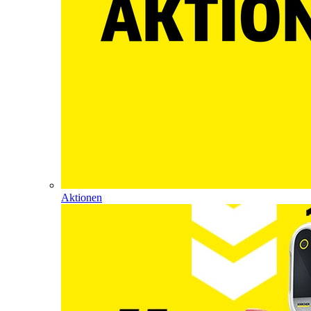
Aktionen