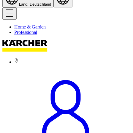
Land: Deutschland
Home & Garden
Professional