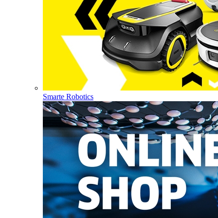
Smarte Robotics