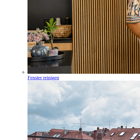
Fenster reinigen