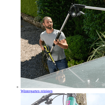
Wintergarten reinigen