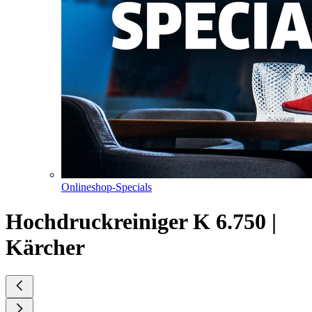
Onlineshop-Specials
Hochdruckreiniger K 6.750 |
Kärcher