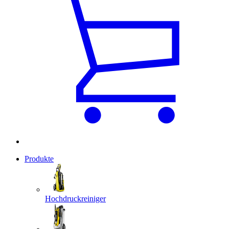
Produkte
Hochdruckreiniger