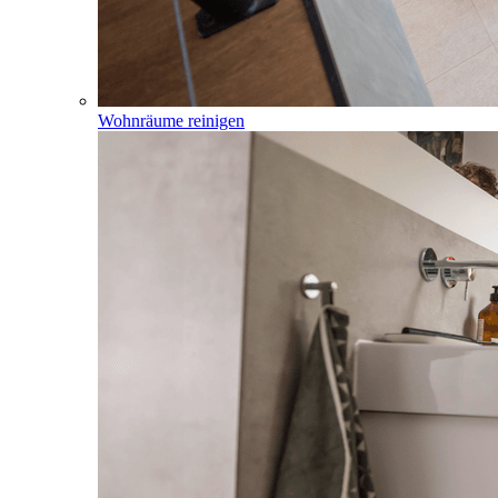
Wohnräume reinigen