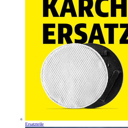
Ersatzteile