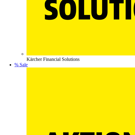
Kärcher Financial Solutions
% Sale