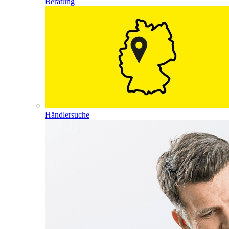
Beratung
Händlersuche