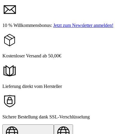
10 % Willkommensbonus:
Jetzt zum Newsletter anmelden!
Kostenloser Versand ab 50,00€
Lieferung direkt vom Hersteller
Sichere Bestellung dank SSL-Verschlüsselung