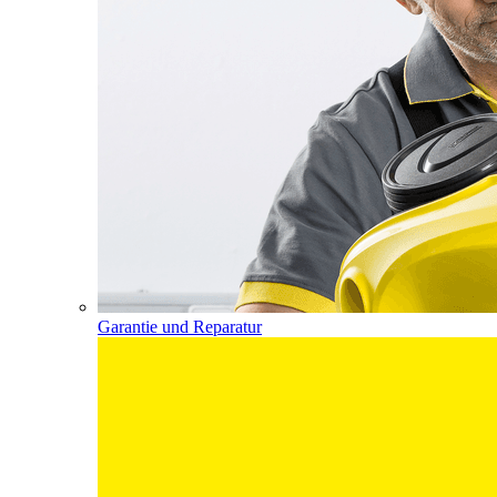
Garantie und Reparatur