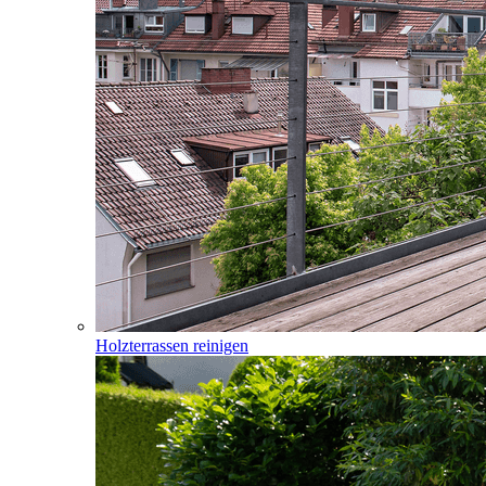
Holzterrassen reinigen