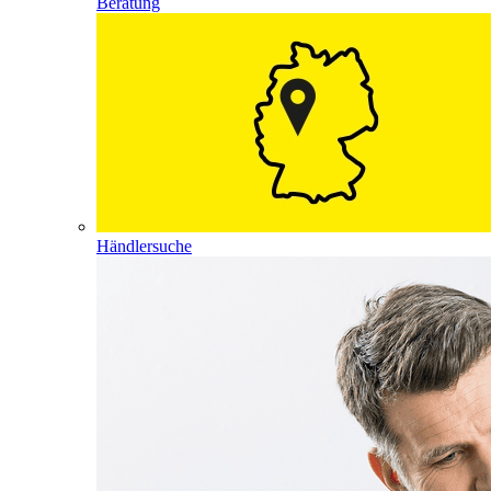
Beratung
Händlersuche