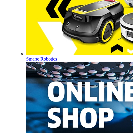
Smarte Robotics