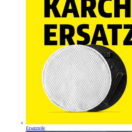
Ersatzteile