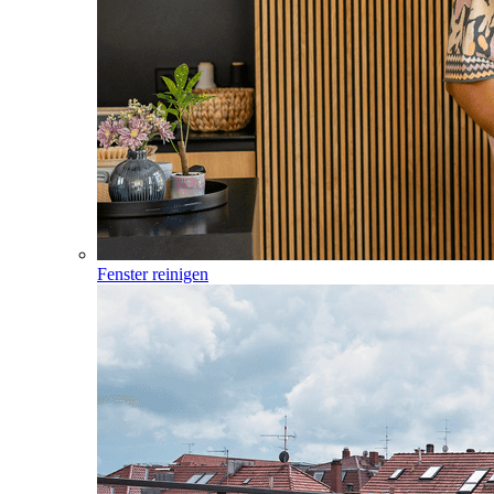
Fenster reinigen