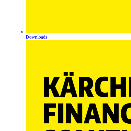
Downloads