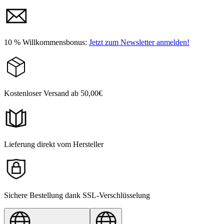
10 % Willkommensbonus:
Jetzt zum Newsletter anmelden!
Kostenloser Versand ab 50,00€
Lieferung direkt vom Hersteller
Sichere Bestellung dank SSL-Verschlüsselung