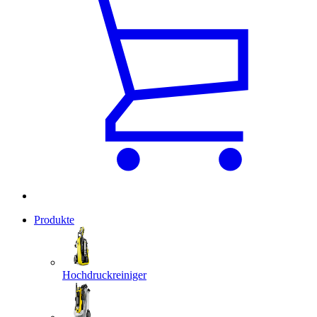
Produkte
Hochdruckreiniger