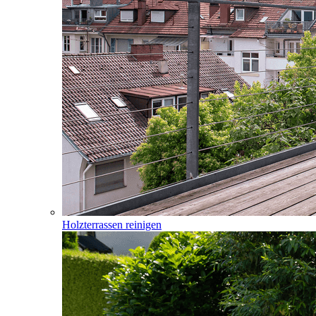
Holzterrassen reinigen