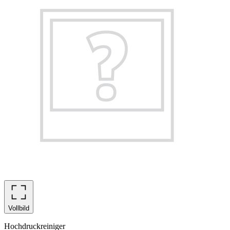
Vollbild
Hochdruckreiniger