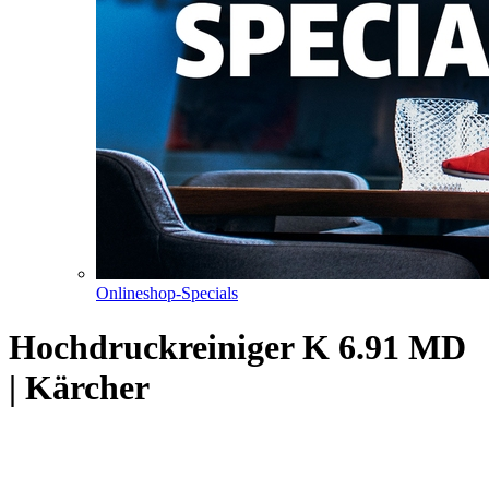
Onlineshop-Specials
Hochdruckreiniger K 6.91 MD
| Kärcher