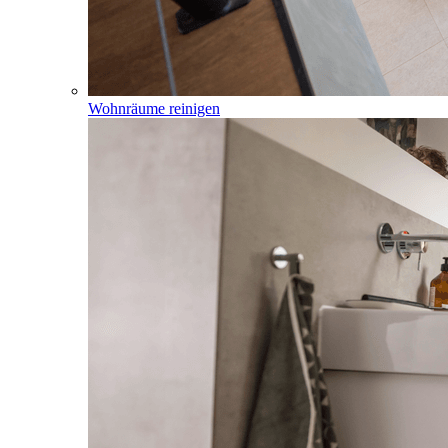
Wohnräume reinigen