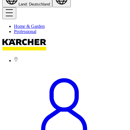
Land: Deutschland
Home & Garden
Professional