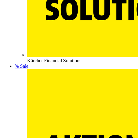
Kärcher Financial Solutions
% Sale