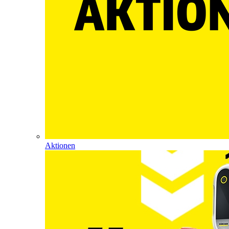
Aktionen