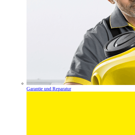
Garantie und Reparatur