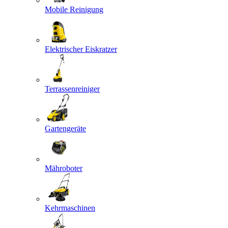
Mobile Reinigung
Elektrischer Eiskratzer
Terrassenreiniger
Gartengeräte
Mähroboter
Kehrmaschinen