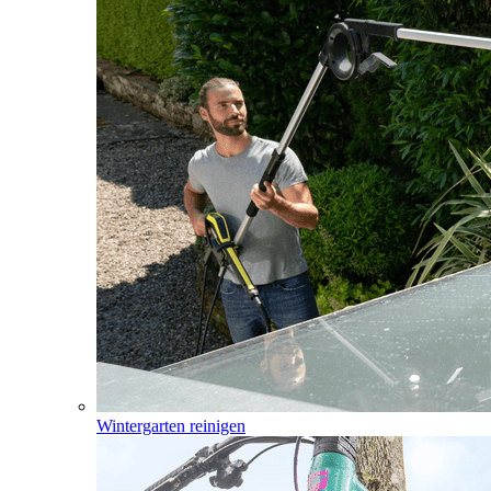
Wintergarten reinigen