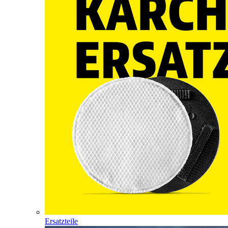
Ersatzteile