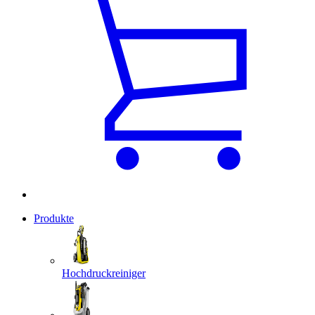
Produkte
Hochdruckreiniger