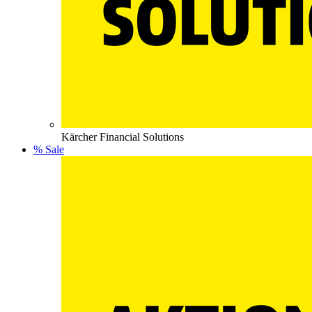
Kärcher Financial Solutions
% Sale