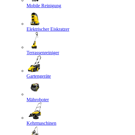
Mobile Reinigung
Elektrischer Eiskratzer
Terrassenreiniger
Gartengeräte
Mähroboter
Kehrmaschinen