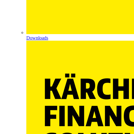
Downloads