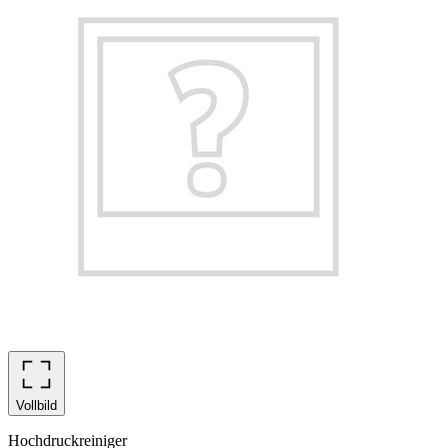
Vollbild
Hochdruckreiniger