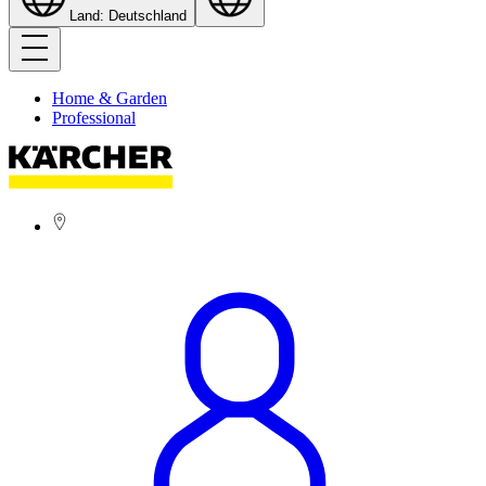
Land: Deutschland
Home & Garden
Professional