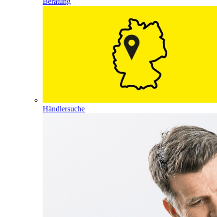
Beratung
Händlersuche