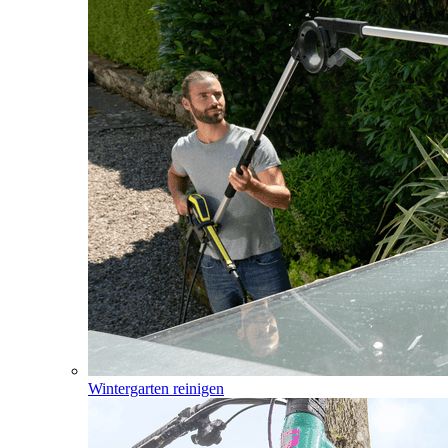
Wintergarten reinigen