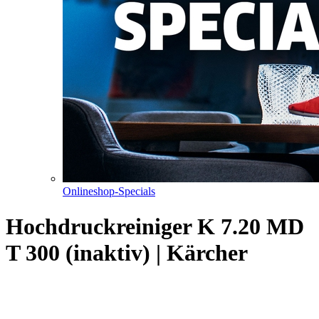
Onlineshop-Specials
Hochdruckreiniger K 7.20 MD
T 300 (inaktiv) | Kärcher