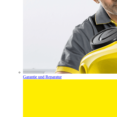
Garantie und Reparatur