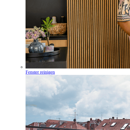
Fenster reinigen