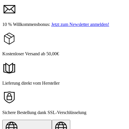
10 % Willkommensbonus:
Jetzt zum Newsletter anmelden!
Kostenloser Versand ab 50,00€
Lieferung direkt vom Hersteller
Sichere Bestellung dank SSL-Verschlüsselung