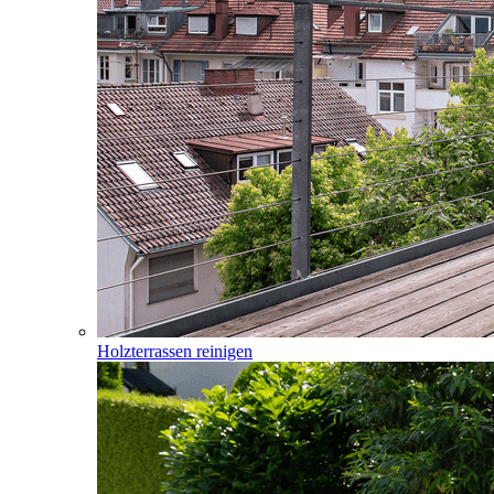
Holzterrassen reinigen