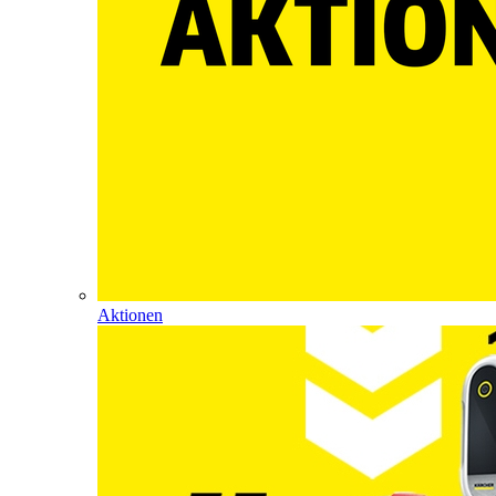
Aktionen