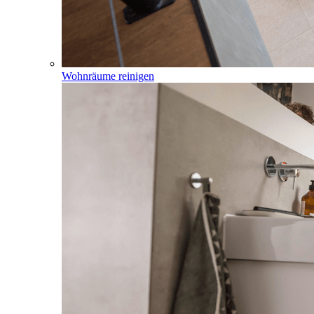
Wohnräume reinigen