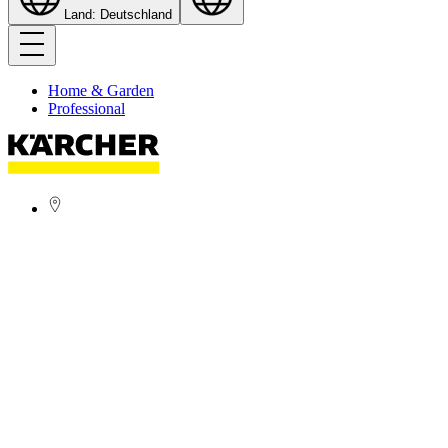
Land: Deutschland
Home & Garden
Professional