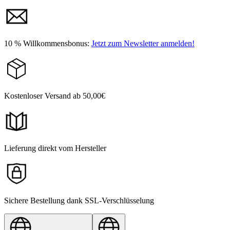
10 % Willkommensbonus:
Jetzt zum Newsletter anmelden!
Kostenloser Versand ab 50,00€
Lieferung direkt vom Hersteller
Sichere Bestellung dank SSL-Verschlüsselung