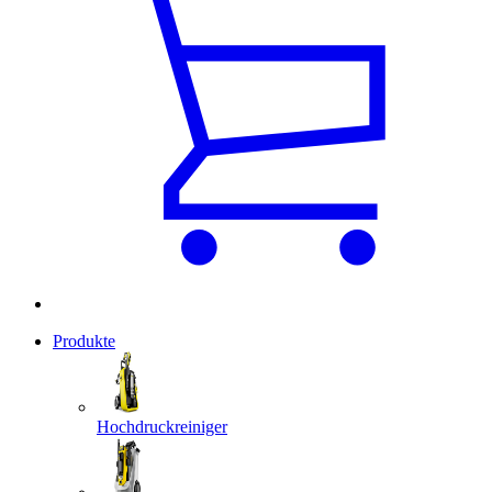
Produkte
Hochdruckreiniger