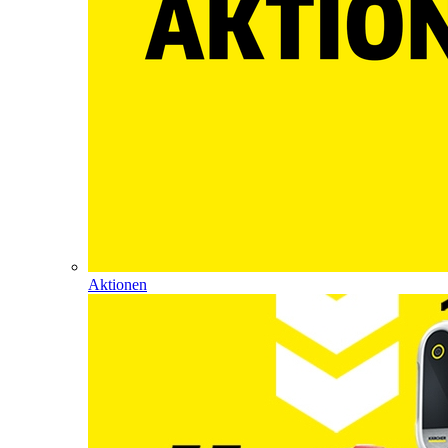
Aktionen