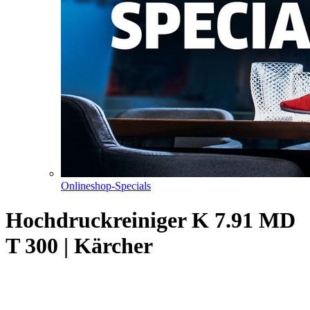
Onlineshop-Specials
Hochdruckreiniger K 7.91 MD
T 300 | Kärcher