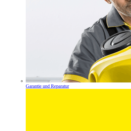
Garantie und Reparatur