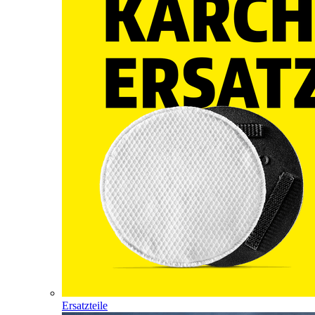
Ersatzteile