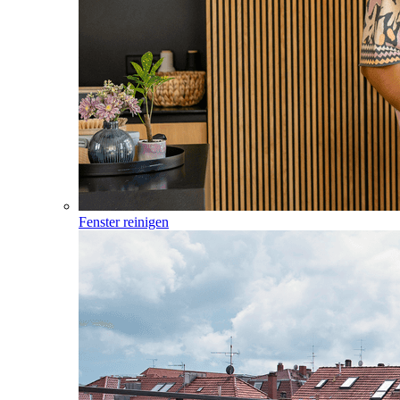
Fenster reinigen