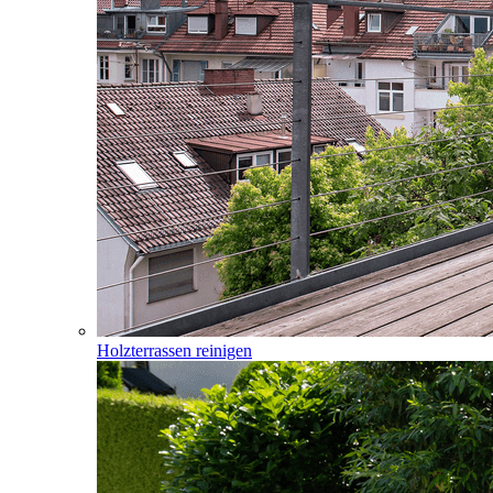
Holzterrassen reinigen