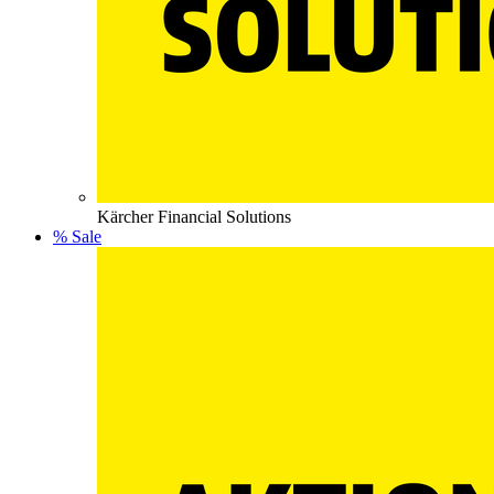
Kärcher Financial Solutions
% Sale