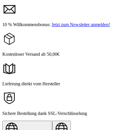
10 % Willkommensbonus:
Jetzt zum Newsletter anmelden!
Kostenloser Versand ab 50,00€
Lieferung direkt vom Hersteller
Sichere Bestellung dank SSL-Verschlüsselung