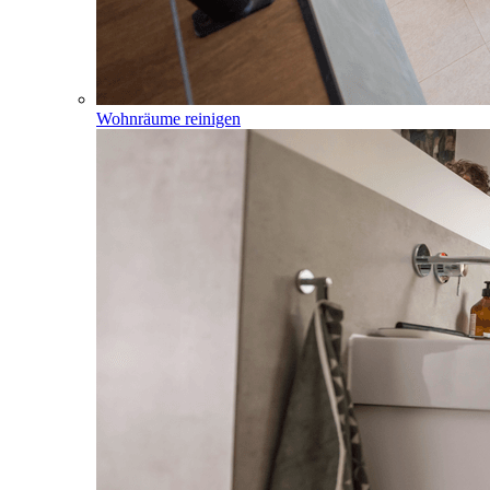
Wohnräume reinigen