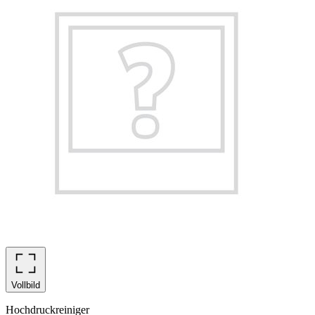
Vollbild
Hochdruckreiniger