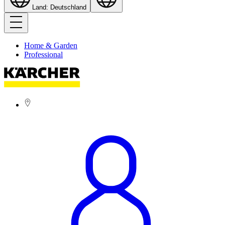
Land: Deutschland
Home & Garden
Professional