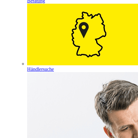
Beratung
Händlersuche