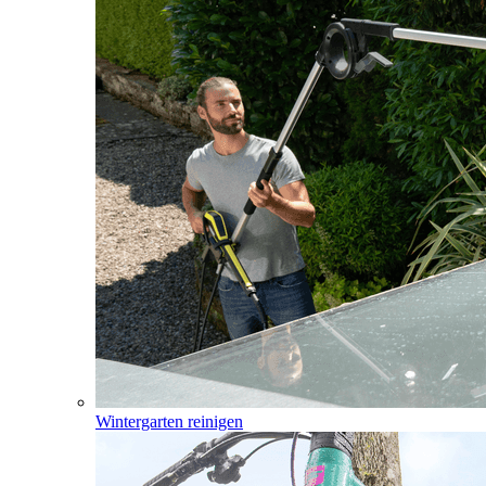
Wintergarten reinigen