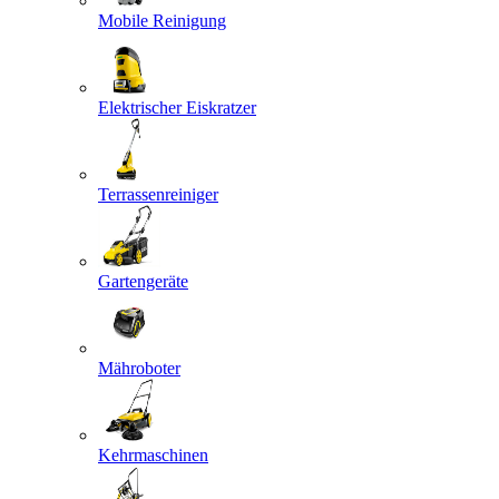
Mobile Reinigung
Elektrischer Eiskratzer
Terrassenreiniger
Gartengeräte
Mähroboter
Kehrmaschinen