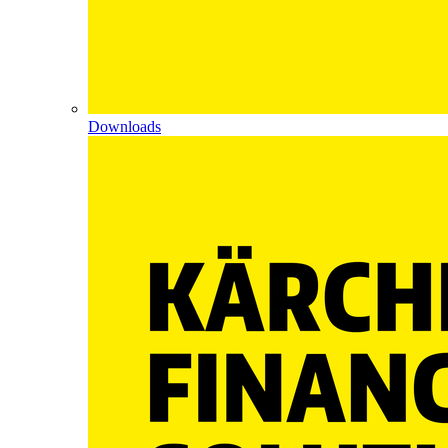
Downloads