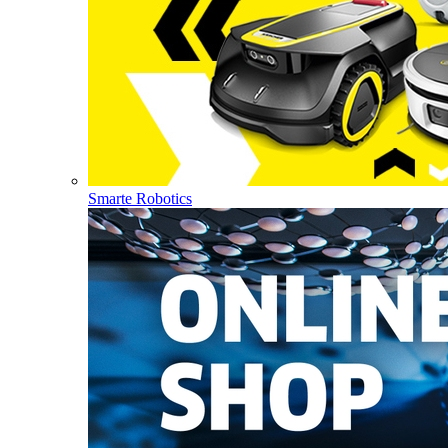
Smarte Robotics