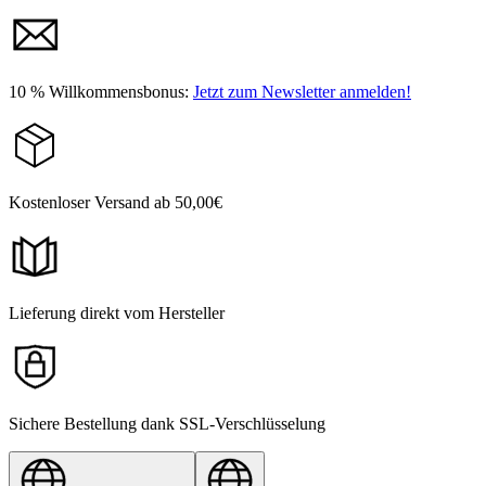
10 % Willkommensbonus:
Jetzt zum Newsletter anmelden!
Kostenloser Versand ab 50,00€
Lieferung direkt vom Hersteller
Sichere Bestellung dank SSL-Verschlüsselung