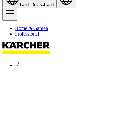
Land: Deutschland
Home & Garden
Professional