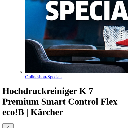
Onlineshop-Specials
Hochdruckreiniger K 7
Premium Smart Control Flex
eco!B | Kärcher