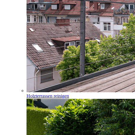
Holzterrassen reinigen