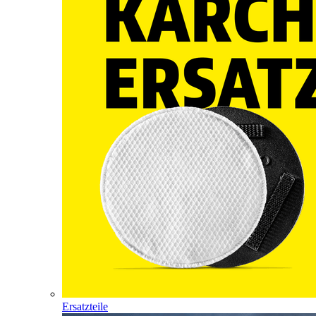
Ersatzteile