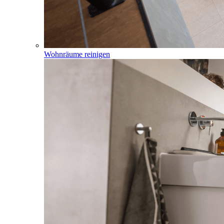
Wohnräume reinigen