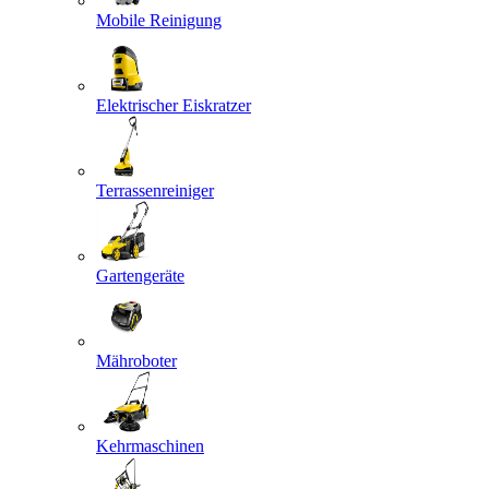
Mobile Reinigung
Elektrischer Eiskratzer
Terrassenreiniger
Gartengeräte
Mähroboter
Kehrmaschinen