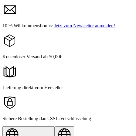
10 % Willkommensbonus:
Jetzt zum Newsletter anmelden!
Kostenloser Versand ab 50,00€
Lieferung direkt vom Hersteller
Sichere Bestellung dank SSL-Verschlüsselung