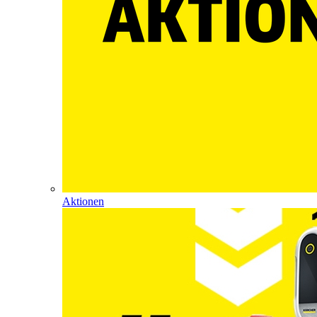
Aktionen