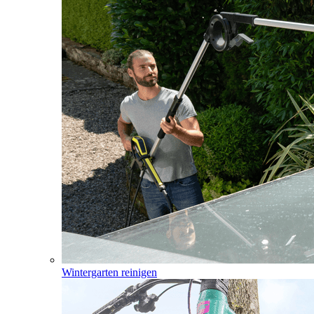
Wintergarten reinigen