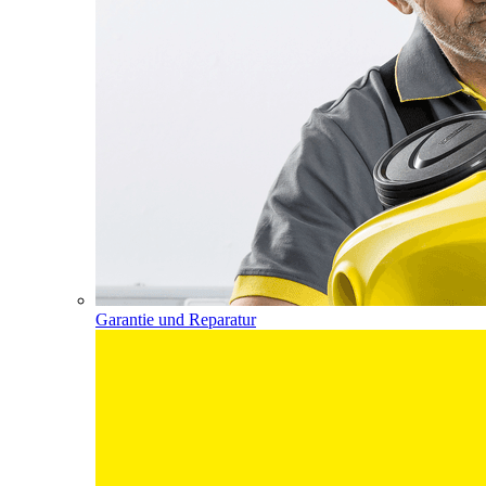
Garantie und Reparatur