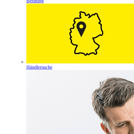
Beratung
Händlersuche