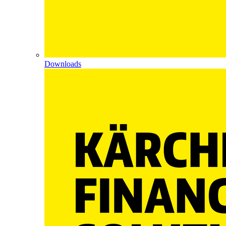
Downloads