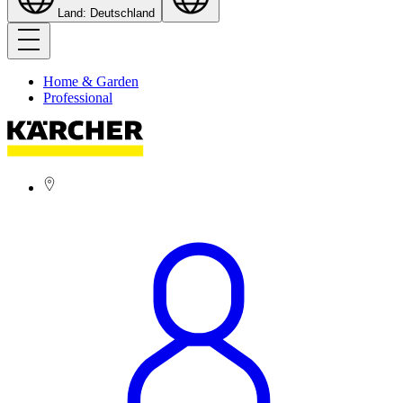
Land: Deutschland
Home & Garden
Professional