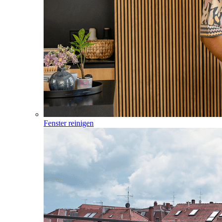
Fenster reinigen