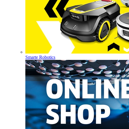
Smarte Robotics