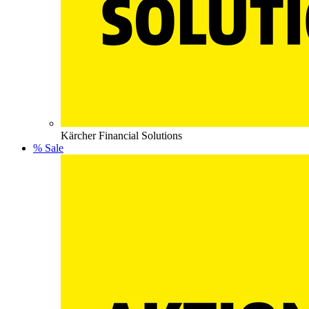
Kärcher Financial Solutions
% Sale