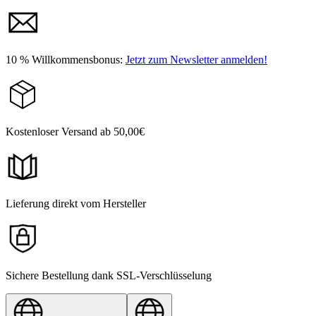
10 % Willkommensbonus:
Jetzt zum Newsletter anmelden!
Kostenloser Versand ab 50,00€
Lieferung direkt vom Hersteller
Sichere Bestellung dank SSL-Verschlüsselung