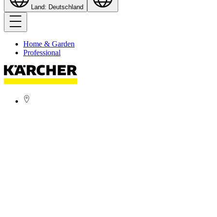
Land: Deutschland
Home & Garden
Professional