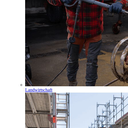
Landwirtschaft