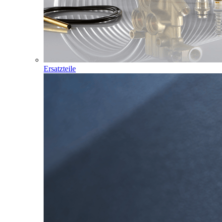
Ersatzteile