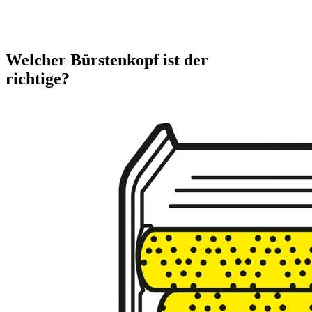
Welcher Bürstenkopf ist der
richtige?