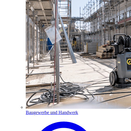
Baugewerbe und Handwerk