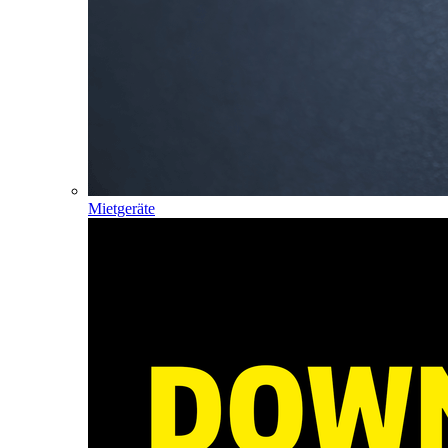
Mietgeräte