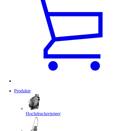
Produkte
Hochdruckreiniger