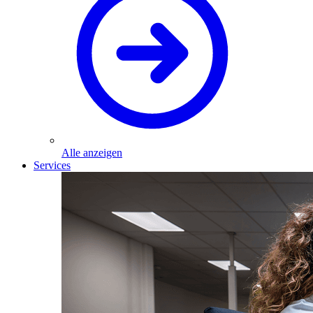
Alle anzeigen
Services