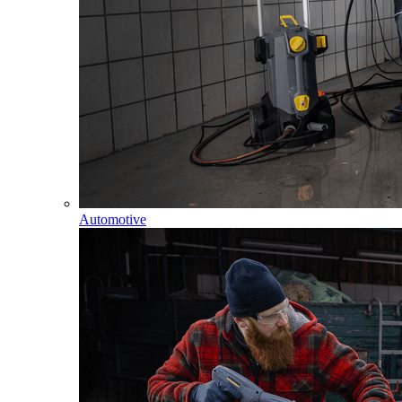
Automotive