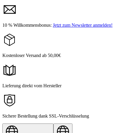
10 % Willkommensbonus:
Jetzt zum Newsletter anmelden!
Kostenloser Versand ab 50,00€
Lieferung direkt vom Hersteller
Sichere Bestellung dank SSL-Verschlüsselung