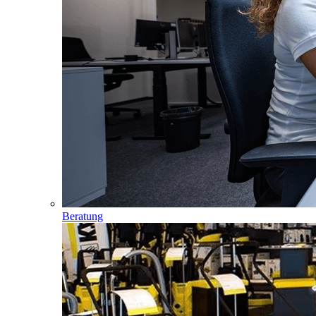
Beratung