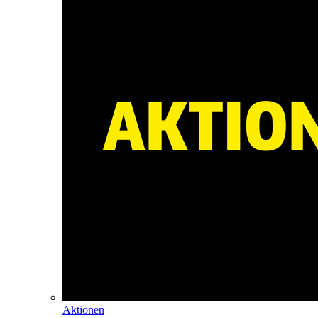
Aktionen