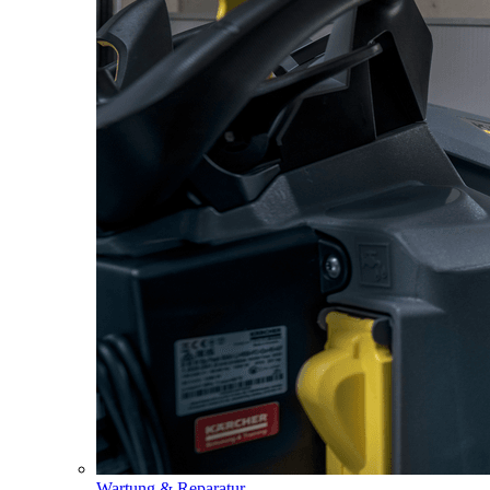
Wartung & Reparatur