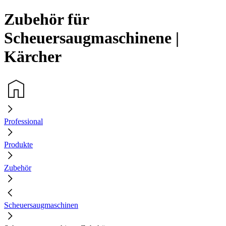
Zubehör für
Scheuersaugmaschinene |
Kärcher
Professional
Produkte
Zubehör
Scheuersaugmaschinen