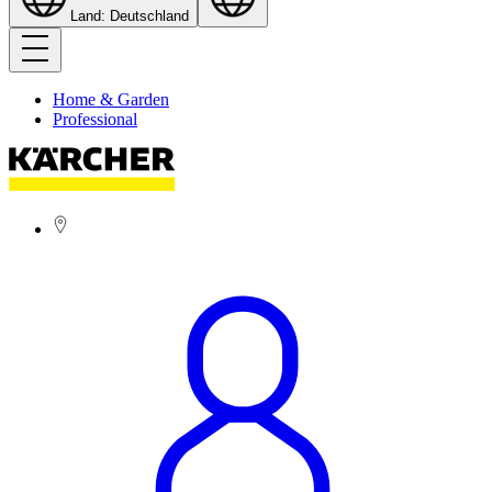
Land: Deutschland
Home & Garden
Professional