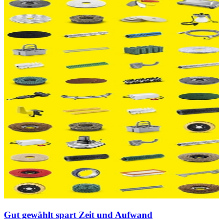
Gut gewählt spart Zeit und Aufwand