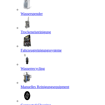
Wasserspender
Trockeneisreinigung
Fahrzeugreinigungssysteme
Wasserrecycling
Manuelles Reinigungsequipment