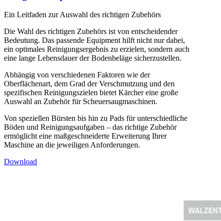
Ein Leitfaden zur Auswahl des richtigen Zubehörs
Die Wahl des richtigen Zubehörs ist von entscheidender
Bedeutung. Das passende Equipment hilft nicht nur dabei,
ein optimales Reinigungsergebnis zu erzielen, sondern auch
eine lange Lebensdauer der Bodenbeläge sicherzustellen.
Abhängig von verschiedenen Faktoren wie der
Oberflächenart, dem Grad der Verschmutzung und den
spezifischen Reinigungszielen bietet Kärcher eine große
Auswahl an Zubehör für Scheuersaugmaschinen.
Von speziellen Bürsten bis hin zu Pads für unterschiedliche
Böden und Reinigungsaufgaben – das richtige Zubehör
ermöglicht eine maßgeschneiderte Erweiterung Ihrer
Maschine an die jeweiligen Anforderungen.
Download