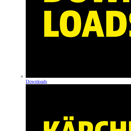
Downloads