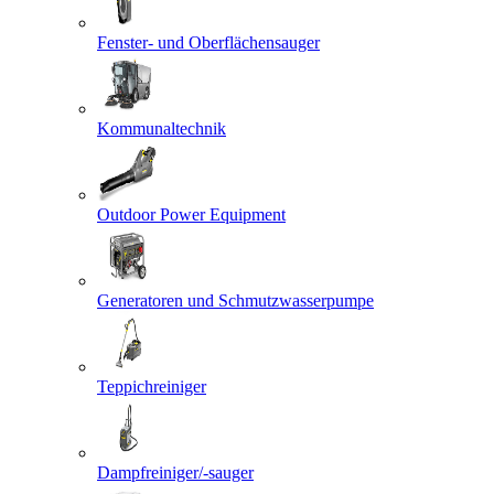
Fenster- und Oberflächensauger
Kommunaltechnik
Outdoor Power Equipment
Generatoren und Schmutzwasserpumpe
Teppichreiniger
Dampfreiniger/-sauger