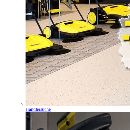
Händlersuche