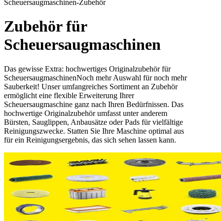
Scheuersaugmaschinen-Zubehör
Zubehör für
Scheuersaugmaschinen
Das gewisse Extra: hochwertiges Originalzubehör für
ScheuersaugmaschinenNoch mehr Auswahl für noch mehr
Sauberkeit! Unser umfangreiches Sortiment an Zubehör
ermöglicht eine flexible Erweiterung Ihrer
Scheuersaugmaschine ganz nach Ihren Bedürfnissen. Das
hochwertige Originalzubehör umfasst unter anderem
Bürsten, Sauglippen, Anbausätze oder Pads für vielfältige
Reinigungszwecke. Statten Sie Ihre Maschine optimal aus
für ein Reinigungsergebnis, das sich sehen lassen kann.