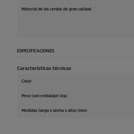
Material de las cerdas de gran calidad
ESPECIFICACIONES
Características técnicas
Color
Peso (con embalaje) (kg)
Medidas (largo x ancho x alto) (mm)