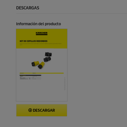
DESCARGAS
Información del producto
DESCARGAR