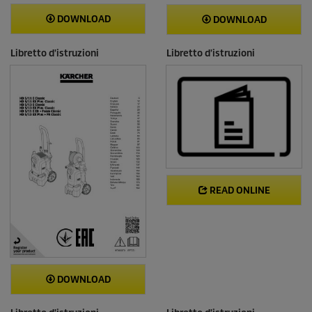
DOWNLOAD
DOWNLOAD
Libretto d'istruzioni
Libretto d'istruzioni
READ ONLINE
DOWNLOAD