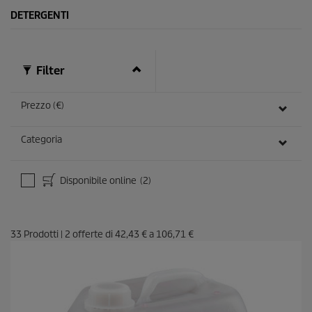
DETERGENTI
Filter
Prezzo (€)
Categoria
Disponibile online
(2)
33
Prodotti
|
2
offerte di
42,43 €
a
106,71 €