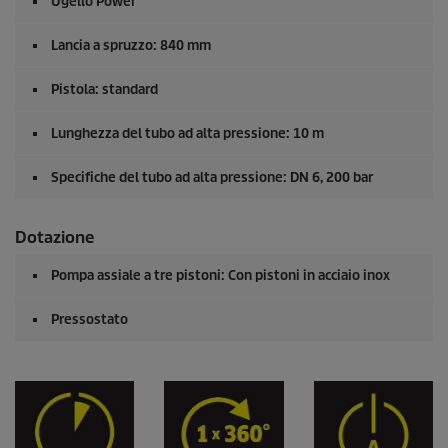
Ugello Power
Lancia a spruzzo: 840 mm
Pistola: standard
Lunghezza del tubo ad alta pressione: 10 m
Specifiche del tubo ad alta pressione: DN 6, 200 bar
Dotazione
Pompa assiale a tre pistoni: Con pistoni in acciaio inox
Pressostato