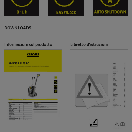
DOWNLOADS
Informazioni sul prodotto
Libretto d'istruzioni