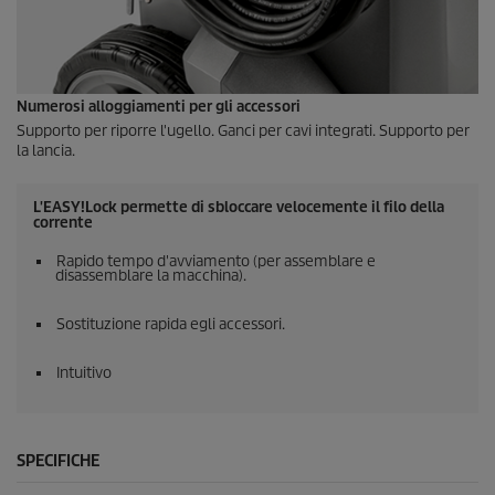
Numerosi alloggiamenti per gli accessori
Supporto per riporre l'ugello. Ganci per cavi integrati. Supporto per
la lancia.
L'
EASY!Lock
permette di sbloccare velocemente il filo della
corrente
Rapido tempo d'avviamento (per assemblare e
disassemblare la macchina).
Sostituzione rapida egli accessori.
Intuitivo
SPECIFICHE