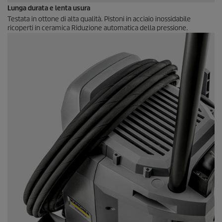
Lunga durata e lenta usura
Testata in ottone di alta qualità. Pistoni in acciaio inossidabile
ricoperti in ceramica Riduzione automatica della pressione.