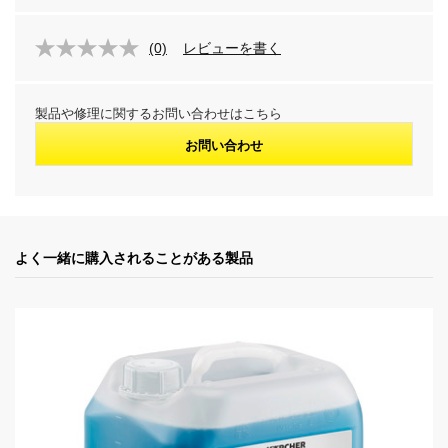
(0)
レビューを書く
製品や修理に関するお問い合わせはこちら
お問い合わせ
よく一緒に購入されることがある製品