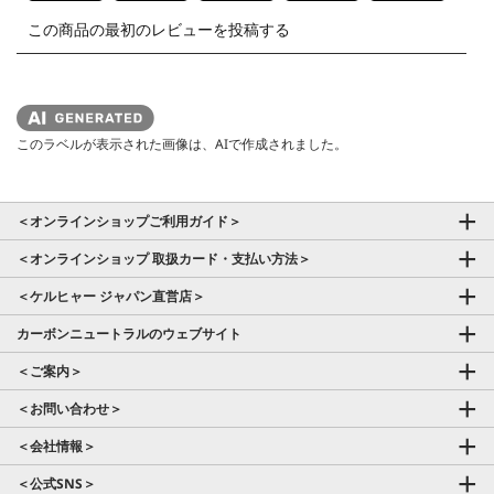
このラベルが表示された画像は、AIで作成されました。
＜オンラインショップご利用ガイド＞
＜オンラインショップ 取扱カード・支払い方法＞
＜ケルヒャー ジャパン直営店＞
カーボンニュートラルのウェブサイト
＜ご案内＞
＜お問い合わせ＞
＜会社情報＞
＜公式SNS＞