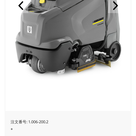
注文番号:
1.006-200.2
*