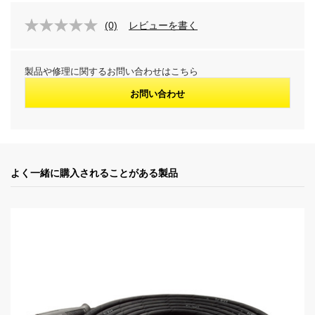
(0)
レビューを書く
製品や修理に関するお問い合わせはこちら
お問い合わせ
よく一緒に購入されることがある製品