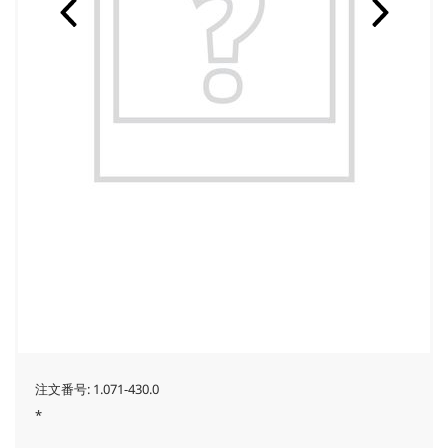
注文番号:
1.071-430.0
*