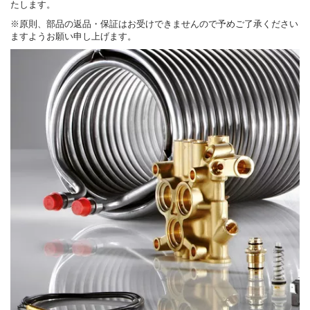
たします。
※原則、部品の返品・保証はお受けできませんので予めご了承ください
ますようお願い申し上げます。