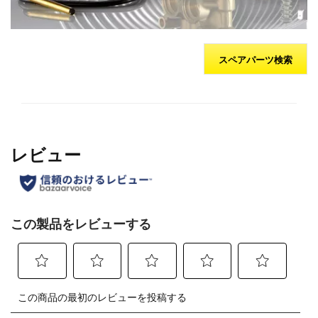
スペアパーツ検索