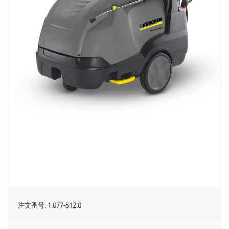
注文番号:
1.077-812.0