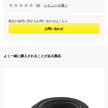
(0)
レビューを書く
製品や修理に関するお問い合わせはこちら
お問い合わせ
よく一緒に購入されることがある製品