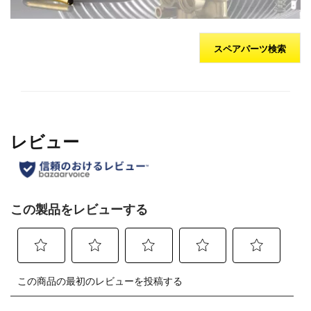
スペアパーツ検索